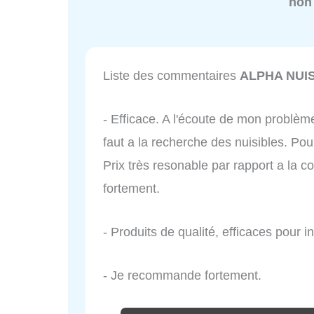
non
Liste des commentaires
ALPHA NUI
- Efficace. A l'écoute de mon problème
faut a la recherche des nuisibles. Po
Prix très resonable par rapport a la
fortement.
- Produits de qualité, efficaces pour i
- Je recommande fortement.