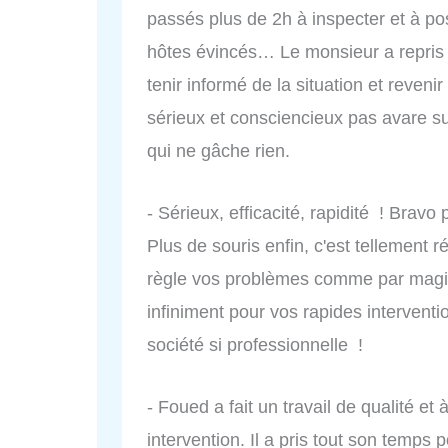
passés plus de 2h à inspecter et à p
hôtes évincés… Le monsieur a repris 
tenir informé de la situation et revenir 
sérieux et consciencieux pas avare s
qui ne gâche rien.
- Sérieux, efficacité, rapidité ! Bravo
Plus de souris enfin, c'est tellement 
règle vos problèmes comme par magie,
infiniment pour vos rapides intervent
société si professionnelle !
- Foued a fait un travail de qualité et
intervention. Il a pris tout son temps 