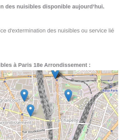
n des nuisibles disponible aujourd’hui.
ce d'extermination des nuisibles ou service lié
sibles à Paris 18e Arrondissement :