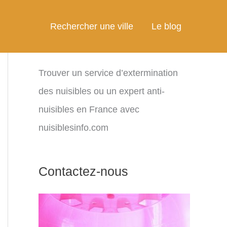
Rechercher une ville
Le blog
Trouver un service d’extermination
des nuisibles ou un expert anti-
nuisibles en France avec
nuisiblesinfo.com
Contactez-nous