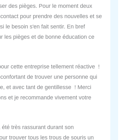
oser des pièges. Pour le moment deux
contact pour prendre des nouvelles et se
si le besoin s'en fait sentir. En bref
ur les pièges et de bonne éducation ce
 pour cette entreprise tellement réactive !
réconfortant de trouver une personne qui
 et avec tant de gentillesse ! Merci
ions et je recommande vivement votre
 à été très rassurant durant son
pour trouver tous les trous de souris un