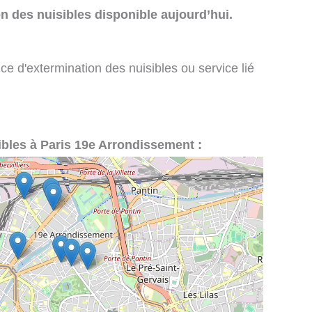
n des nuisibles disponible aujourd’hui.
ce d'extermination des nuisibles ou service lié
sibles à Paris 19e Arrondissement :