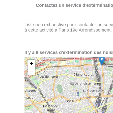
Contactez un service d'exterminatio
Liste non exhaustive pour contacter un servi
à cette activité à Paris 19e Arrondissement.
Il y a 8 services d'extermination des nui
+
−