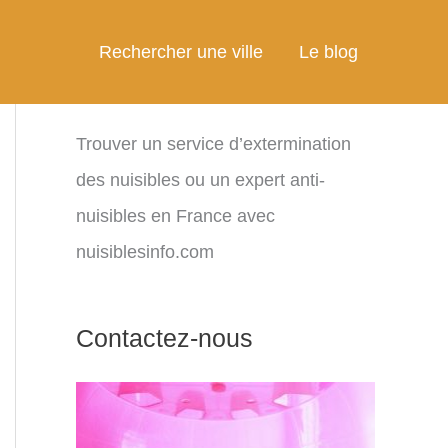
Rechercher une ville
Le blog
Trouver un service d’extermination
des nuisibles ou un expert anti-
nuisibles en France avec
nuisiblesinfo.com
Contactez-nous