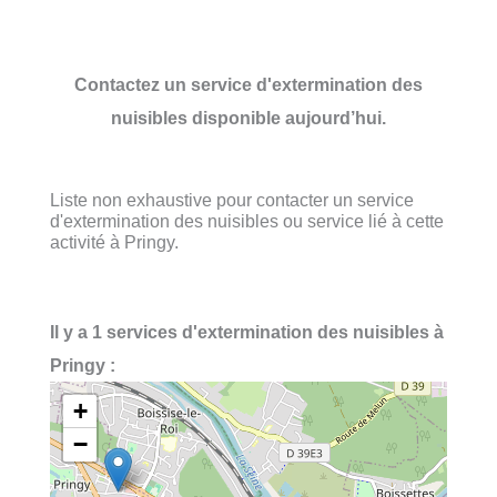
Contactez un service d'extermination des
nuisibles disponible aujourd’hui.
Liste non exhaustive pour contacter un service
d'extermination des nuisibles ou service lié à cette
activité à Pringy.
Il y a 1 services d'extermination des nuisibles à
Pringy :
+
−