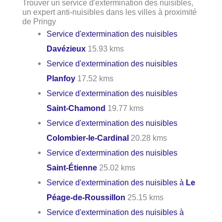
Trouver un service d'extermination des nuisibles,
un expert anti-nuisibles dans les villes à proximité
de Pringy
Service d'extermination des nuisibles
Davézieux
15.93 kms
Service d'extermination des nuisibles
Planfoy
17.52 kms
Service d'extermination des nuisibles
Saint-Chamond
19.77 kms
Service d'extermination des nuisibles
Colombier-le-Cardinal
20.28 kms
Service d'extermination des nuisibles
Saint-Étienne
25.02 kms
Service d'extermination des nuisibles à
Le
Péage-de-Roussillon
25.15 kms
Service d'extermination des nuisibles à