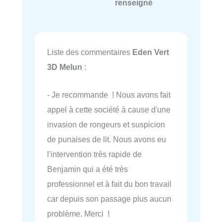
renseigné
Liste des commentaires
Eden Vert
3D Melun
:
- Je recommande ! Nous avons fait
appel à cette société à cause d'une
invasion de rongeurs et suspicion
de punaises de lit. Nous avons eu
l'intervention très rapide de
Benjamin qui a été très
professionnel et à fait du bon travail
car depuis son passage plus aucun
problème. Merci !