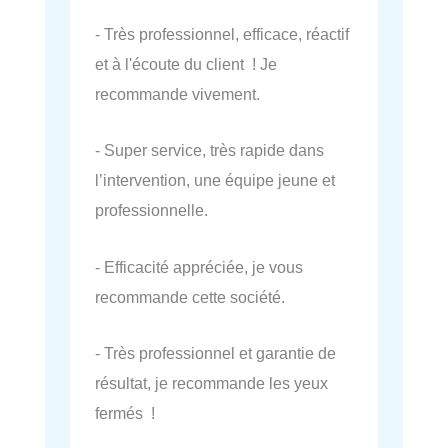
- Très professionnel, efficace, réactif
et à l'écoute du client ! Je
recommande vivement.
- Super service, très rapide dans
l’intervention, une équipe jeune et
professionnelle.
- Efficacité appréciée, je vous
recommande cette société.
- Très professionnel et garantie de
résultat, je recommande les yeux
fermés !