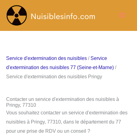
Aller
Men
au
contenu
princ
Service d'extermination des nuisibles
/
Service
d'extermination des nuisibles 77 (Seine-et-Marne)
/
Service d'extermination des nuisibles Pringy
Contacter un service d'extermination des nuisibles à
Pringy, 77310
Vous souhaitez contacter un service d'extermination des
nuisibles à Pringy, 77310, dans le département du 77
pour une prise de RDV ou un conseil ?