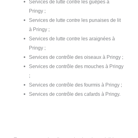
Services de lutte contre les guêpes à
Pringy ;
Services de lutte contre les punaises de lit
à Pringy ;
Services de lutte contre les araignées à
Pringy ;
Services de contrôle des oiseaux à Pringy ;
Services de contrôle des mouches à Pringy
;
Services de contrôle des fourmis à Pringy ;
Services de contrôle des cafards à Pringy.