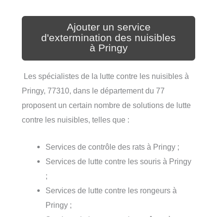
Ajouter un service
d'extermination des nuisibles
à Pringy
Les spécialistes de la lutte contre les nuisibles à
Pringy, 77310, dans le département du 77
proposent un certain nombre de solutions de lutte
contre les nuisibles, telles que :
Services de contrôle des rats à Pringy ;
Services de lutte contre les souris à Pringy
;
Services de lutte contre les rongeurs à
Pringy ;