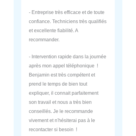
- Entreprise très efficace et de toute
confiance. Techniciens très qualifiés
et excellente fiabilité. A
recommander.
- Intervention rapide dans la journée
après mon appel téléphonique !
Benjamin est très compétent et
prend le temps de bien tout
expliquer, il connait parfaitement
son travail et nous a très bien
conseillés. Je le recommande
vivement et n'hésiterai pas à le
recontacter si besoin !