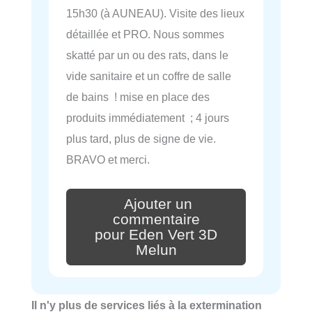
15h30 (à AUNEAU). Visite des lieux
détaillée et PRO. Nous sommes
skatté par un ou des rats, dans le
vide sanitaire et un coffre de salle
de bains ! mise en place des
produits immédiatement ; 4 jours
plus tard, plus de signe de vie.
BRAVO et merci.
Ajouter un
commentaire
pour Eden Vert 3D
Melun
Il n'y plus de services liés à la extermination