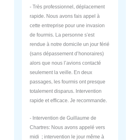
- Très professionnel, déplacement
rapide. Nous avons fais appel à
cette entreprise pour une invasion
de fourmis. La personne s'est
rendue à notre domicile un jour férié
(sans dépassement d’honoraires)
alors que nous l’avions contacté
seulement la veille. En deux
passages, les fourmis ont presque
totalement disparus. Intervention
rapide et efficace. Je recommande.
- Intervention de Guillaume de
Chartres: Nous avons appelé vers
midi ; intervention le jour même à