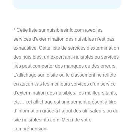
* Cette liste sur nuisiblesinfo.com avec les
services d'extermination des nuisibles n’est pas
exhaustive. Cette liste de services d'extermination
des nuisibles, un expert anti-nuisibles ou services
liés peut comporter des manques ou des erreurs.
L’affichage sur le site ou le classement ne reflète
en aucun cas les meilleurs services d’un service
d'extermination des nuisibles, les meilleurs tarifs,
etc… cet affichage est uniquement présent à titre
d’information grâce à l’ajout des utilisateurs ou du
site nuisiblesinfo.com. Merci de votre
compréhension.