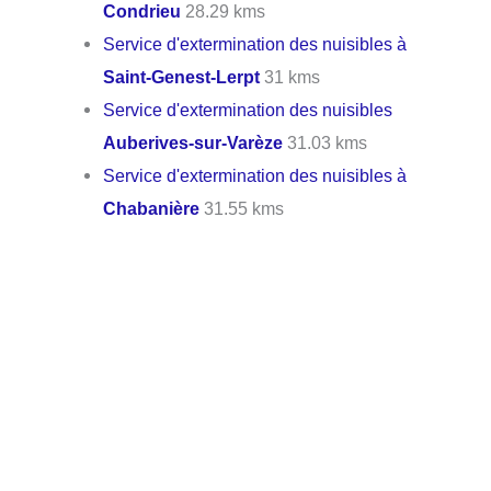
Condrieu
28.29 kms
Service d'extermination des nuisibles à
Saint-Genest-Lerpt
31 kms
Service d'extermination des nuisibles
Auberives-sur-Varèze
31.03 kms
Service d'extermination des nuisibles à
Chabanière
31.55 kms