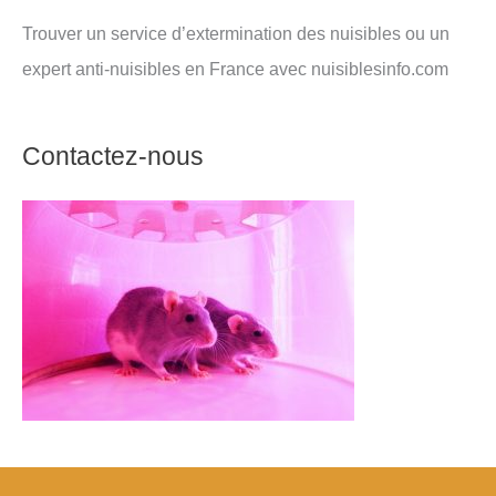
Trouver un service d’extermination des nuisibles ou un
expert anti-nuisibles en France avec nuisiblesinfo.com
Contactez-nous