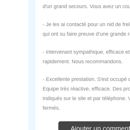
d'un grand secours. Vous avez un co
- Je les ai contacté pour un nid de fr
qui ont su faire preuve d’une grande
- Intervenant sympathique, efficace et 
rapidement. Nous recommandons.
- Excellente prestation. S'est occupé
Equipe très réactive, efficace. Des p
indiqués sur le site et par téléphone.
fermés.
Ajouter un comment