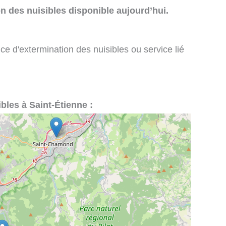
n des nuisibles disponible aujourd’hui.
ce d'extermination des nuisibles ou service lié
ibles à Saint-Étienne :