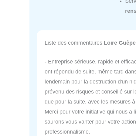
Serv
ren
Liste des commentaires
Loire Guêpe
- Entreprise sérieuse, rapide et effica
ont répondu de suite, même tard dans 
lendemain pour la destruction d'un ni
prévenu des risques et conseillé sur l
que pour la suite, avec les mesures à
Merci pour votre initiative qui nous a
saurons vous vanter pour votre action,
professionnalisme.