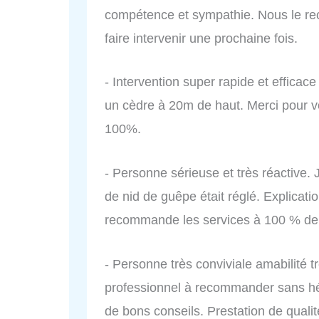
compétence et sympathie. Nous le re
faire intervenir une prochaine fois.
- Intervention super rapide et efficac
un cèdre à 20m de haut. Merci pour v
100%.
- Personne sérieuse et très réactive. 
de nid de guêpe était réglé. Explicatio
recommande les services à 100 % de 
- Personne très conviviale amabilité t
professionnel à recommander sans hé
de bons conseils. Prestation de qual