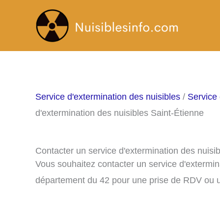
Aller
au
contenu
Service d'extermination des nuisibles
/
Service 
d'extermination des nuisibles Saint-Étienne
Contacter un service d'extermination des nuisi
Vous souhaitez contacter un service d'extermin
département du 42 pour une prise de RDV ou u