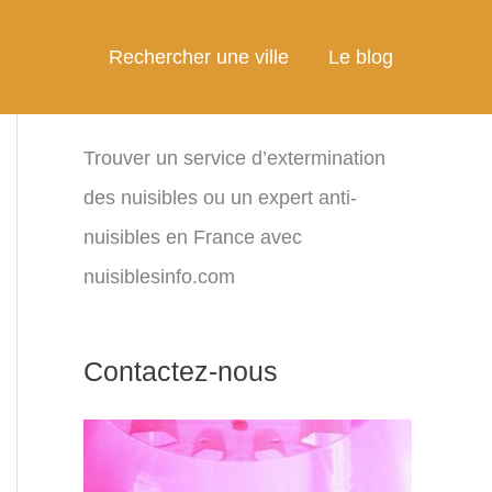
Rechercher une ville
Le blog
Trouver un service d’extermination
des nuisibles ou un expert anti-
nuisibles en France avec
nuisiblesinfo.com
Contactez-nous