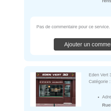
ren
Pas de commentaire pour ce service.
Ajouter un comme
Eden Vert 
Catégorie 
Adr
Rue