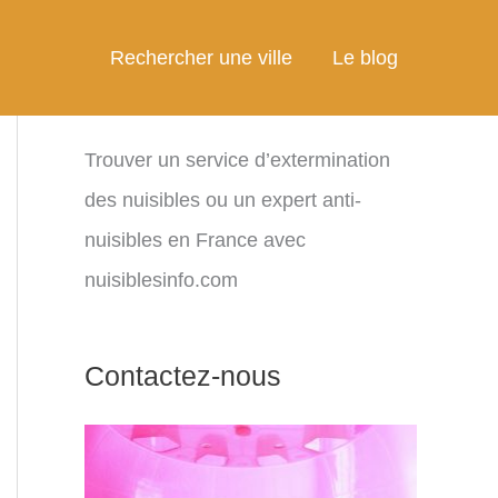
Rechercher une ville
Le blog
Trouver un service d’extermination
des nuisibles ou un expert anti-
nuisibles en France avec
nuisiblesinfo.com
Contactez-nous