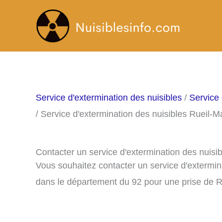
Aller
au
contenu
Service d'extermination des nuisibles
/
Service 
/ Service d'extermination des nuisibles Rueil-
Contacter un service d'extermination des nuis
Vous souhaitez contacter un service d'extermin
dans le département du 92 pour une prise de 