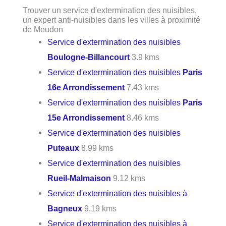
Trouver un service d'extermination des nuisibles,
un expert anti-nuisibles dans les villes à proximité
de Meudon
Service d'extermination des nuisibles
Boulogne-Billancourt
3.9 kms
Service d'extermination des nuisibles
Paris
16e Arrondissement
7.43 kms
Service d'extermination des nuisibles
Paris
15e Arrondissement
8.46 kms
Service d'extermination des nuisibles
Puteaux
8.99 kms
Service d'extermination des nuisibles
Rueil-Malmaison
9.12 kms
Service d'extermination des nuisibles à
Bagneux
9.19 kms
Service d'extermination des nuisibles à