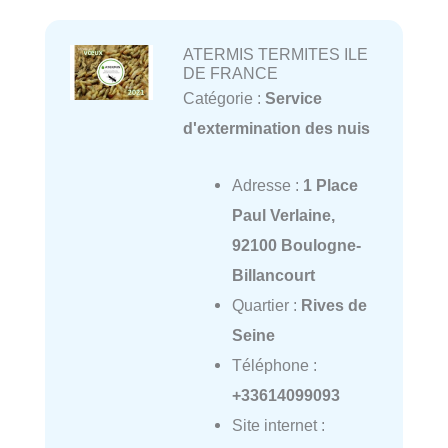
ATERMIS TERMITES ILE
DE FRANCE
Catégorie :
Service
d'extermination des nuis
Adresse :
1 Place
Paul Verlaine,
92100 Boulogne-
Billancourt
Quartier :
Rives de
Seine
Téléphone :
+33614099093
Site internet :