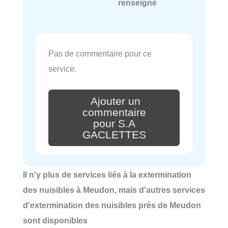
renseigné
Pas de commentaire pour ce
service.
Ajouter un
commentaire
pour S.A
GACLETTES
Il n'y plus de services liés à la extermination
des nuisibles à Meudon, mais d'autres services
d'extermination des nuisibles près de Meudon
sont disponibles