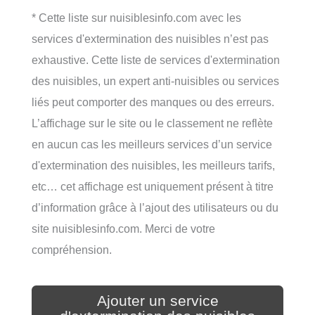
* Cette liste sur nuisiblesinfo.com avec les
services d'extermination des nuisibles n’est pas
exhaustive. Cette liste de services d'extermination
des nuisibles, un expert anti-nuisibles ou services
liés peut comporter des manques ou des erreurs.
L’affichage sur le site ou le classement ne reflète
en aucun cas les meilleurs services d’un service
d'extermination des nuisibles, les meilleurs tarifs,
etc… cet affichage est uniquement présent à titre
d’information grâce à l’ajout des utilisateurs ou du
site nuisiblesinfo.com. Merci de votre
compréhension.
Ajouter un service