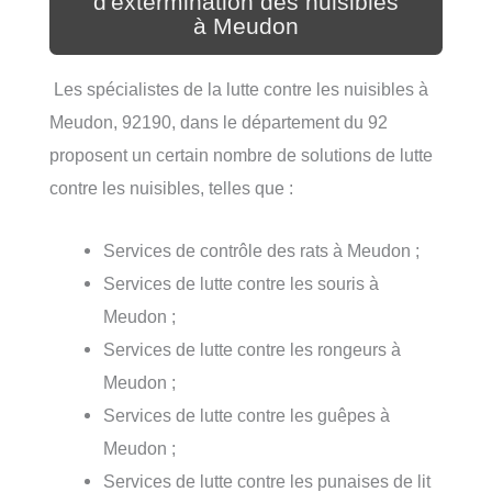
d'extermination des nuisibles
à Meudon
Les spécialistes de la lutte contre les nuisibles à
Meudon, 92190, dans le département du 92
proposent un certain nombre de solutions de lutte
contre les nuisibles, telles que :
Services de contrôle des rats à Meudon ;
Services de lutte contre les souris à
Meudon ;
Services de lutte contre les rongeurs à
Meudon ;
Services de lutte contre les guêpes à
Meudon ;
Services de lutte contre les punaises de lit