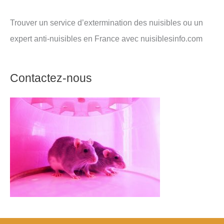
Trouver un service d’extermination des nuisibles ou un
expert anti-nuisibles en France avec nuisiblesinfo.com
Contactez-nous