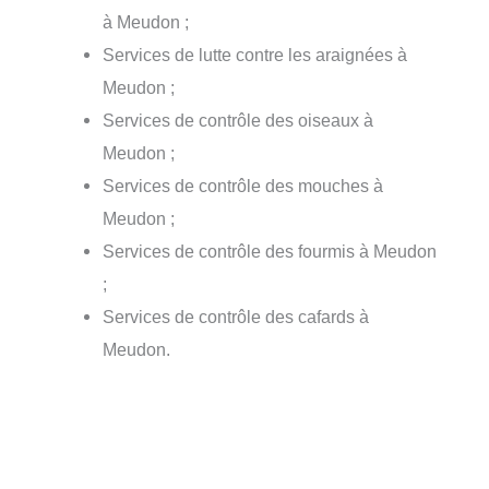
à Meudon ;
Services de lutte contre les araignées à
Meudon ;
Services de contrôle des oiseaux à
Meudon ;
Services de contrôle des mouches à
Meudon ;
Services de contrôle des fourmis à Meudon
;
Services de contrôle des cafards à
Meudon.