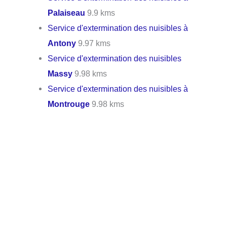
Palaiseau
9.9 kms
Service d'extermination des nuisibles à
Antony
9.97 kms
Service d'extermination des nuisibles
Massy
9.98 kms
Service d'extermination des nuisibles à
Montrouge
9.98 kms