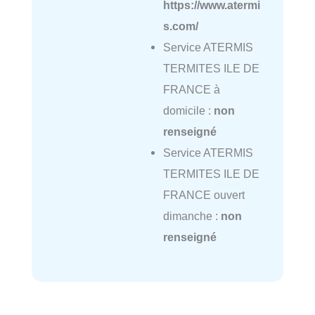
https://www.atermi
s.com/
Service ATERMIS
TERMITES ILE DE
FRANCE à
domicile :
non
renseigné
Service ATERMIS
TERMITES ILE DE
FRANCE ouvert
dimanche :
non
renseigné