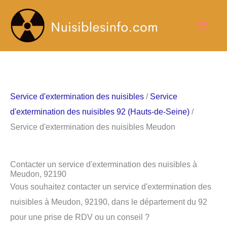
Aller
Men
au
contenu
princ
Service d'extermination des nuisibles
/
Service
d'extermination des nuisibles 92 (Hauts-de-Seine)
/
Service d'extermination des nuisibles Meudon
Contacter un service d'extermination des nuisibles à
Meudon, 92190
Vous souhaitez contacter un service d'extermination des
nuisibles à Meudon, 92190, dans le département du 92
pour une prise de RDV ou un conseil ?