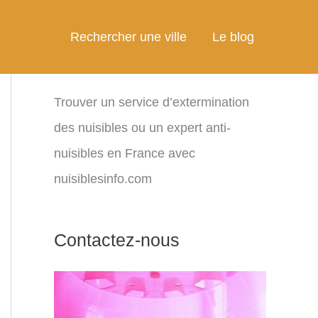
Rechercher une ville
Le blog
Trouver un service d’extermination
des nuisibles ou un expert anti-
nuisibles en France avec
nuisiblesinfo.com
Contactez-nous