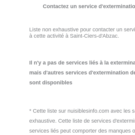
Contactez un service d'exterminatio
Liste non exhaustive pour contacter un servi
à cette activité à Saint-Ciers-d'Abzac.
Il n'y a pas de services liés à la extermi
mais d'autres services d'extermination d
sont disponibles
* Cette liste sur nuisiblesinfo.com avec les 
exhaustive. Cette liste de services d'extermi
services liés peut comporter des manques ou 