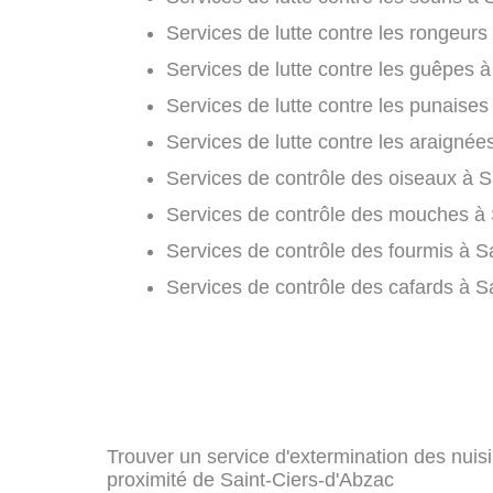
Services de lutte contre les rongeurs
Services de lutte contre les guêpes à
Services de lutte contre les punaises 
Services de lutte contre les araignée
Services de contrôle des oiseaux à S
Services de contrôle des mouches à 
Services de contrôle des fourmis à Sa
Services de contrôle des cafards à S
Trouver un service d'extermination des nuisib
proximité de Saint-Ciers-d'Abzac