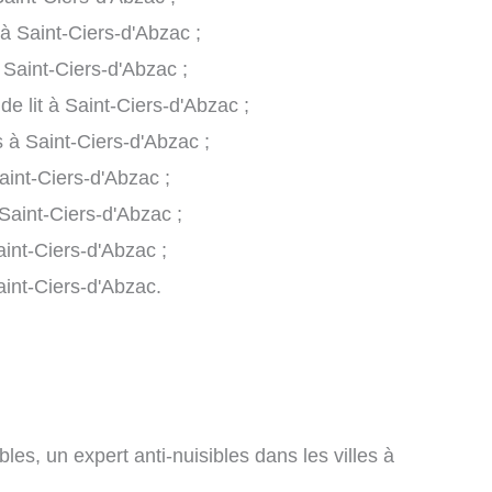
 à Saint-Ciers-d'Abzac ;
 Saint-Ciers-d'Abzac ;
de lit à Saint-Ciers-d'Abzac ;
s à Saint-Ciers-d'Abzac ;
aint-Ciers-d'Abzac ;
Saint-Ciers-d'Abzac ;
int-Ciers-d'Abzac ;
aint-Ciers-d'Abzac.
les, un expert anti-nuisibles dans les villes à