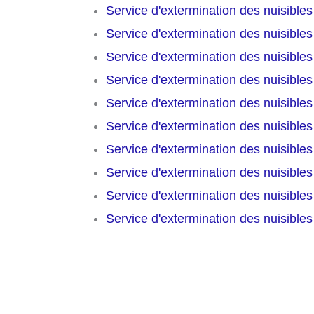
Service d'extermination des nuisible
Service d'extermination des nuisible
Service d'extermination des nuisible
Service d'extermination des nuisible
Service d'extermination des nuisible
Service d'extermination des nuisible
Service d'extermination des nuisible
Service d'extermination des nuisible
Service d'extermination des nuisible
Service d'extermination des nuisible