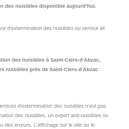
n des nuisibles disponible aujourd’hui.
ce d'extermination des nuisibles ou service lié
nation des nuisibles à Saint-Ciers-d'Abzac,
es nuisibles près de Saint-Ciers-d'Abzac
services d'extermination des nuisibles n’est pas
nation des nuisibles, un expert anti-nuisibles ou
des erreurs. L’affichage sur le site ou le