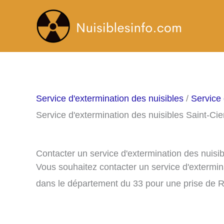
Aller
au
contenu
Service d'extermination des nuisibles
/
Service 
Service d'extermination des nuisibles Saint-Ci
Contacter un service d'extermination des nuisi
Vous souhaitez contacter un service d'extermin
dans le département du 33 pour une prise de 