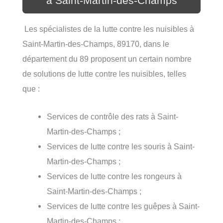
à Saint-Martin-des-Champs
Les spécialistes de la lutte contre les nuisibles à
Saint-Martin-des-Champs, 89170, dans le
département du 89 proposent un certain nombre
de solutions de lutte contre les nuisibles, telles
que :
Services de contrôle des rats à Saint-
Martin-des-Champs ;
Services de lutte contre les souris à Saint-
Martin-des-Champs ;
Services de lutte contre les rongeurs à
Saint-Martin-des-Champs ;
Services de lutte contre les guêpes à Saint-
Martin-des-Champs ;