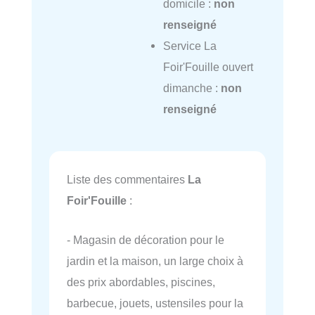
domicile :
non
renseigné
Service La
Foir'Fouille ouvert
dimanche :
non
renseigné
Liste des commentaires
La
Foir'Fouille
:
- Magasin de décoration pour le
jardin et la maison, un large choix à
des prix abordables, piscines,
barbecue, jouets, ustensiles pour la