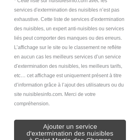
* Cette liste sur nuisiblesinfo.com avec les
services d'extermination des nuisibles n’est pas
exhaustive. Cette liste de services d'extermination
des nuisibles, un expert anti-nuisibles ou services
liés peut comporter des manques ou des erreurs.
L’affichage sur le site ou le classement ne reflète
en aucun cas les meilleurs services d’un service
d'extermination des nuisibles, les meilleurs tarifs,
etc… cet affichage est uniquement présent à titre
d’information grâce à l’ajout des utilisateurs ou du
site nuisiblesinfo.com. Merci de votre
compréhension.
Ajouter un service
d'extermination des nuisibles