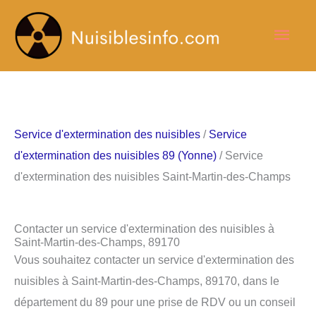
Aller
Men
au
contenu
princ
Service d'extermination des nuisibles
/
Service
d'extermination des nuisibles 89 (Yonne)
/ Service
d'extermination des nuisibles Saint-Martin-des-Champs
Contacter un service d'extermination des nuisibles à
Saint-Martin-des-Champs, 89170
Vous souhaitez contacter un service d'extermination des
nuisibles à Saint-Martin-des-Champs, 89170, dans le
département du 89 pour une prise de RDV ou un conseil