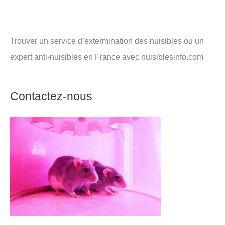
Trouver un service d’extermination des nuisibles ou un
expert anti-nuisibles en France avec nuisiblesinfo.com
Contactez-nous