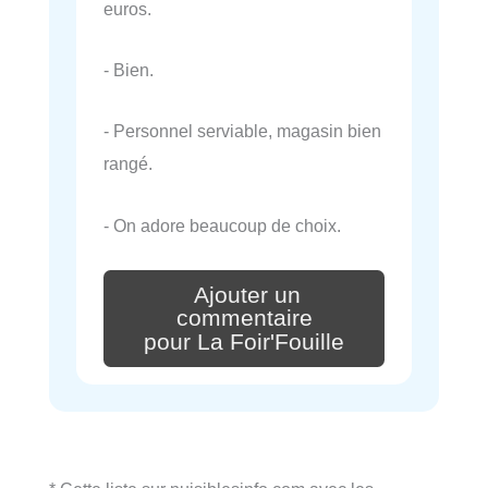
euros.
- Bien.
- Personnel serviable, magasin bien
rangé.
- On adore beaucoup de choix.
Ajouter un
commentaire
pour La Foir'Fouille