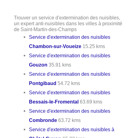
Trouver un service d'extermination des nuisibles,
un expert anti-nuisibles dans les villes à proximité
de Saint-Martin-des-Champs
Service d'extermination des nuisibles
Chambon-sur-Voueize
15.25 kms
Service d'extermination des nuisibles
Gouzon
35.91 kms
Service d'extermination des nuisibles
Pontgibaud
54.72 kms
Service d'extermination des nuisibles
Bessais-le-Fromental
63.69 kms
Service d'extermination des nuisibles
Combronde
63.72 kms
Service d'extermination des nuisibles à