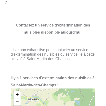
?
Contactez un service d'extermination des
nuisibles disponible aujourd’hui.
Liste non exhaustive pour contacter un service
d'extermination des nuisibles ou service lié à cette
activité à Saint-Martin-des-Champs.
Il y a 1 services d'extermination des nuisibles à
Saint-Martin-des-Champs :
+
−