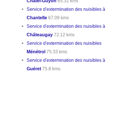
Châtel-Guyon
65.32 kms
Service d'extermination des nuisibles à
Chantelle
67.09 kms
Service d'extermination des nuisibles à
Châteaugay
72.12 kms
Service d'extermination des nuisibles
Ménétrol
75.33 kms
Service d'extermination des nuisibles à
Guéret
75.8 kms