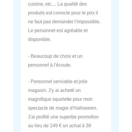
cuisine, etc… La qualité des
produits est correcte pour le prix il
ne faut pas demander l'impossible.
Le personnel est agréable et
disponible.
- Beaucoup de choix et un
personnel à l'écoute.
- Personnel serviable et jolie
magasin. J'y ai acheté un
magnifique squelette pour mon
spectacle de magie d'Halloween.
J'ai profité une superbe promotion
au lieu de 149 € un achat à 39