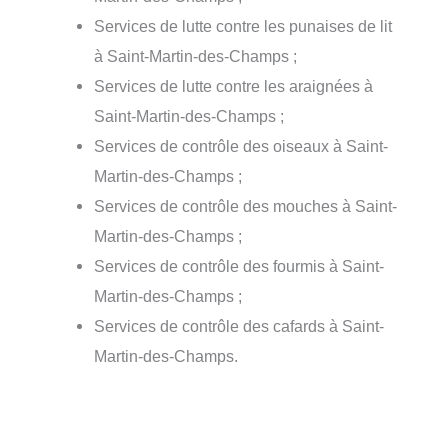
Services de lutte contre les punaises de lit
à Saint-Martin-des-Champs ;
Services de lutte contre les araignées à
Saint-Martin-des-Champs ;
Services de contrôle des oiseaux à Saint-
Martin-des-Champs ;
Services de contrôle des mouches à Saint-
Martin-des-Champs ;
Services de contrôle des fourmis à Saint-
Martin-des-Champs ;
Services de contrôle des cafards à Saint-
Martin-des-Champs.