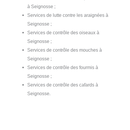
à Seignosse ;
Services de lutte contre les araignées à
Seignosse ;
Services de contrôle des oiseaux à
Seignosse ;
Services de contrôle des mouches à
Seignosse ;
Services de contrôle des fourmis à
Seignosse ;
Services de contrôle des cafards à
Seignosse.