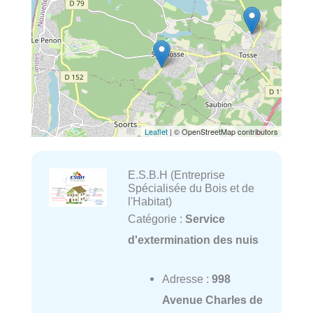
Leaflet
| © OpenStreetMap contributors
E.S.B.H (Entreprise
Spécialisée du Bois et de
l'Habitat)
Catégorie :
Service
d'extermination des nuis
Adresse :
998
Avenue Charles de