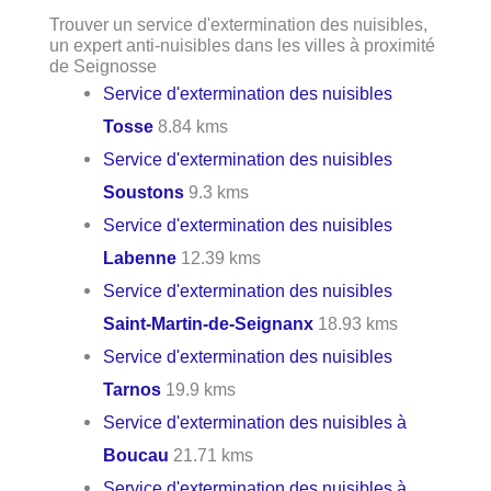
Trouver un service d'extermination des nuisibles,
un expert anti-nuisibles dans les villes à proximité
de Seignosse
Service d'extermination des nuisibles
Tosse
8.84 kms
Service d'extermination des nuisibles
Soustons
9.3 kms
Service d'extermination des nuisibles
Labenne
12.39 kms
Service d'extermination des nuisibles
Saint-Martin-de-Seignanx
18.93 kms
Service d'extermination des nuisibles
Tarnos
19.9 kms
Service d'extermination des nuisibles à
Boucau
21.71 kms
Service d'extermination des nuisibles à