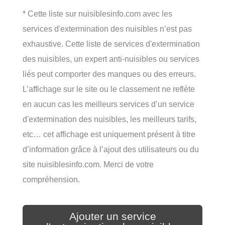
* Cette liste sur nuisiblesinfo.com avec les
services d'extermination des nuisibles n’est pas
exhaustive. Cette liste de services d'extermination
des nuisibles, un expert anti-nuisibles ou services
liés peut comporter des manques ou des erreurs.
L’affichage sur le site ou le classement ne reflète
en aucun cas les meilleurs services d’un service
d'extermination des nuisibles, les meilleurs tarifs,
etc… cet affichage est uniquement présent à titre
d’information grâce à l’ajout des utilisateurs ou du
site nuisiblesinfo.com. Merci de votre
compréhension.
Ajouter un service