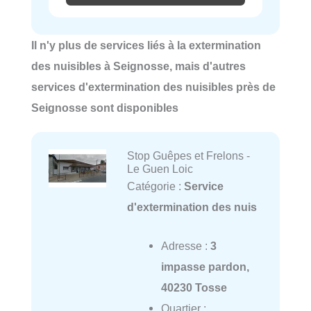
Il n'y plus de services liés à la extermination
des nuisibles à Seignosse, mais d'autres
services d'extermination des nuisibles près de
Seignosse sont disponibles
Stop Guêpes et Frelons -
Le Guen Loic
Catégorie :
Service
d'extermination des nuis
Adresse :
3
impasse pardon,
40230 Tosse
Quartier :