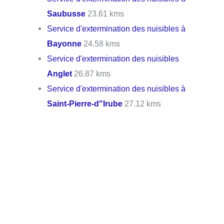
Saubusse
23.61 kms
Service d'extermination des nuisibles à
Bayonne
24.58 kms
Service d'extermination des nuisibles
Anglet
26.87 kms
Service d'extermination des nuisibles à
Saint-Pierre-d"Irube
27.12 kms