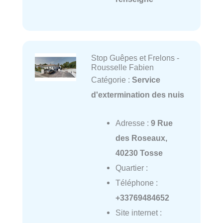
Stop Guêpes et Frelons -
Rousselle Fabien
Catégorie :
Service
d'extermination des nuis
Adresse :
9 Rue
des Roseaux,
40230 Tosse
Quartier :
Téléphone :
+33769484652
Site internet :