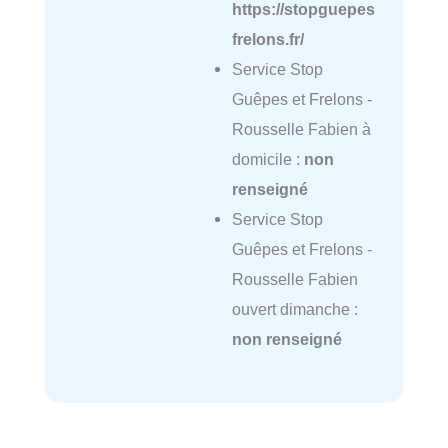
https://stopguepes
frelons.fr/
Service Stop
Guêpes et Frelons -
Rousselle Fabien à
domicile :
non
renseigné
Service Stop
Guêpes et Frelons -
Rousselle Fabien
ouvert dimanche :
non renseigné