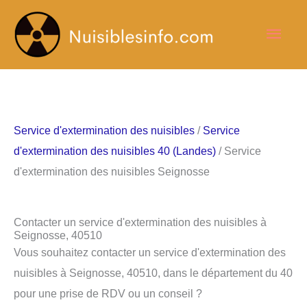
Aller
Men
au
contenu
princ
Service d'extermination des nuisibles
/
Service
d'extermination des nuisibles 40 (Landes)
/ Service
d'extermination des nuisibles Seignosse
Contacter un service d'extermination des nuisibles à
Seignosse, 40510
Vous souhaitez contacter un service d'extermination des
nuisibles à Seignosse, 40510, dans le département du 40
pour une prise de RDV ou un conseil ?