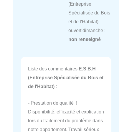
(Entreprise
Spécialisée du Bois
et de l'Habitat)
ouvert dimanche :
non renseigné
Liste des commentaires
E.S.B.H
(Entreprise Spécialisée du Bois et
de l'Habitat)
:
- Prestation de qualité !
Disponibilité, efficacité et explication
lors du traitement du problème dans
notre appartement. Travail sérieux