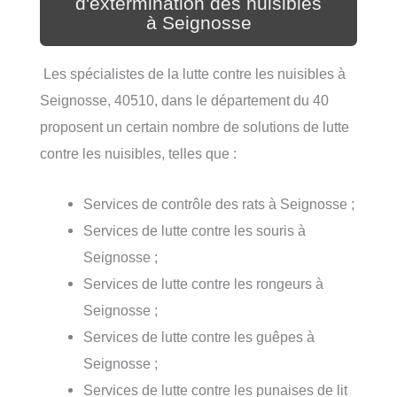
d'extermination des nuisibles
à Seignosse
Les spécialistes de la lutte contre les nuisibles à
Seignosse, 40510, dans le département du 40
proposent un certain nombre de solutions de lutte
contre les nuisibles, telles que :
Services de contrôle des rats à Seignosse ;
Services de lutte contre les souris à
Seignosse ;
Services de lutte contre les rongeurs à
Seignosse ;
Services de lutte contre les guêpes à
Seignosse ;
Services de lutte contre les punaises de lit