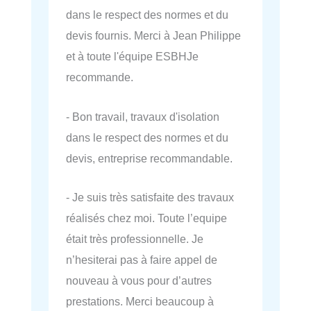
dans le respect des normes et du
devis fournis. Merci à Jean Philippe
et à toute l'équipe ESBHJe
recommande.
- Bon travail, travaux d'isolation
dans le respect des normes et du
devis, entreprise recommandable.
- Je suis très satisfaite des travaux
réalisés chez moi. Toute l’equipe
était très professionnelle. Je
n’hesiterai pas à faire appel de
nouveau à vous pour d’autres
prestations. Merci beaucoup à