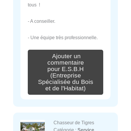
tous !
- A conseiller.
- Une équipe très professionnelle.
Ajouter un
commentaire
pour E.S.B.H
(Entreprise
Spécialisée du Bois
et de l'Habitat)
Chasseur de Tigres
Catégorie :
Service