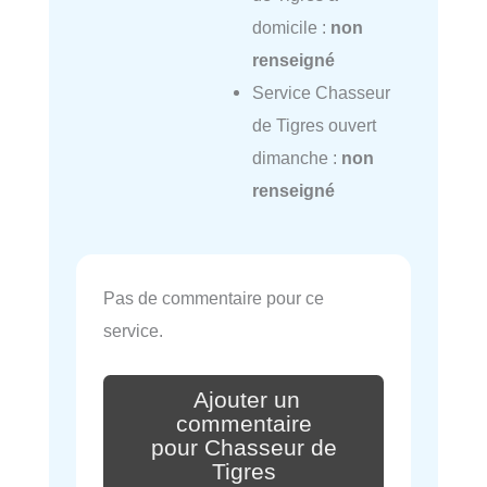
domicile :
non
renseigné
Service Chasseur
de Tigres ouvert
dimanche :
non
renseigné
Pas de commentaire pour ce
service.
Ajouter un
commentaire
pour Chasseur de
Tigres