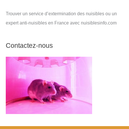
Trouver un service d’extermination des nuisibles ou un
expert anti-nuisibles en France avec nuisiblesinfo.com
Contactez-nous