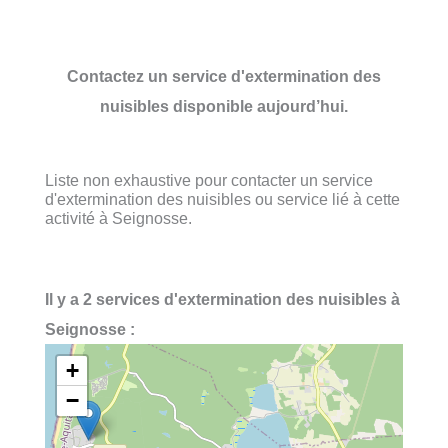
Contactez un service d'extermination des
nuisibles disponible aujourd’hui.
Liste non exhaustive pour contacter un service
d'extermination des nuisibles ou service lié à cette
activité à Seignosse.
Il y a 2 services d'extermination des nuisibles à
Seignosse :
+
−