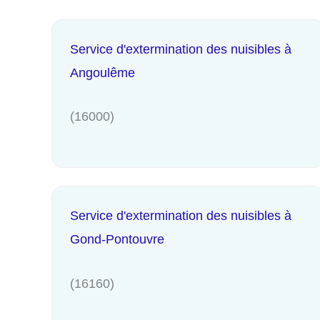
Service d'extermination des nuisibles à
Angoulême
(16000)
Service d'extermination des nuisibles à
Gond-Pontouvre
(16160)