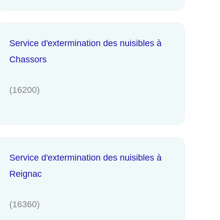
Service d'extermination des nuisibles à
Chassors
(16200)
Service d'extermination des nuisibles à
Reignac
(16360)