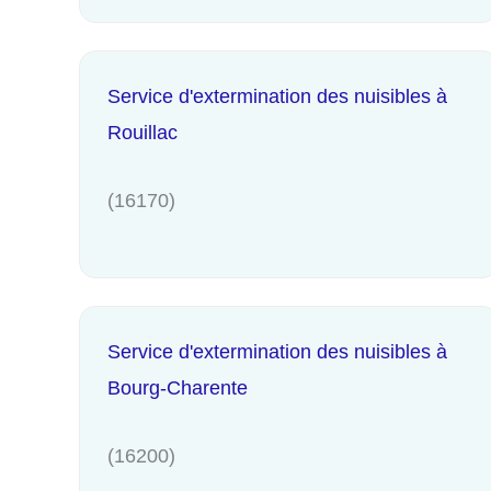
Service d'extermination des nuisibles à
Rouillac
(16170)
Service d'extermination des nuisibles à
Bourg-Charente
(16200)