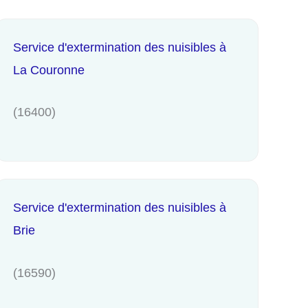
Service d'extermination des nuisibles à
La Couronne
(16400)
Service d'extermination des nuisibles à
Brie
(16590)