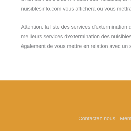
nuisiblesinfo.com vous affichera ou vous mettra 
Attention, la liste des services d'exterminatio
meilleurs services d'extermination des nuisibles
également de vous mettre en relation avec un se
Contactez-nous
-
Ment