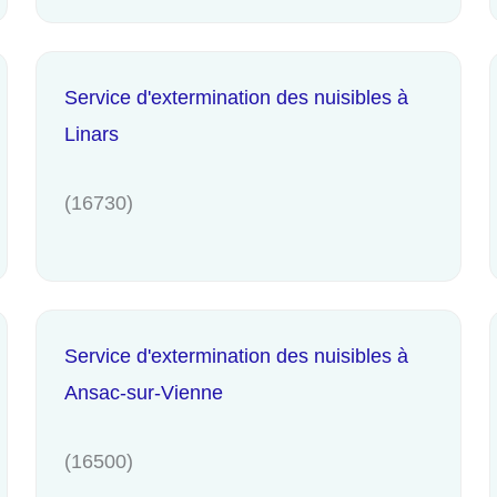
Service d'extermination des nuisibles à
Linars
(16730)
Service d'extermination des nuisibles à
Ansac-sur-Vienne
(16500)