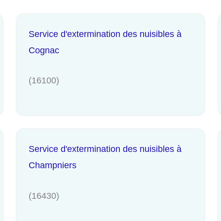
Service d'extermination des nuisibles à
Cognac
(16100)
Service d'extermination des nuisibles à
Champniers
(16430)