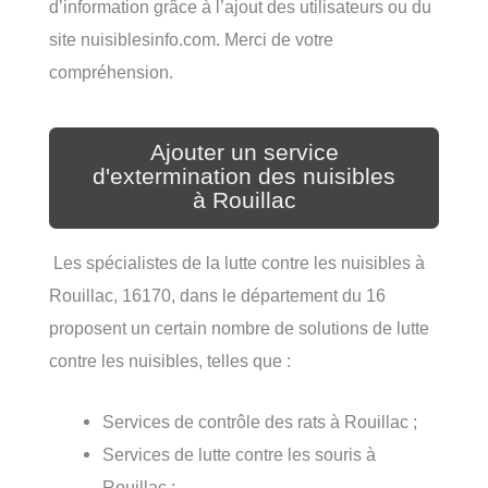
d’information grâce à l’ajout des utilisateurs ou du
site nuisiblesinfo.com. Merci de votre
compréhension.
Ajouter un service
d'extermination des nuisibles
à Rouillac
Les spécialistes de la lutte contre les nuisibles à
Rouillac, 16170, dans le département du 16
proposent un certain nombre de solutions de lutte
contre les nuisibles, telles que :
Services de contrôle des rats à Rouillac ;
Services de lutte contre les souris à
Rouillac ;