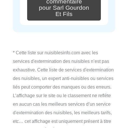
commentaire
pour Sarl Gourdon
Et Fils
* Cette liste sur nuisiblesinfo.com avec les
services d'extermination des nuisibles n’est pas
exhaustive. Cette liste de services d'extermination
des nuisibles, un expert anti-nuisibles ou services
liés peut comporter des manques ou des erreurs.
L’affichage sur le site ou le classement ne reflète
en aucun cas les meilleurs services d’un service
d'extermination des nuisibles, les meilleurs tarifs,
etc… cet affichage est uniquement présent à titre