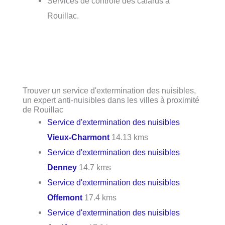
Services de contrôle des cafards à
Rouillac.
Trouver un service d'extermination des nuisibles,
un expert anti-nuisibles dans les villes à proximité
de Rouillac
Service d'extermination des nuisibles
Vieux-Charmont
14.13 kms
Service d'extermination des nuisibles
Denney
14.7 kms
Service d'extermination des nuisibles
Offemont
17.4 kms
Service d'extermination des nuisibles