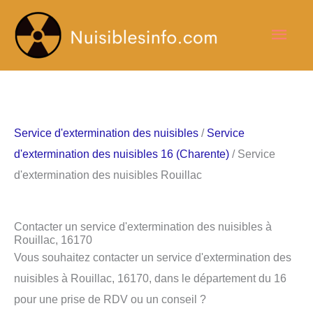
Aller
Men
au
contenu
princ
Service d'extermination des nuisibles
/
Service
d'extermination des nuisibles 16 (Charente)
/ Service
d'extermination des nuisibles Rouillac
Contacter un service d'extermination des nuisibles à
Rouillac, 16170
Vous souhaitez contacter un service d'extermination des
nuisibles à Rouillac, 16170, dans le département du 16
pour une prise de RDV ou un conseil ?