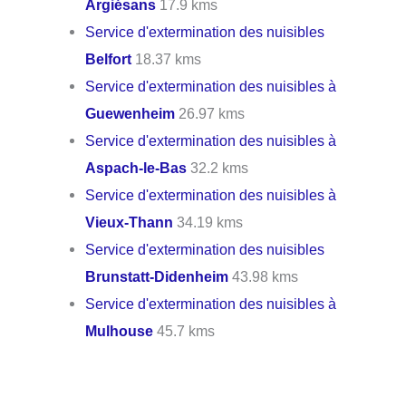
Argiésans
17.9 kms
Service d'extermination des nuisibles
Belfort
18.37 kms
Service d'extermination des nuisibles à
Guewenheim
26.97 kms
Service d'extermination des nuisibles à
Aspach-le-Bas
32.2 kms
Service d'extermination des nuisibles à
Vieux-Thann
34.19 kms
Service d'extermination des nuisibles
Brunstatt-Didenheim
43.98 kms
Service d'extermination des nuisibles à
Mulhouse
45.7 kms