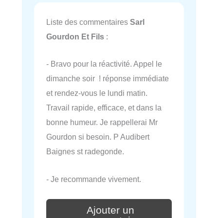
Liste des commentaires
Sarl
Gourdon Et Fils
:
- Bravo pour la réactivité. Appel le
dimanche soir ! réponse immédiate
et rendez-vous le lundi matin.
Travail rapide, efficace, et dans la
bonne humeur. Je rappellerai Mr
Gourdon si besoin. P Audibert
Baignes st radegonde.
- Je recommande vivement.
Ajouter un