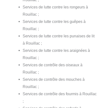
Services de lutte contre les rongeurs à
Rouillac ;
Services de lutte contre les guêpes à
Rouillac ;
Services de lutte contre les punaises de lit
à Rouillac ;
Services de lutte contre les araignées à
Rouillac ;
Services de contrôle des oiseaux à
Rouillac ;
Services de contrôle des mouches à
Rouillac ;
Services de contrôle des fourmis à Rouillac
;