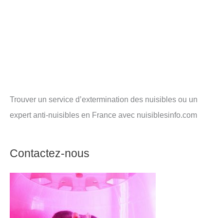
Trouver un service d’extermination des nuisibles ou un
expert anti-nuisibles en France avec nuisiblesinfo.com
Contactez-nous