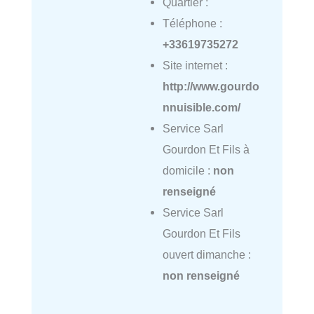
Quartier :
Téléphone :
+33619735272
Site internet :
http://www.gourdo
nnuisible.com/
Service Sarl
Gourdon Et Fils à
domicile :
non
renseigné
Service Sarl
Gourdon Et Fils
ouvert dimanche :
non renseigné