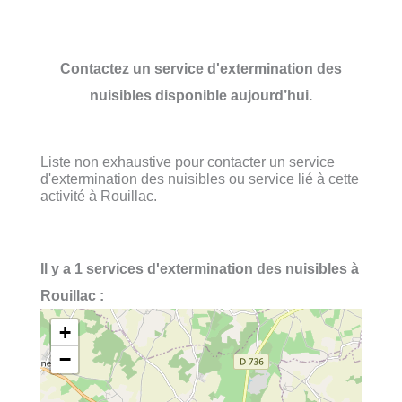
Contactez un service d'extermination des
nuisibles disponible aujourd’hui.
Liste non exhaustive pour contacter un service
d'extermination des nuisibles ou service lié à cette
activité à Rouillac.
Il y a 1 services d'extermination des nuisibles à
Rouillac :
+
−