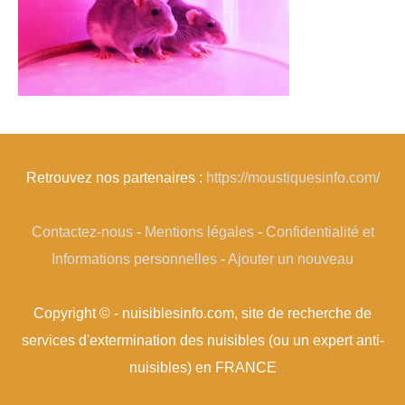
Retrouvez nos partenaires :
https://moustiquesinfo.com/
Contactez-nous
-
Mentions légales
-
Confidentialité et
Informations personnelles
-
Ajouter un nouveau
Copyright © - nuisiblesinfo.com, site de recherche de
services d'extermination des nuisibles (ou un expert anti-
nuisibles) en FRANCE