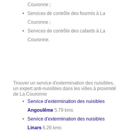
Couronne ;
Services de contrôle des fourmis à La
Couronne ;
Services de contrôle des cafards à La
Couronne.
Trouver un service d'extermination des nuisibles,
un expert anti-nuisibles dans les villes à proximité
de La Couronne
Service d'extermination des nuisibles
Angoulême
5.79 kms
Service d'extermination des nuisibles
Linars
6.26 kms