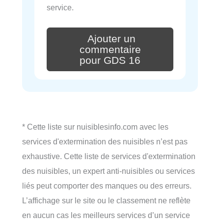
service.
Ajouter un
commentaire
pour GDS 16
* Cette liste sur nuisiblesinfo.com avec les
services d'extermination des nuisibles n’est pas
exhaustive. Cette liste de services d'extermination
des nuisibles, un expert anti-nuisibles ou services
liés peut comporter des manques ou des erreurs.
L’affichage sur le site ou le classement ne reflète
en aucun cas les meilleurs services d’un service