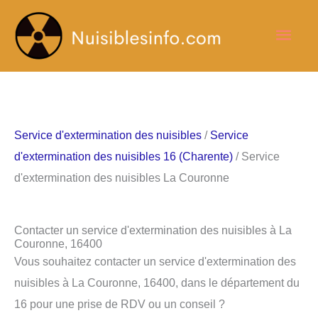
Aller
Men
au
contenu
princ
Service d'extermination des nuisibles
/
Service
d'extermination des nuisibles 16 (Charente)
/ Service
d'extermination des nuisibles La Couronne
Contacter un service d'extermination des nuisibles à La
Couronne, 16400
Vous souhaitez contacter un service d'extermination des
nuisibles à La Couronne, 16400, dans le département du
16 pour une prise de RDV ou un conseil ?