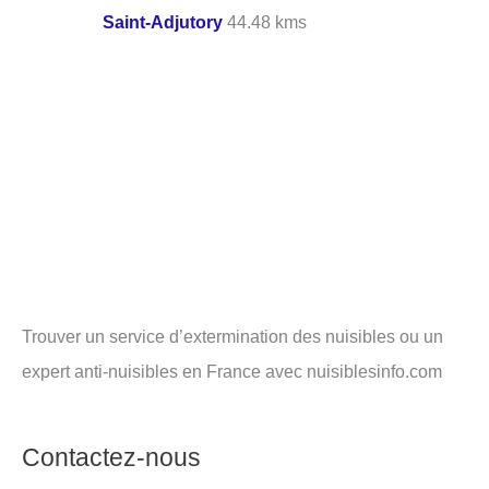
Saint-Adjutory
44.48 kms
Trouver un service d’extermination des nuisibles ou un
expert anti-nuisibles en France avec nuisiblesinfo.com
Contactez-nous