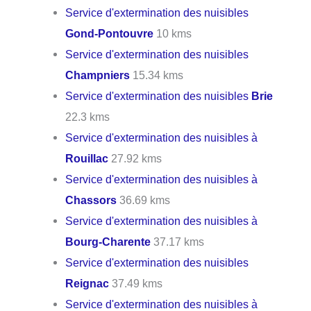
Service d'extermination des nuisibles
Gond-Pontouvre
10 kms
Service d'extermination des nuisibles
Champniers
15.34 kms
Service d'extermination des nuisibles
Brie
22.3 kms
Service d'extermination des nuisibles à
Rouillac
27.92 kms
Service d'extermination des nuisibles à
Chassors
36.69 kms
Service d'extermination des nuisibles à
Bourg-Charente
37.17 kms
Service d'extermination des nuisibles
Reignac
37.49 kms
Service d'extermination des nuisibles à