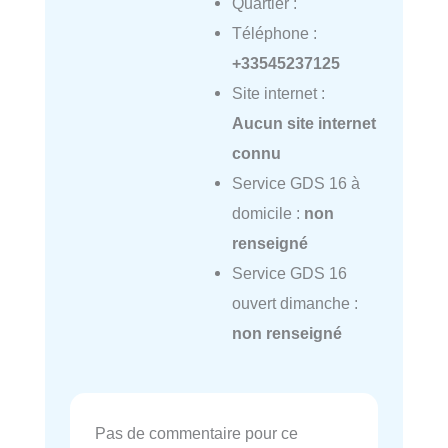
Quartier :
Téléphone :
+33545237125
Site internet :
Aucun site internet
connu
Service GDS 16 à
domicile :
non
renseigné
Service GDS 16
ouvert dimanche :
non renseigné
Pas de commentaire pour ce