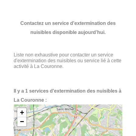
Contactez un service d'extermination des
nuisibles disponible aujourd’hui.
Liste non exhaustive pour contacter un service
d'extermination des nuisibles ou service lié à cette
activité à La Couronne.
Il y a 1 services d'extermination des nuisibles à
La Couronne :
+
−