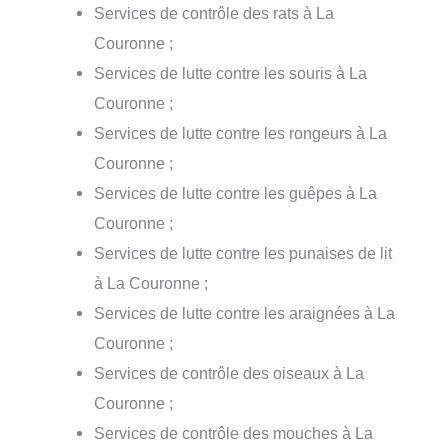
Services de contrôle des rats à La
Couronne ;
Services de lutte contre les souris à La
Couronne ;
Services de lutte contre les rongeurs à La
Couronne ;
Services de lutte contre les guêpes à La
Couronne ;
Services de lutte contre les punaises de lit
à La Couronne ;
Services de lutte contre les araignées à La
Couronne ;
Services de contrôle des oiseaux à La
Couronne ;
Services de contrôle des mouches à La