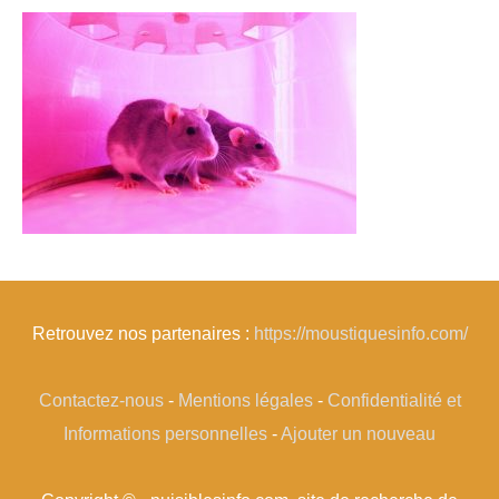
Retrouvez nos partenaires :
https://moustiquesinfo.com/
Contactez-nous
-
Mentions légales
-
Confidentialité et
Informations personnelles
-
Ajouter un nouveau