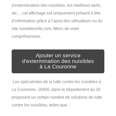
d'extermination des nuisibles, les meilleurs tarifs,
etc… cet affichage est uniquement présent à titre
d’information grâce à l’ajout des utilisateurs ou du
site nuisiblesinfo.com. Merci de votre
compréhension.
Ajouter un service
d'extermination des nuisibles
à La Couronne
Les spécialistes de la lutte contre les nuisibles à
La Couronne, 16400, dans le département du 16
proposent un certain nombre de solutions de lutte
contre les nuisibles, telles que :