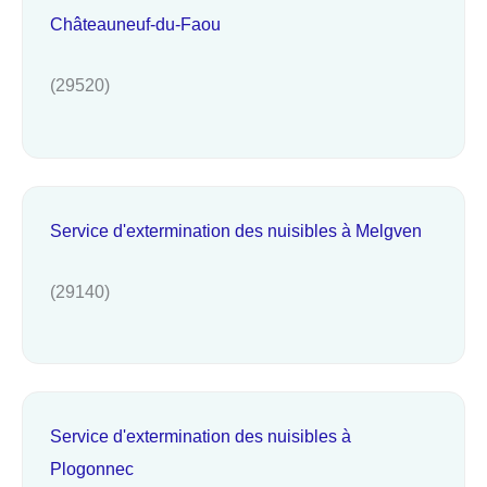
Châteauneuf-du-Faou
(29520)
Service d'extermination des nuisibles à Melgven
(29140)
Service d'extermination des nuisibles à
Plogonnec