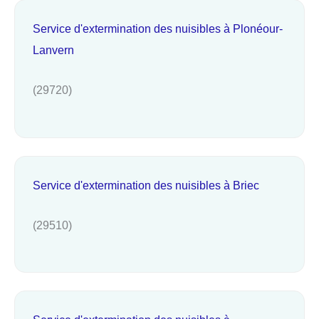
Service d'extermination des nuisibles à Plonéour-
Lanvern
(29720)
Service d'extermination des nuisibles à Briec
(29510)