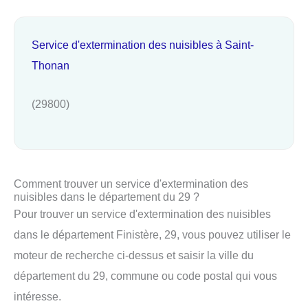
Service d'extermination des nuisibles à Saint-
Thonan
(29800)
Comment trouver un service d'extermination des
nuisibles dans le département du 29 ?
Pour trouver un service d'extermination des nuisibles
dans le département Finistère, 29, vous pouvez utiliser le
moteur de recherche ci-dessus et saisir la ville du
département du 29, commune ou code postal qui vous
intéresse.