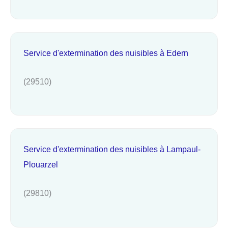
Service d'extermination des nuisibles à Edern
(29510)
Service d'extermination des nuisibles à Lampaul-
Plouarzel
(29810)