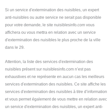
Si un service d'extermination des nuisibles, un expert
anti-nuisibles ou autre service ne serait pas disponible
pour votre demande, le site nuisiblesinfo.com vous
affichera ou vous mettra en relation avec un service
d'extermination des nuisibles le plus proche de la ville
dans le 29.
Attention, la liste des services d'extermination des
nuisibles présent sur nuisiblesinfo.com n’est pas
exhaustives et ne représente en aucun cas les meilleurs
services d'extermination des nuisibles. Ce site affiche les
services d'extermination des nuisibles à titre d’information
et vous permet également de vous mettre en relation avec
un service d'extermination des nuisibles, un expert anti-