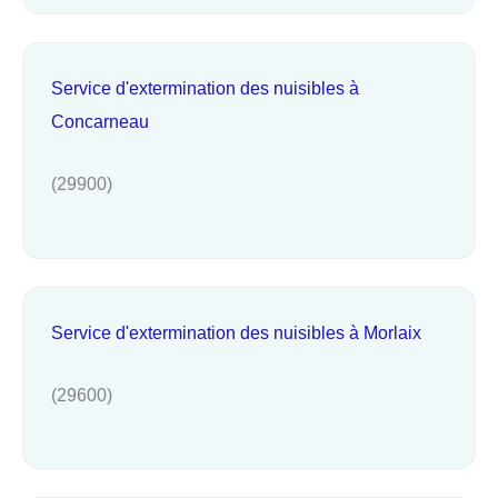
Service d'extermination des nuisibles à
Concarneau
(29900)
Service d'extermination des nuisibles à Morlaix
(29600)