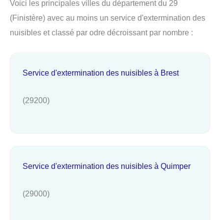
Voici les principales villes du département du 29
(Finistère) avec au moins un service d'extermination des
nuisibles et classé par odre décroissant par nombre :
Service d'extermination des nuisibles à Brest
(29200)
Service d'extermination des nuisibles à Quimper
(29000)