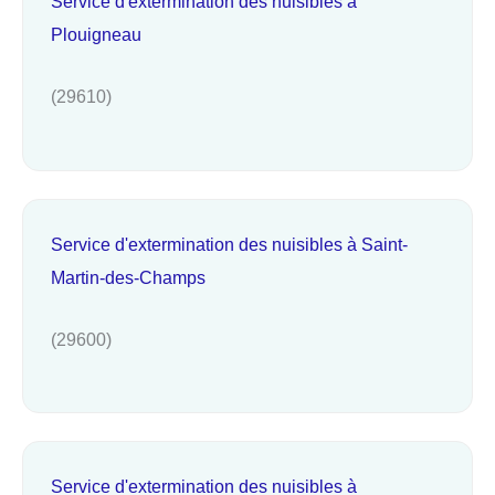
Service d'extermination des nuisibles à
Plouigneau
(29610)
Service d'extermination des nuisibles à Saint-
Martin-des-Champs
(29600)
Service d'extermination des nuisibles à