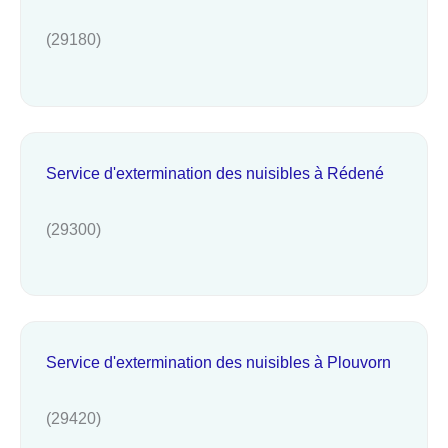
(29180)
Service d'extermination des nuisibles à Rédené
(29300)
Service d'extermination des nuisibles à Plouvorn
(29420)