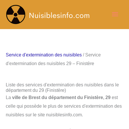
Aller
Men
au
contenu
princ
Service d'extermination des nuisibles
/ Service
d'extermination des nuisibles 29 – Finistère
Liste des services d'extermination des nuisibles dans le
département du 29 (Finistère)
La
ville de Brest du département du Finistère, 29
est
celle qui possède le plus de services d'extermination des
nuisibles sur le site nuisiblesinfo.com.