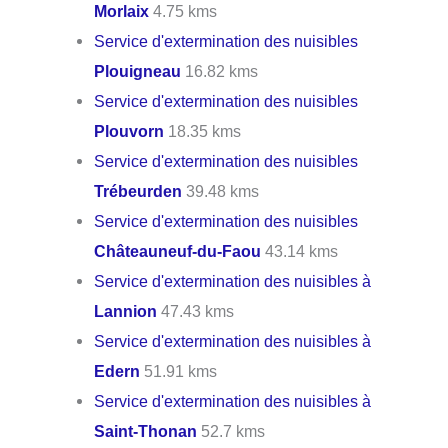
Morlaix
4.75 kms
Service d'extermination des nuisibles
Plouigneau
16.82 kms
Service d'extermination des nuisibles
Plouvorn
18.35 kms
Service d'extermination des nuisibles
Trébeurden
39.48 kms
Service d'extermination des nuisibles
Châteauneuf-du-Faou
43.14 kms
Service d'extermination des nuisibles à
Lannion
47.43 kms
Service d'extermination des nuisibles à
Edern
51.91 kms
Service d'extermination des nuisibles à
Saint-Thonan
52.7 kms