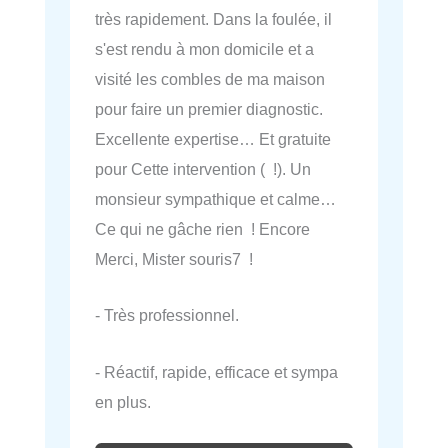
très rapidement. Dans la foulée, il
s'est rendu à mon domicile et a
visité les combles de ma maison
pour faire un premier diagnostic.
Excellente expertise… Et gratuite
pour Cette intervention ( !). Un
monsieur sympathique et calme…
Ce qui ne gâche rien ! Encore
Merci, Mister souris7 !
- Très professionnel.
- Réactif, rapide, efficace et sympa
en plus.