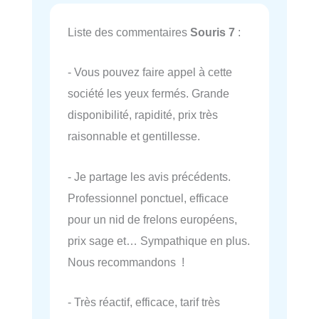
Liste des commentaires
Souris 7
:
- Vous pouvez faire appel à cette
société les yeux fermés. Grande
disponibilité, rapidité, prix très
raisonnable et gentillesse.
- Je partage les avis précédents.
Professionnel ponctuel, efficace
pour un nid de frelons européens,
prix sage et… Sympathique en plus.
Nous recommandons !
- Très réactif, efficace, tarif très