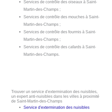
Services de contrôle des oiseaux à Saint-
Martin-des-Champs ;
Services de contrôle des mouches à Saint-
Martin-des-Champs ;
Services de contrôle des fourmis à Saint-
Martin-des-Champs ;
Services de contrôle des cafards à Saint-
Martin-des-Champs.
Trouver un service d'extermination des nuisibles,
un expert anti-nuisibles dans les villes à proximité
de Saint-Martin-des-Champs
Service d'extermination des nuisibles