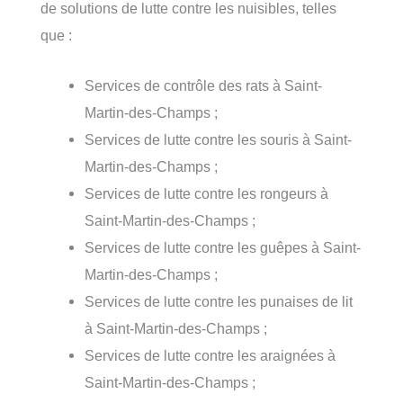
de solutions de lutte contre les nuisibles, telles
que :
Services de contrôle des rats à Saint-
Martin-des-Champs ;
Services de lutte contre les souris à Saint-
Martin-des-Champs ;
Services de lutte contre les rongeurs à
Saint-Martin-des-Champs ;
Services de lutte contre les guêpes à Saint-
Martin-des-Champs ;
Services de lutte contre les punaises de lit
à Saint-Martin-des-Champs ;
Services de lutte contre les araignées à
Saint-Martin-des-Champs ;