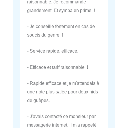
raisonnable. Je recommande
grandement. Et sympa en prime !
- Je conseille fortement en cas de
soucis du genre !
- Service rapide, efficace.
- Efficace et tarif raisonnable !
- Rapide efficace et je m'attendais à
une note plus salée pour deux nids
de guêpes.
- J'avais contacté ce monsieur par
messagerie internet. Il m'a rappelé