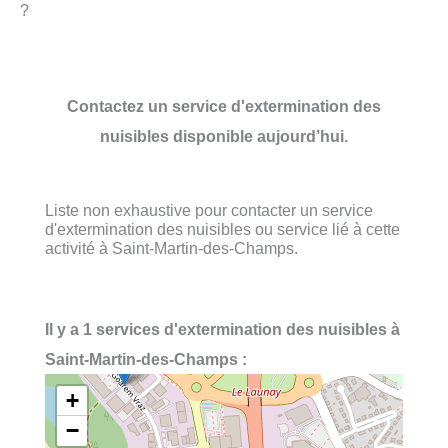
?
Contactez un service d'extermination des
nuisibles disponible aujourd’hui.
Liste non exhaustive pour contacter un service
d'extermination des nuisibles ou service lié à cette
activité à Saint-Martin-des-Champs.
Il y a 1 services d'extermination des nuisibles à
Saint-Martin-des-Champs :
+
−