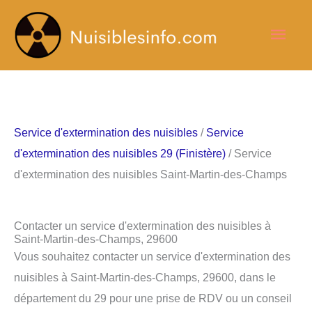
Aller
Men
au
contenu
princ
Service d'extermination des nuisibles
/
Service
d'extermination des nuisibles 29 (Finistère)
/ Service
d'extermination des nuisibles Saint-Martin-des-Champs
Contacter un service d'extermination des nuisibles à
Saint-Martin-des-Champs, 29600
Vous souhaitez contacter un service d'extermination des
nuisibles à Saint-Martin-des-Champs, 29600, dans le
département du 29 pour une prise de RDV ou un conseil