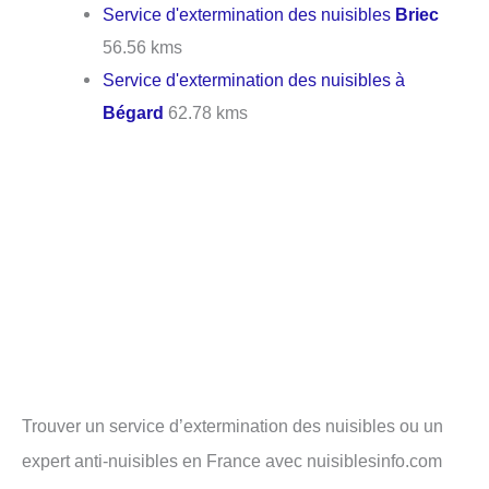
Service d'extermination des nuisibles
Briec
56.56 kms
Service d'extermination des nuisibles à
Bégard
62.78 kms
Trouver un service d’extermination des nuisibles ou un
expert anti-nuisibles en France avec nuisiblesinfo.com