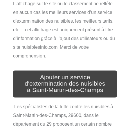
L’affichage sur le site ou le classement ne reflète
en aucun cas les meilleurs services d’un service
d'extermination des nuisibles, les meilleurs tarifs,
etc… cet affichage est uniquement présent à titre
d’information grâce à l’ajout des utilisateurs ou du
site nuisiblesinfo.com. Merci de votre
compréhension.
Ajouter un service
d'extermination des nuisibles
à Saint-Martin-des-Champs
Les spécialistes de la lutte contre les nuisibles à
Saint-Martin-des-Champs, 29600, dans le
département du 29 proposent un certain nombre