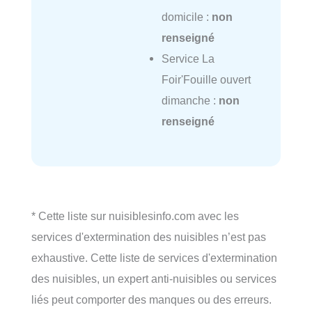
domicile :
non
renseigné
Service La
Foir'Fouille ouvert
dimanche :
non
renseigné
* Cette liste sur nuisiblesinfo.com avec les
services d'extermination des nuisibles n’est pas
exhaustive. Cette liste de services d'extermination
des nuisibles, un expert anti-nuisibles ou services
liés peut comporter des manques ou des erreurs.