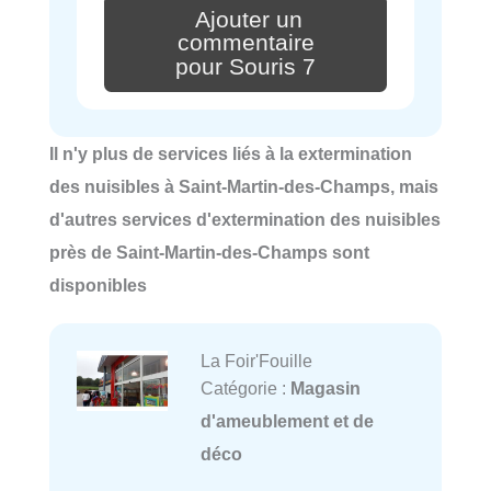
Ajouter un
commentaire
pour Souris 7
Il n'y plus de services liés à la extermination
des nuisibles à Saint-Martin-des-Champs, mais
d'autres services d'extermination des nuisibles
près de Saint-Martin-des-Champs sont
disponibles
La Foir'Fouille
Catégorie :
Magasin
d'ameublement et de
déco