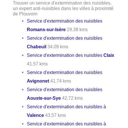
Trouver un service d'extermination des nuisibles,
un expert anti-nuisibles dans les villes à proximité
de Plouvorn
Service d'extermination des nuisibles
Romans-sur-Isère
29.38 kms
Service d'extermination des nuisibles
Chabeuil
34.09 kms
Service d'extermination des nuisibles
Claix
41.57 kms
Service d'extermination des nuisibles
Avignonet
41.74 kms
Service d'extermination des nuisibles
Aouste-sur-Sye
42.72 kms
Service d'extermination des nuisibles à
Valence
43.57 kms
Service d'extermination des nuisibles à