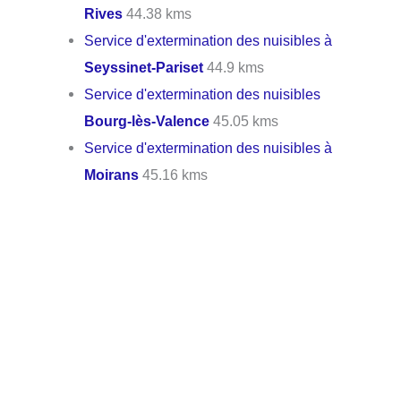
Rives
44.38 kms
Service d'extermination des nuisibles à
Seyssinet-Pariset
44.9 kms
Service d'extermination des nuisibles
Bourg-lès-Valence
45.05 kms
Service d'extermination des nuisibles à
Moirans
45.16 kms