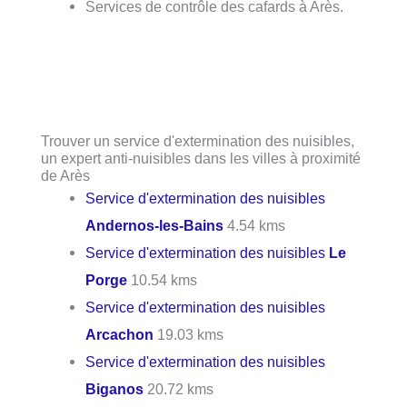
Services de contrôle des cafards à Arès.
Trouver un service d'extermination des nuisibles,
un expert anti-nuisibles dans les villes à proximité
de Arès
Service d'extermination des nuisibles
Andernos-les-Bains
4.54 kms
Service d'extermination des nuisibles
Le
Porge
10.54 kms
Service d'extermination des nuisibles
Arcachon
19.03 kms
Service d'extermination des nuisibles
Biganos
20.72 kms