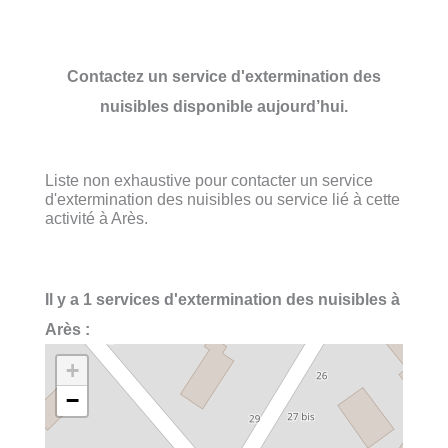
Contactez un service d'extermination des
nuisibles disponible aujourd’hui.
Liste non exhaustive pour contacter un service
d'extermination des nuisibles ou service lié à cette
activité à Arès.
Il y a 1 services d'extermination des nuisibles à
Arès :
+
−