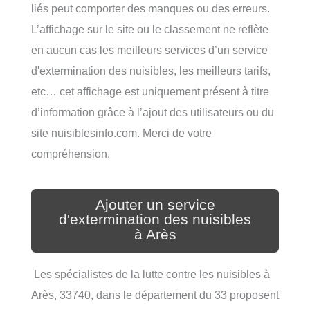
liés peut comporter des manques ou des erreurs.
L’affichage sur le site ou le classement ne reflète
en aucun cas les meilleurs services d’un service
d'extermination des nuisibles, les meilleurs tarifs,
etc… cet affichage est uniquement présent à titre
d’information grâce à l’ajout des utilisateurs ou du
site nuisiblesinfo.com. Merci de votre
compréhension.
Ajouter un service
d'extermination des nuisibles
à Arès
Les spécialistes de la lutte contre les nuisibles à
Arès, 33740, dans le département du 33 proposent