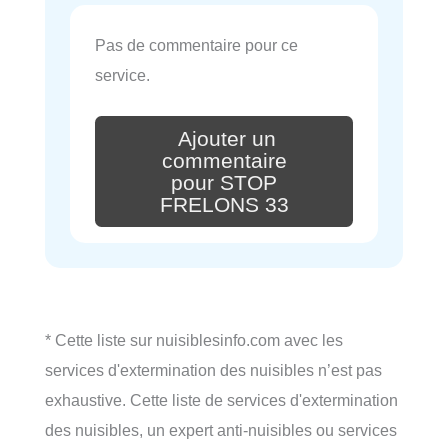
Pas de commentaire pour ce
service.
Ajouter un
commentaire
pour STOP
FRELONS 33
* Cette liste sur nuisiblesinfo.com avec les
services d'extermination des nuisibles n’est pas
exhaustive. Cette liste de services d'extermination
des nuisibles, un expert anti-nuisibles ou services