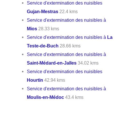
Service d'extermination des nuisibles
Gujan-Mestras
22.4 kms
Service d'extermination des nuisibles à
Mios
28.33 kms
Service d'extermination des nuisibles à
La
Teste-de-Buch
28.66 kms
Service d'extermination des nuisibles à
Saint-Médard-en-Jalles
34.02 kms
Service d'extermination des nuisibles
Hourtin
42.94 kms
Service d'extermination des nuisibles à
Moulis-en-Médoc
43.4 kms