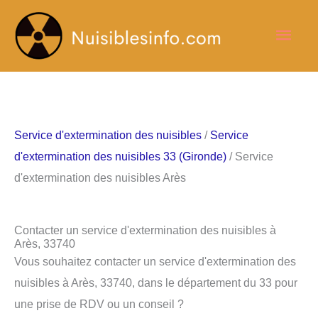
Aller
Men
au
contenu
princ
Service d'extermination des nuisibles
/
Service
d'extermination des nuisibles 33 (Gironde)
/ Service
d'extermination des nuisibles Arès
Contacter un service d'extermination des nuisibles à
Arès, 33740
Vous souhaitez contacter un service d'extermination des
nuisibles à Arès, 33740, dans le département du 33 pour
une prise de RDV ou un conseil ?