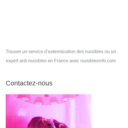
Trouver un service d’extermination des nuisibles ou un
expert anti-nuisibles en France avec nuisiblesinfo.com
Contactez-nous