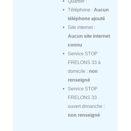
Quartier :
Téléphone :
Aucun
téléphone ajouté
Site internet :
Aucun site internet
connu
Service STOP
FRELONS 33 à
domicile :
non
renseigné
Service STOP
FRELONS 33
ouvert dimanche :
non renseigné