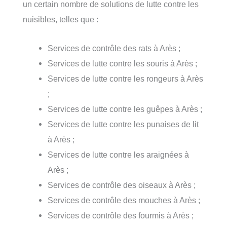
un certain nombre de solutions de lutte contre les
nuisibles, telles que :
Services de contrôle des rats à Arès ;
Services de lutte contre les souris à Arès ;
Services de lutte contre les rongeurs à Arès
;
Services de lutte contre les guêpes à Arès ;
Services de lutte contre les punaises de lit
à Arès ;
Services de lutte contre les araignées à
Arès ;
Services de contrôle des oiseaux à Arès ;
Services de contrôle des mouches à Arès ;
Services de contrôle des fourmis à Arès ;