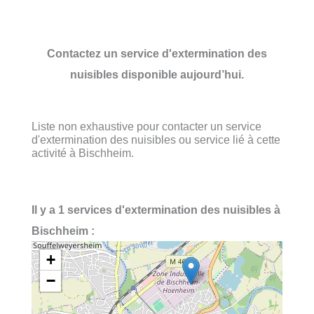
Contactez un service d'extermination des
nuisibles disponible aujourd’hui.
Liste non exhaustive pour contacter un service
d'extermination des nuisibles ou service lié à cette
activité à Bischheim.
Il y a 1 services d'extermination des nuisibles à
Bischheim :
+
−