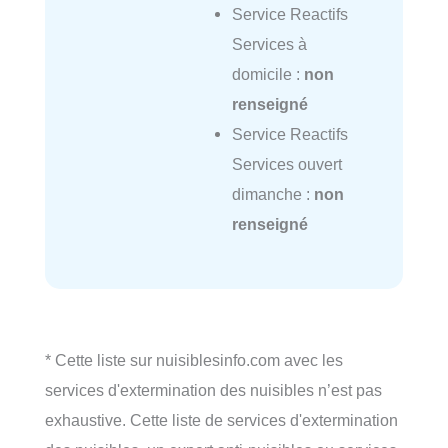
Service Reactifs
Services à
domicile :
non
renseigné
Service Reactifs
Services ouvert
dimanche :
non
renseigné
* Cette liste sur nuisiblesinfo.com avec les
services d'extermination des nuisibles n’est pas
exhaustive. Cette liste de services d'extermination