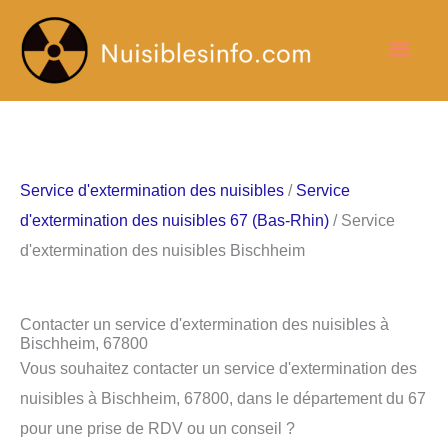
Aller
Men
au
contenu
princ
Service d'extermination des nuisibles
/
Service
d'extermination des nuisibles 67 (Bas-Rhin)
/ Service
d'extermination des nuisibles Bischheim
Contacter un service d'extermination des nuisibles à
Bischheim, 67800
Vous souhaitez contacter un service d'extermination des
nuisibles à Bischheim, 67800, dans le département du 67
pour une prise de RDV ou un conseil ?