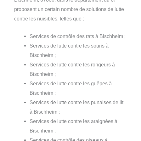
proposent un certain nombre de solutions de lutte
contre les nuisibles, telles que :
Services de contrôle des rats à Bischheim ;
Services de lutte contre les souris à
Bischheim ;
Services de lutte contre les rongeurs à
Bischheim ;
Services de lutte contre les guêpes à
Bischheim ;
Services de lutte contre les punaises de lit
à Bischheim ;
Services de lutte contre les araignées à
Bischheim ;
Services de contrôle des oiseaux à