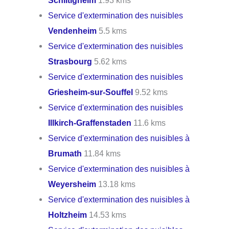
Schiltigheim
1.93 kms
Service d'extermination des nuisibles
Vendenheim
5.5 kms
Service d'extermination des nuisibles
Strasbourg
5.62 kms
Service d'extermination des nuisibles
Griesheim-sur-Souffel
9.52 kms
Service d'extermination des nuisibles
Illkirch-Graffenstaden
11.6 kms
Service d'extermination des nuisibles à
Brumath
11.84 kms
Service d'extermination des nuisibles à
Weyersheim
13.18 kms
Service d'extermination des nuisibles à
Holtzheim
14.53 kms