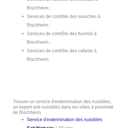
Bischheim ;
Services de contrôle des mouches à
Bischheim ;
Services de contrôle des fourmis à
Bischheim ;
Services de contrôle des cafards à
Bischheim.
Trouver un service d'extermination des nuisibles,
un expert anti-nuisibles dans les villes à proximité
de Bischheim
Service d'extermination des nuisibles