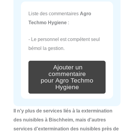
Liste des commentaires
Agro
Techmo Hygiene
:
- Le personnel est compétent seul
bémol la gestion.
Ajouter un
commentaire
pour Agro Techmo
Hygiene
Il n'y plus de services liés à la extermination
des nuisibles à Bischheim, mais d'autres
services d'extermination des nuisibles près de