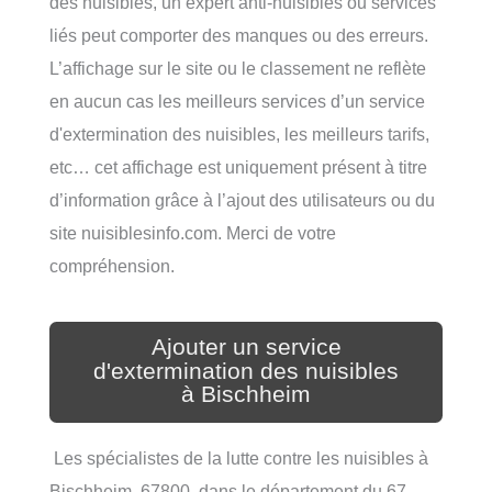
des nuisibles, un expert anti-nuisibles ou services
liés peut comporter des manques ou des erreurs.
L’affichage sur le site ou le classement ne reflète
en aucun cas les meilleurs services d’un service
d'extermination des nuisibles, les meilleurs tarifs,
etc… cet affichage est uniquement présent à titre
d’information grâce à l’ajout des utilisateurs ou du
site nuisiblesinfo.com. Merci de votre
compréhension.
Ajouter un service
d'extermination des nuisibles
à Bischheim
Les spécialistes de la lutte contre les nuisibles à
Bischheim, 67800, dans le département du 67