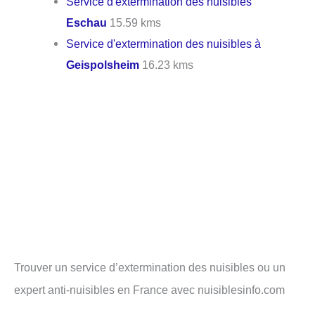
Service d'extermination des nuisibles
Eschau
15.59 kms
Service d'extermination des nuisibles à
Geispolsheim
16.23 kms
Trouver un service d’extermination des nuisibles ou un
expert anti-nuisibles en France avec nuisiblesinfo.com