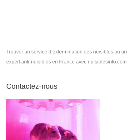
Trouver un service d’extermination des nuisibles ou un
expert anti-nuisibles en France avec nuisiblesinfo.com
Contactez-nous