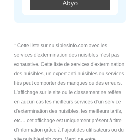
Abyo
* Cette liste sur nuisiblesinfo.com avec les
services d'extermination des nuisibles n’est pas
exhaustive. Cette liste de services d'extermination
des nuisibles, un expert anti-nuisibles ou services
liés peut comporter des manques ou des erreurs.
L’affichage sur le site ou le classement ne reflète
en aucun cas les meilleurs services d’un service
d'extermination des nuisibles, les meilleurs tarifs,
etc… cet affichage est uniquement présent à titre
d’information grâce à l’ajout des utilisateurs ou du
site nuisiblesinfo.com. Merci de votre