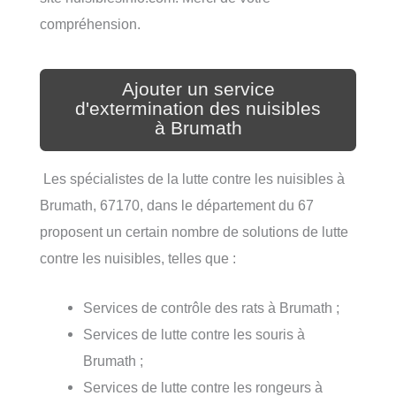
compréhension.
Ajouter un service
d'extermination des nuisibles
à Brumath
Les spécialistes de la lutte contre les nuisibles à
Brumath, 67170, dans le département du 67
proposent un certain nombre de solutions de lutte
contre les nuisibles, telles que :
Services de contrôle des rats à Brumath ;
Services de lutte contre les souris à
Brumath ;
Services de lutte contre les rongeurs à