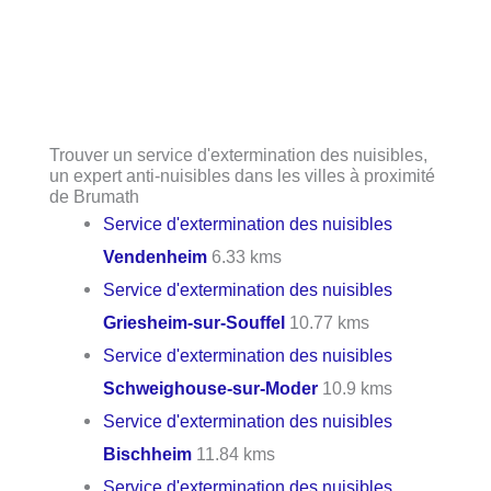
Trouver un service d'extermination des nuisibles,
un expert anti-nuisibles dans les villes à proximité
de Brumath
Service d'extermination des nuisibles
Vendenheim
6.33 kms
Service d'extermination des nuisibles
Griesheim-sur-Souffel
10.77 kms
Service d'extermination des nuisibles
Schweighouse-sur-Moder
10.9 kms
Service d'extermination des nuisibles
Bischheim
11.84 kms
Service d'extermination des nuisibles