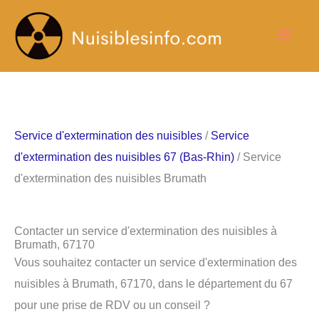
Aller
Men
au
contenu
princ
Service d'extermination des nuisibles
/
Service
d'extermination des nuisibles 67 (Bas-Rhin)
/ Service
d'extermination des nuisibles Brumath
Contacter un service d'extermination des nuisibles à
Brumath, 67170
Vous souhaitez contacter un service d'extermination des
nuisibles à Brumath, 67170, dans le département du 67
pour une prise de RDV ou un conseil ?