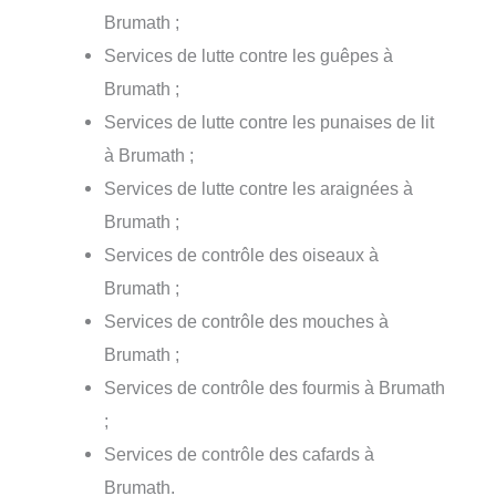
Brumath ;
Services de lutte contre les guêpes à
Brumath ;
Services de lutte contre les punaises de lit
à Brumath ;
Services de lutte contre les araignées à
Brumath ;
Services de contrôle des oiseaux à
Brumath ;
Services de contrôle des mouches à
Brumath ;
Services de contrôle des fourmis à Brumath
;
Services de contrôle des cafards à
Brumath.