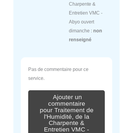
Charpente &
Entretien VMC -
Abyo ouvert
dimanche :
non
renseigné
Pas de commentaire pour ce
service.
Ajouter un
commentaire
pour Traitement de
l'Humidité, de la
Charpente &
Entretien VMC -