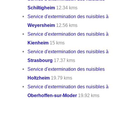
Schiltigheim
12.34 kms
Service d'extermination des nuisibles à
Weyersheim
12.56 kms
Service d'extermination des nuisibles à
Kienheim
15 kms
Service d'extermination des nuisibles à
Strasbourg
17.37 kms
Service d'extermination des nuisibles
Holtzheim
19.79 kms
Service d'extermination des nuisibles à
Oberhoffen-sur-Moder
19.92 kms