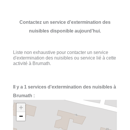
Contactez un service d'extermination des
nuisibles disponible aujourd’hui.
Liste non exhaustive pour contacter un service
d'extermination des nuisibles ou service lié à cette
activité à Brumath.
Il y a 1 services d'extermination des nuisibles à
Brumath :
+
−