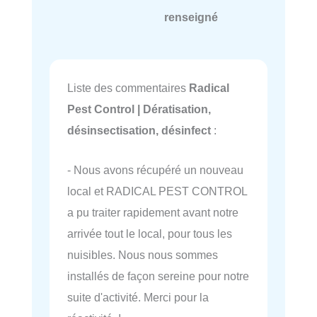
renseigné
Liste des commentaires
Radical
Pest Control | Dératisation,
désinsectisation, désinfect
:
- Nous avons récupéré un nouveau
local et RADICAL PEST CONTROL
a pu traiter rapidement avant notre
arrivée tout le local, pour tous les
nuisibles. Nous nous sommes
installés de façon sereine pour notre
suite d'activité. Merci pour la