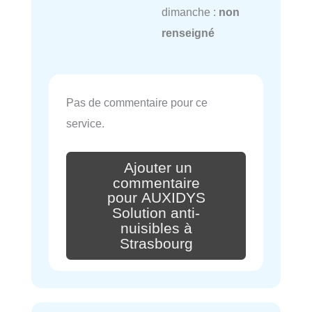
dimanche :
non
renseigné
Pas de commentaire pour ce
service.
Ajouter un
commentaire
pour AUXIDYS
Solution anti-
nuisibles à
Strasbourg