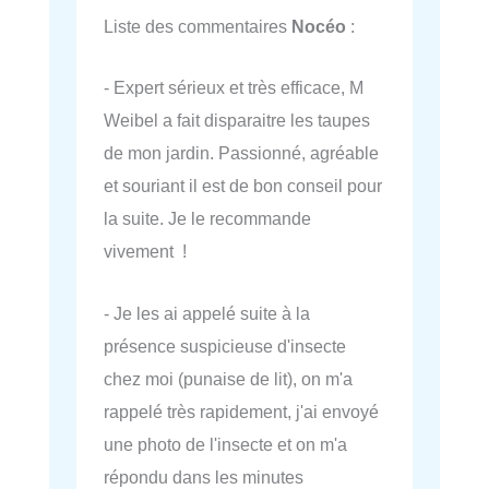
Liste des commentaires
Nocéo
:
- Expert sérieux et très efficace, M
Weibel a fait disparaitre les taupes
de mon jardin. Passionné, agréable
et souriant il est de bon conseil pour
la suite. Je le recommande
vivement !
- Je les ai appelé suite à la
présence suspicieuse d'insecte
chez moi (punaise de lit), on m'a
rappelé très rapidement, j'ai envoyé
une photo de l'insecte et on m'a
répondu dans les minutes