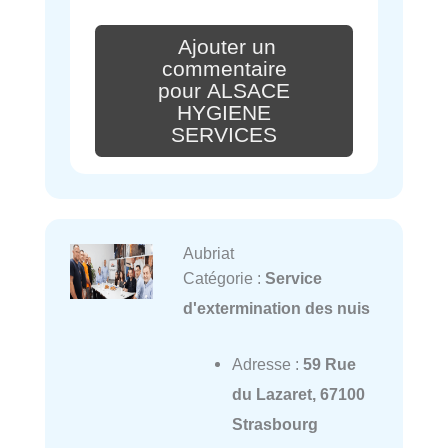
Ajouter un
commentaire
pour ALSACE
HYGIENE
SERVICES
Aubriat
Catégorie :
Service
d'extermination des nuis
Adresse :
59 Rue
du Lazaret, 67100
Strasbourg