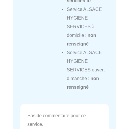
services.fr/
Service ALSACE
HYGIENE
SERVICES à
domicile :
non
renseigné
Service ALSACE
HYGIENE
SERVICES ouvert
dimanche :
non
renseigné
Pas de commentaire pour ce
service.