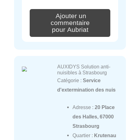
Ajouter un
commentaire
pour Aubriat
AUXIDYS Solution anti-
nuisibles à Strasbourg
Catégorie :
Service
d'extermination des nuis
Adresse :
20 Place
des Halles, 67000
Strasbourg
Quartier :
Krutenau