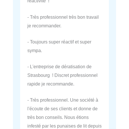
réactivité !
- Très professionnel très bon travail
je recommander.
- Toujours super réactif et super
sympa.
- L'entreprise de dératisation de
Strasbourg ! Discret professionnel
rapide je recommande.
- Très professionnel. Une société à
l'écoute de ses clients et donne de
très bon conseils. Nous étions
infesté par les punaises de lit depuis