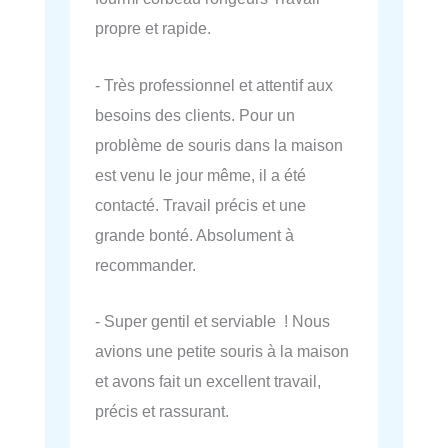
propre et rapide.
- Très professionnel et attentif aux
besoins des clients. Pour un
problème de souris dans la maison
est venu le jour même, il a été
contacté. Travail précis et une
grande bonté. Absolument à
recommander.
- Super gentil et serviable ! Nous
avions une petite souris à la maison
et avons fait un excellent travail,
précis et rassurant.