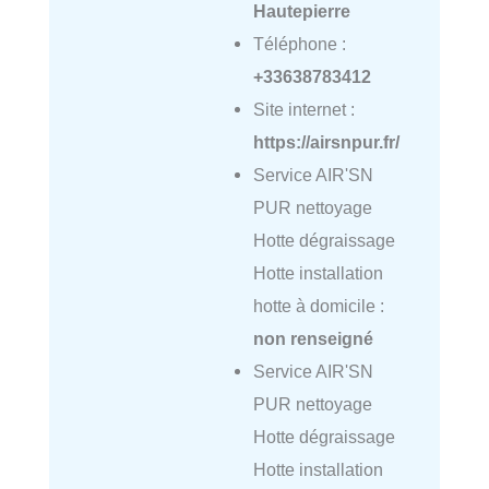
Hautepierre
Téléphone :
+33638783412
Site internet :
https://airsnpur.fr/
Service AIR'SN
PUR nettoyage
Hotte dégraissage
Hotte installation
hotte à domicile :
non renseigné
Service AIR'SN
PUR nettoyage
Hotte dégraissage
Hotte installation