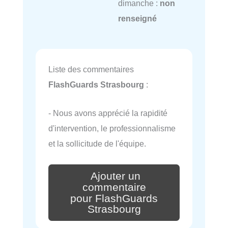
dimanche :
non
renseigné
Liste des commentaires
FlashGuards Strasbourg
:
- Nous avons apprécié la rapidité
d'intervention, le professionnalisme
et la sollicitude de l'équipe.
Ajouter un
commentaire
pour FlashGuards
Strasbourg