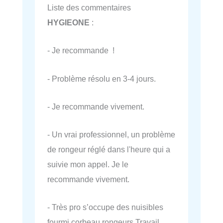
Liste des commentaires
HYGIEONE
:
- Je recommande !
- Problème résolu en 3-4 jours.
- Je recommande vivement.
- Un vrai professionnel, un problème
de rongeur réglé dans l'heure qui a
suivie mon appel. Je le
recommande vivement.
- Très pro s’occupe des nuisibles
fourmi corbeau rongeurs Travail