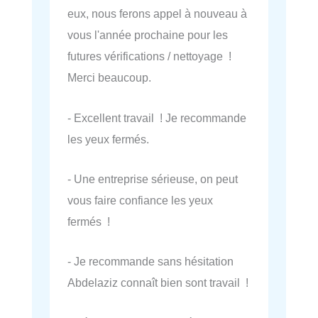
eux, nous ferons appel à nouveau à
vous l'année prochaine pour les
futures vérifications / nettoyage !
Merci beaucoup.
- Excellent travail ! Je recommande
les yeux fermés.
- Une entreprise sérieuse, on peut
vous faire confiance les yeux
fermés !
- Je recommande sans hésitation
Abdelaziz connaît bien sont travail !