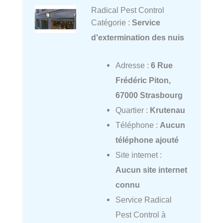
Radical Pest Control
Catégorie :
Service
d'extermination des nuis
Adresse :
6 Rue
Frédéric Piton,
67000 Strasbourg
Quartier :
Krutenau
Téléphone :
Aucun
téléphone ajouté
Site internet :
Aucun site internet
connu
Service Radical
Pest Control à