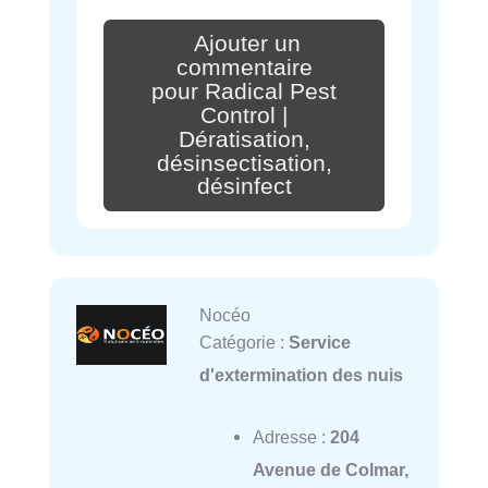
Ajouter un
commentaire
pour Radical Pest
Control |
Dératisation,
désinsectisation,
désinfect
Nocéo
Catégorie :
Service
d'extermination des nuis
Adresse :
204
Avenue de Colmar,