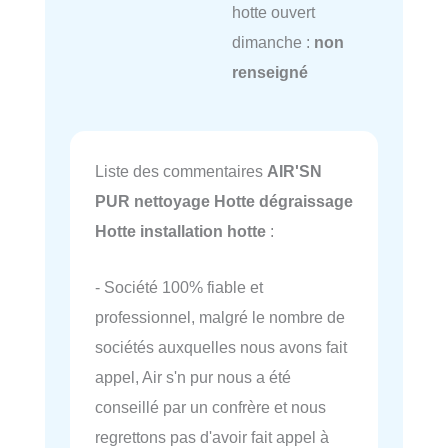
hotte ouvert
dimanche :
non
renseigné
Liste des commentaires
AIR'SN
PUR nettoyage Hotte dégraissage
Hotte installation hotte
:
- Société 100% fiable et
professionnel, malgré le nombre de
sociétés auxquelles nous avons fait
appel, Air s'n pur nous a été
conseillé par un confrère et nous
regrettons pas d'avoir fait appel à