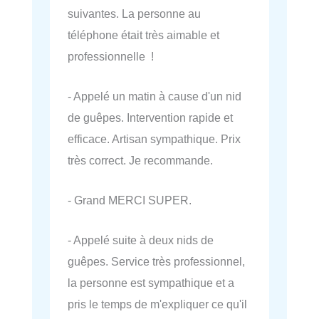
suivantes. La personne au
téléphone était très aimable et
professionnelle !
- Appelé un matin à cause d'un nid
de guêpes. Intervention rapide et
efficace. Artisan sympathique. Prix
très correct. Je recommande.
- Grand MERCI SUPER.
- Appelé suite à deux nids de
guêpes. Service très professionnel,
la personne est sympathique et a
pris le temps de m'expliquer ce qu'il