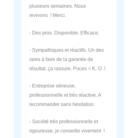
plusieurs semaines. Nous
revivons ! Merci.
- Des pros. Disponible. Efficace.
- Sympathiques et réactifs. Un des
rares à faire de la garantie de
résultat, ça rassure. Puces = K. O. !
- Entreprise sérieuse,
professionnelle et très réactive. A
recommander sans hésitation.
- Société très professionnelle et
rigoureuse, je conseille vivement !