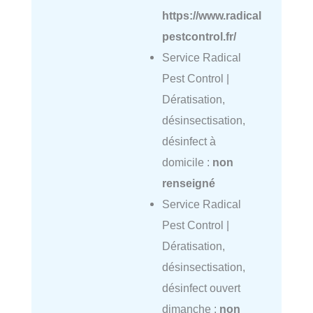
https://www.radical
pestcontrol.fr/
Service Radical
Pest Control |
Dératisation,
désinsectisation,
désinfect à
domicile :
non
renseigné
Service Radical
Pest Control |
Dératisation,
désinsectisation,
désinfect ouvert
dimanche :
non