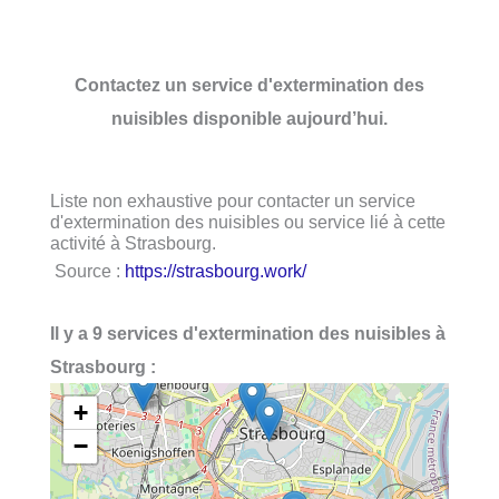
Contactez un service d'extermination des
nuisibles disponible aujourd’hui.
Liste non exhaustive pour contacter un service
d'extermination des nuisibles ou service lié à cette
activité à Strasbourg.
Source :
https://strasbourg.work/
Il y a 9 services d'extermination des nuisibles à
Strasbourg :
+
−