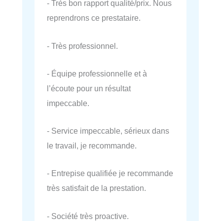
- Très bon rapport qualité/prix. Nous
reprendrons ce prestataire.
- Très professionnel.
- Équipe professionnelle et à
l’écoute pour un résultat
impeccable.
- Service impeccable, sérieux dans
le travail, je recommande.
- Entrepise qualifiée je recommande
très satisfait de la prestation.
- Société très proactive.