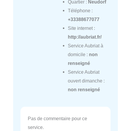
Quartier :
Neudorf
Téléphone :
+33388677077
Site internet :
http://aubriat.fr/
Service Aubriat à
domicile :
non
renseigné
Service Aubriat
ouvert dimanche :
non renseigné
Pas de commentaire pour ce
service.