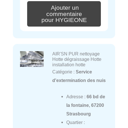
Ajouter un
commentaire
pour HYGIEONE
AIR'SN PUR nettoyage
Hotte dégraissage Hotte
installation hotte
Catégorie :
Service
d'extermination des nuis
Adresse :
66 bd de
la fontaine, 67200
Strasbourg
Quartier :