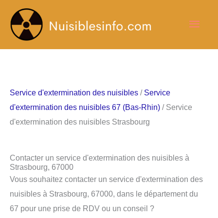
Aller
Men
au
contenu
princ
Service d'extermination des nuisibles
/
Service
d'extermination des nuisibles 67 (Bas-Rhin)
/ Service
d'extermination des nuisibles Strasbourg
Contacter un service d'extermination des nuisibles à
Strasbourg, 67000
Vous souhaitez contacter un service d'extermination des
nuisibles à Strasbourg, 67000, dans le département du
67 pour une prise de RDV ou un conseil ?