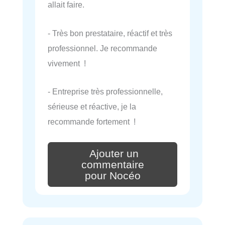
allait faire.
- Très bon prestataire, réactif et très
professionnel. Je recommande
vivement !
- Entreprise très professionnelle,
sérieuse et réactive, je la
recommande fortement !
Ajouter un
commentaire
pour Nocéo