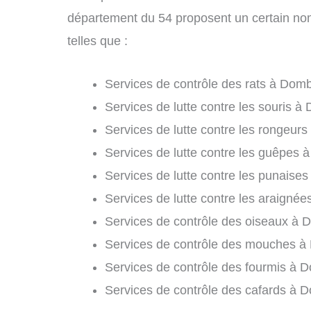
département du 54 proposent un certain nomb
telles que :
Services de contrôle des rats à Dom
Services de lutte contre les souris 
Services de lutte contre les rongeur
Services de lutte contre les guêpes 
Services de lutte contre les punaises
Services de lutte contre les araigné
Services de contrôle des oiseaux à 
Services de contrôle des mouches à
Services de contrôle des fourmis à 
Services de contrôle des cafards à 