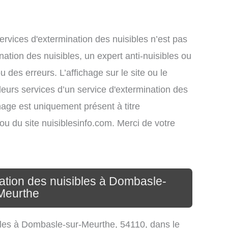
services d'extermination des nuisibles n’est pas
nation des nuisibles, un expert anti-nuisibles ou
des erreurs. L’affichage sur le site ou le
leurs services d’un service d'extermination des
ichage est uniquement présent à titre
s ou du site nuisiblesinfo.com. Merci de votre
nation des nuisibles à Dombasle-
Meurthe
sibles à Dombasle-sur-Meurthe, 54110, dans le