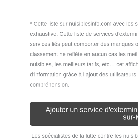
* Cette liste sur nuisiblesinfo.com avec les 
exhaustive. Cette liste de services d'extermi
services liés peut comporter des manques ou 
classement ne reflète en aucun cas les meil
nuisibles, les meilleurs tarifs, etc… cet aff
d’information grâce à l’ajout des utilisateur
compréhension.
Ajouter un service d'extermi
sur-
Les spécialistes de la lutte contre les nui