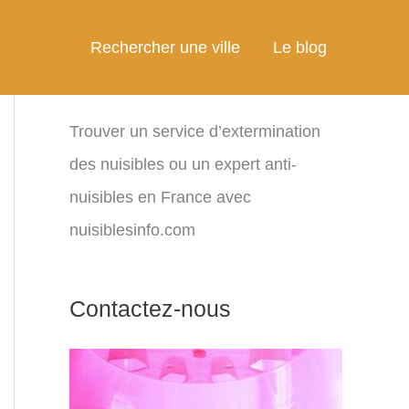
Rechercher une ville
Le blog
Trouver un service d’extermination
des nuisibles ou un expert anti-
nuisibles en France avec
nuisiblesinfo.com
Contactez-nous