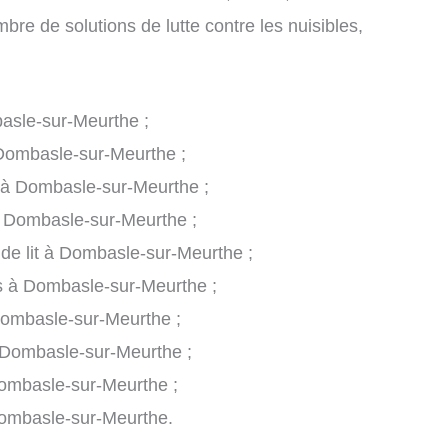
re de solutions de lutte contre les nuisibles,
basle-sur-Meurthe ;
à Dombasle-sur-Meurthe ;
s à Dombasle-sur-Meurthe ;
à Dombasle-sur-Meurthe ;
 de lit à Dombasle-sur-Meurthe ;
es à Dombasle-sur-Meurthe ;
Dombasle-sur-Meurthe ;
 Dombasle-sur-Meurthe ;
Dombasle-sur-Meurthe ;
Dombasle-sur-Meurthe.