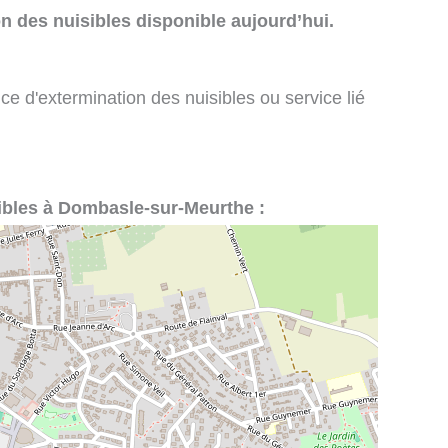
n des nuisibles disponible aujourd’hui.
ce d'extermination des nuisibles ou service lié
sibles à Dombasle-sur-Meurthe :