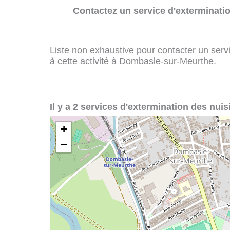
Contactez un service d'exterminatio
Liste non exhaustive pour contacter un servi
à cette activité à Dombasle-sur-Meurthe.
Il y a 2 services d'extermination des nui
+
−