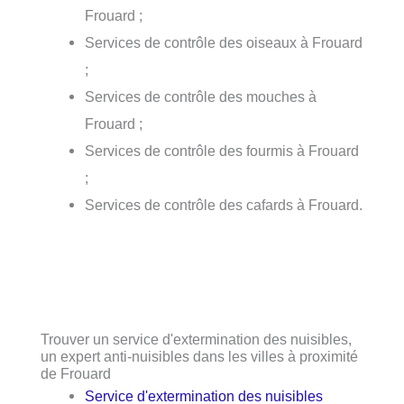
Frouard ;
Services de contrôle des oiseaux à Frouard
;
Services de contrôle des mouches à
Frouard ;
Services de contrôle des fourmis à Frouard
;
Services de contrôle des cafards à Frouard.
Trouver un service d'extermination des nuisibles,
un expert anti-nuisibles dans les villes à proximité
de Frouard
Service d'extermination des nuisibles