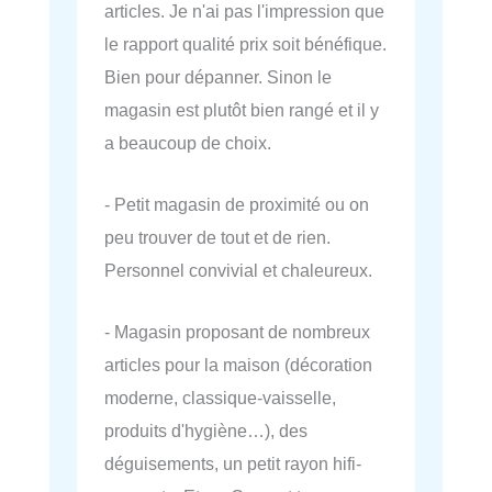
articles. Je n'ai pas l'impression que
le rapport qualité prix soit bénéfique.
Bien pour dépanner. Sinon le
magasin est plutôt bien rangé et il y
a beaucoup de choix.
- Petit magasin de proximité ou on
peu trouver de tout et de rien.
Personnel convivial et chaleureux.
- Magasin proposant de nombreux
articles pour la maison (décoration
moderne, classique-vaisselle,
produits d'hygiène…), des
déguisements, un petit rayon hifi-