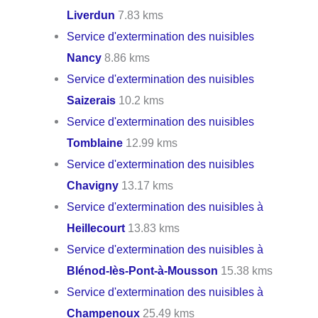
Liverdun
7.83 kms
Service d'extermination des nuisibles
Nancy
8.86 kms
Service d'extermination des nuisibles
Saizerais
10.2 kms
Service d'extermination des nuisibles
Tomblaine
12.99 kms
Service d'extermination des nuisibles
Chavigny
13.17 kms
Service d'extermination des nuisibles à
Heillecourt
13.83 kms
Service d'extermination des nuisibles à
Blénod-lès-Pont-à-Mousson
15.38 kms
Service d'extermination des nuisibles à
Champenoux
25.49 kms