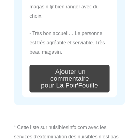
magasin tjr bien ranger avec du
choix.
- Très bon accueil… Le personnel
est très agréable et serviable. Très
beau magasin.
Ajouter un
commentaire
pour La Foir'Fouille
* Cette liste sur nuisiblesinfo.com avec les
services d'extermination des nuisibles n’est pas