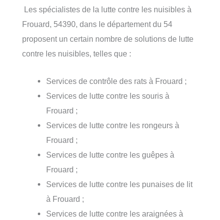
Les spécialistes de la lutte contre les nuisibles à
Frouard, 54390, dans le département du 54
proposent un certain nombre de solutions de lutte
contre les nuisibles, telles que :
Services de contrôle des rats à Frouard ;
Services de lutte contre les souris à
Frouard ;
Services de lutte contre les rongeurs à
Frouard ;
Services de lutte contre les guêpes à
Frouard ;
Services de lutte contre les punaises de lit
à Frouard ;
Services de lutte contre les araignées à