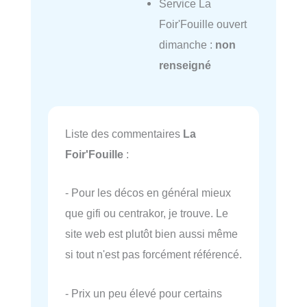
Service La
Foir'Fouille ouvert
dimanche :
non
renseigné
Liste des commentaires
La
Foir'Fouille
:
- Pour les décos en général mieux
que gifi ou centrakor, je trouve. Le
site web est plutôt bien aussi même
si tout n'est pas forcément référencé.
- Prix un peu élevé pour certains