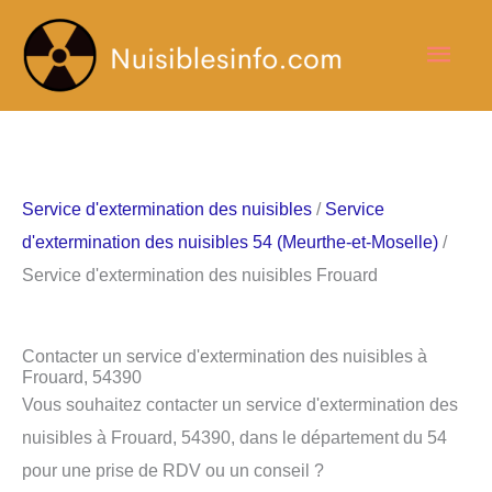
Aller
Men
au
contenu
princ
Service d'extermination des nuisibles
/
Service
d'extermination des nuisibles 54 (Meurthe-et-Moselle)
/
Service d'extermination des nuisibles Frouard
Contacter un service d'extermination des nuisibles à
Frouard, 54390
Vous souhaitez contacter un service d'extermination des
nuisibles à Frouard, 54390, dans le département du 54
pour une prise de RDV ou un conseil ?