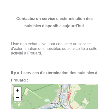
Contactez un service d'extermination des
nuisibles disponible aujourd’hui.
Liste non exhaustive pour contacter un service
d'extermination des nuisibles ou service lié à cette
activité à Frouard.
Il y a 1 services d'extermination des nuisibles à
Frouard :
+
−