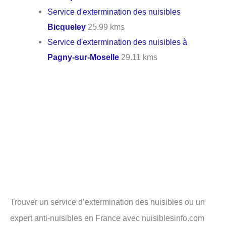
Service d'extermination des nuisibles
Bicqueley
25.99 kms
Service d'extermination des nuisibles à
Pagny-sur-Moselle
29.11 kms
Trouver un service d’extermination des nuisibles ou un
expert anti-nuisibles en France avec nuisiblesinfo.com