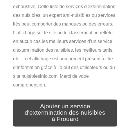
exhaustive. Cette liste de services d'extermination
des nuisibles, un expert anti-nuisibles ou services
liés peut comporter des manques ou des erreurs.
L’affichage sur le site ou le classement ne reflète
en aucun cas les meilleurs services d’un service
d'extermination des nuisibles, les meilleurs tarifs,
etc… cet affichage est uniquement présent à titre
d’information grâce à l’ajout des utilisateurs ou du
site nuisiblesinfo.com. Merci de votre
compréhension.
Ajouter un service
d'extermination des nuisibles
à Frouard