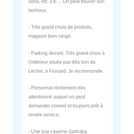
sono, etc. Etc… On peut trouver son
bonheur.
- Très grand choix de produits,
magasin bien rangé.
- Parking devant. Très grand choix à
l'intérieur située pas très loin du
Leclerc à Frouard. Je recommande.
- Personnel réellement très
attentionné auquel on peut
demander conseil et toujours prêt à
rendre service.
- Une vrai caverne dalibaba,