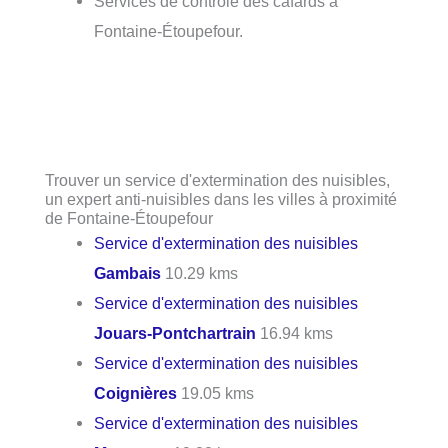
Services de contrôle des cafards à
Fontaine-Étoupefour.
Trouver un service d'extermination des nuisibles,
un expert anti-nuisibles dans les villes à proximité
de Fontaine-Étoupefour
Service d'extermination des nuisibles
Gambais
10.29 kms
Service d'extermination des nuisibles
Jouars-Pontchartrain
16.94 kms
Service d'extermination des nuisibles
Coignières
19.05 kms
Service d'extermination des nuisibles