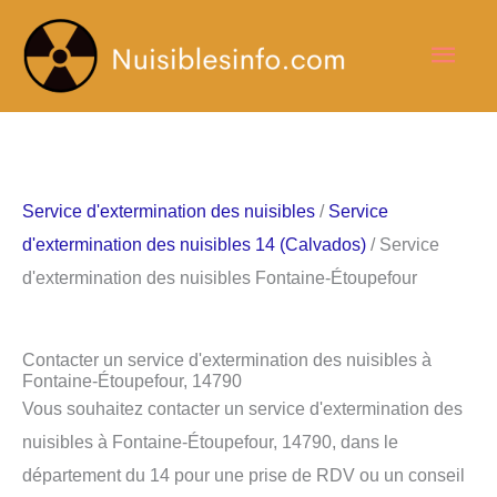
Aller
Men
au
contenu
princ
Service d'extermination des nuisibles
/
Service
d'extermination des nuisibles 14 (Calvados)
/ Service
d'extermination des nuisibles Fontaine-Étoupefour
Contacter un service d'extermination des nuisibles à
Fontaine-Étoupefour, 14790
Vous souhaitez contacter un service d'extermination des
nuisibles à Fontaine-Étoupefour, 14790, dans le
département du 14 pour une prise de RDV ou un conseil