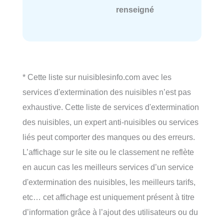
renseigné
* Cette liste sur nuisiblesinfo.com avec les
services d'extermination des nuisibles n’est pas
exhaustive. Cette liste de services d'extermination
des nuisibles, un expert anti-nuisibles ou services
liés peut comporter des manques ou des erreurs.
L’affichage sur le site ou le classement ne reflète
en aucun cas les meilleurs services d’un service
d'extermination des nuisibles, les meilleurs tarifs,
etc… cet affichage est uniquement présent à titre
d’information grâce à l’ajout des utilisateurs ou du