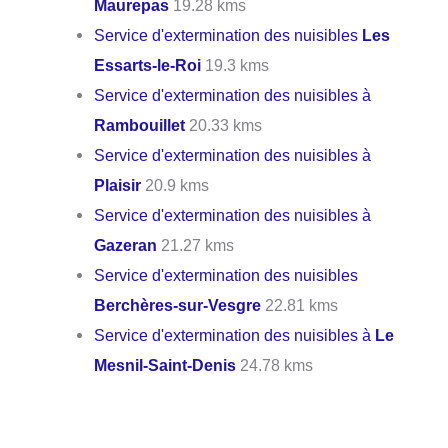
Maurepas
19.28 kms
Service d'extermination des nuisibles
Les
Essarts-le-Roi
19.3 kms
Service d'extermination des nuisibles à
Rambouillet
20.33 kms
Service d'extermination des nuisibles à
Plaisir
20.9 kms
Service d'extermination des nuisibles à
Gazeran
21.27 kms
Service d'extermination des nuisibles
Berchères-sur-Vesgre
22.81 kms
Service d'extermination des nuisibles à
Le
Mesnil-Saint-Denis
24.78 kms