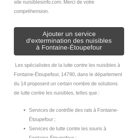
site nuisiblesinfo.com. Merci de votre
compréhension.
Ajouter un service
d'extermination des nuisibles
à Fontaine-Étoupefour
Les spécialistes de la lutte contre les nuisibles à
Fontaine-Étoupefour, 14790, dans le département
du 14 proposent un certain nombre de solutions
de lutte contre les nuisibles, telles que :
Services de contrôle des rats à Fontaine-
Étoupefour ;
Services de lutte contre les souris à
Fontaine-Étoupefour ;