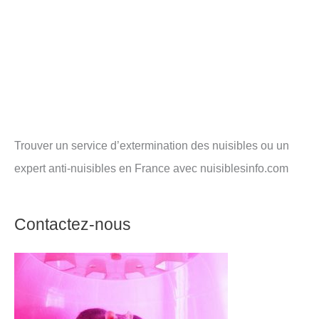
Trouver un service d’extermination des nuisibles ou un
expert anti-nuisibles en France avec nuisiblesinfo.com
Contactez-nous