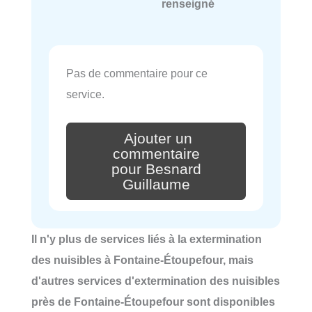
renseigné
Pas de commentaire pour ce
service.
Ajouter un
commentaire
pour Besnard
Guillaume
Il n'y plus de services liés à la extermination
des nuisibles à Fontaine-Étoupefour, mais
d'autres services d'extermination des nuisibles
près de Fontaine-Étoupefour sont disponibles