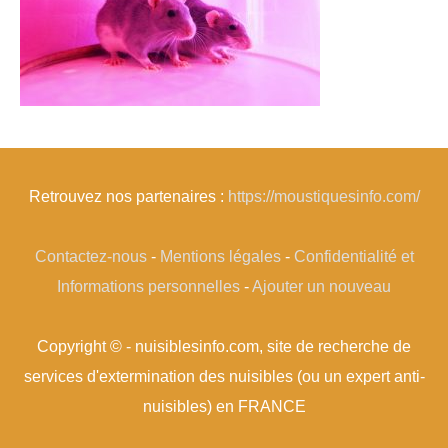
Retrouvez nos partenaires :
https://moustiquesinfo.com/
Contactez-nous
-
Mentions légales
-
Confidentialité et
Informations personnelles
-
Ajouter un nouveau
Copyright © - nuisiblesinfo.com, site de recherche de
services d'extermination des nuisibles (ou un expert anti-
nuisibles) en FRANCE