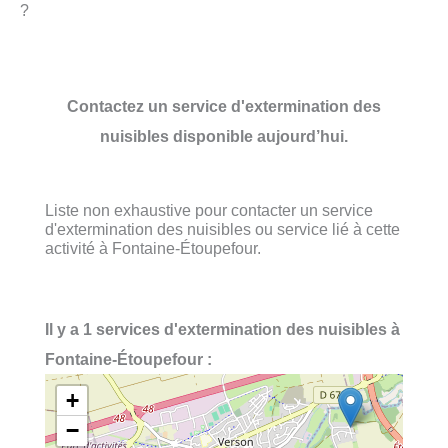
?
Contactez un service d'extermination des
nuisibles disponible aujourd’hui.
Liste non exhaustive pour contacter un service
d'extermination des nuisibles ou service lié à cette
activité à Fontaine-Étoupefour.
Il y a 1 services d'extermination des nuisibles à
Fontaine-Étoupefour :
+
−