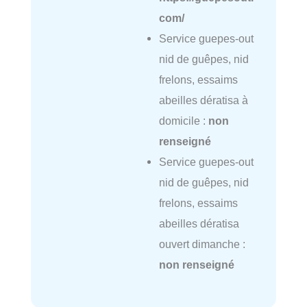
com/
Service guepes-out
nid de guêpes, nid
frelons, essaims
abeilles dératisa à
domicile :
non
renseigné
Service guepes-out
nid de guêpes, nid
frelons, essaims
abeilles dératisa
ouvert dimanche :
non renseigné