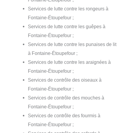
Services de lutte contre les rongeurs à
Fontaine-Étoupefour ;
Services de lutte contre les guêpes à
Fontaine-Étoupefour ;
Services de lutte contre les punaises de lit
à Fontaine-Étoupefour ;
Services de lutte contre les araignées à
Fontaine-Étoupefour ;
Services de contrôle des oiseaux à
Fontaine-Étoupefour ;
Services de contrôle des mouches à
Fontaine-Étoupefour ;
Services de contrôle des fourmis à
Fontaine-Étoupefour ;