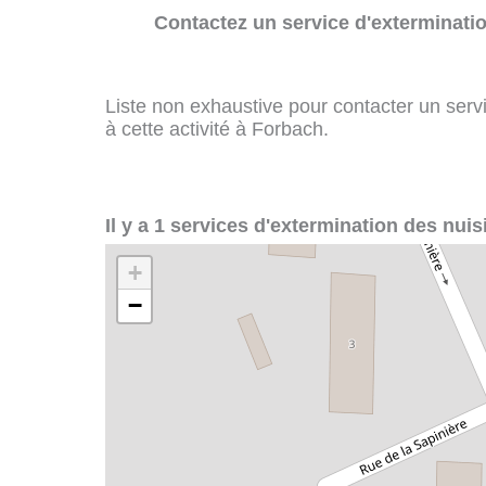
Contactez un service d'exterminatio
Liste non exhaustive pour contacter un servi
à cette activité à Forbach.
Il y a 1 services d'extermination des nuis
+
−