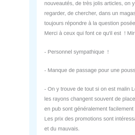
nouveautés, de très jolis articles, on 
regarder, de chercher, dans un magasi
toujours répondre à la question posée
Merci à ceux qui font ce qu'il est ! Mire
- Personnel sympathique !
- Manque de passage pour une pouss
- On y trouve de tout si on est malin
les rayons changent souvent de place e
en pub sont généralement facilement 
Les prix des promotions sont intéressan
et du mauvais.