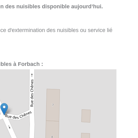
n des nuisibles disponible aujourd’hui.
ce d'extermination des nuisibles ou service lié
ibles à Forbach :