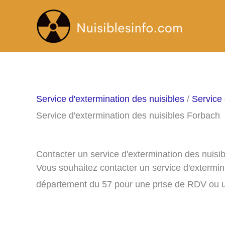
Aller
au
contenu
Service d'extermination des nuisibles
/
Service 
Service d'extermination des nuisibles Forbach
Contacter un service d'extermination des nuisi
Vous souhaitez contacter un service d'extermin
département du 57 pour une prise de RDV ou u