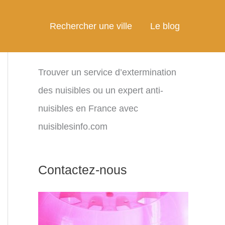
Rechercher une ville
Le blog
Trouver un service d’extermination
des nuisibles ou un expert anti-
nuisibles en France avec
nuisiblesinfo.com
Contactez-nous