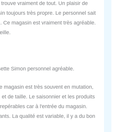
y trouve vraiment de tout. Un plaisir de
n toujours très propre. Le personnel sait
. Ce magasin est vraiment très agréable.
ille.
ette Simon personnel agréable.
 Le magasin est très souvent en mutation,
t de taille. Le saisonnier et les produits
repérables car à l'entrée du magasin.
ts. La qualité est variable, il y a du bon