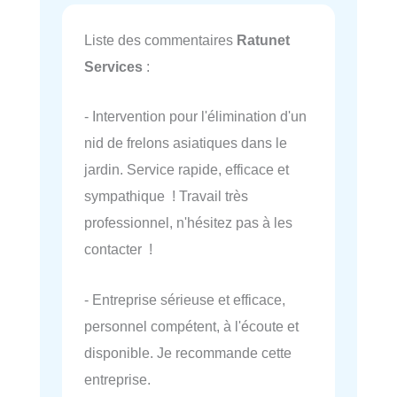
Liste des commentaires
Ratunet
Services
:
- Intervention pour l'élimination d'un
nid de frelons asiatiques dans le
jardin. Service rapide, efficace et
sympathique ! Travail très
professionnel, n'hésitez pas à les
contacter !
- Entreprise sérieuse et efficace,
personnel compétent, à l'écoute et
disponible. Je recommande cette
entreprise.