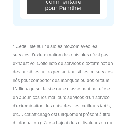
commentaire
pour Pamther
* Cette liste sur nuisiblesinfo.com avec les
services d'extermination des nuisibles n’est pas
exhaustive. Cette liste de services d'extermination
des nuisibles, un expert anti-nuisibles ou services
liés peut comporter des manques ou des erreurs.
L’affichage sur le site ou le classement ne reflète
en aucun cas les meilleurs services d’un service
d'extermination des nuisibles, les meilleurs tarifs,
etc… cet affichage est uniquement présent à titre
d’information grâce à l’ajout des utilisateurs ou du