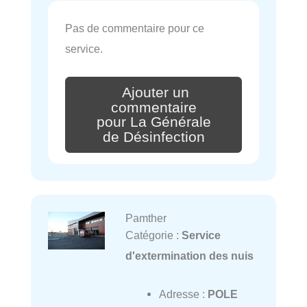
Pas de commentaire pour ce
service.
Ajouter un
commentaire
pour La Générale
de Désinfection
Pamther
Catégorie :
Service
d'extermination des nuis
Adresse :
POLE