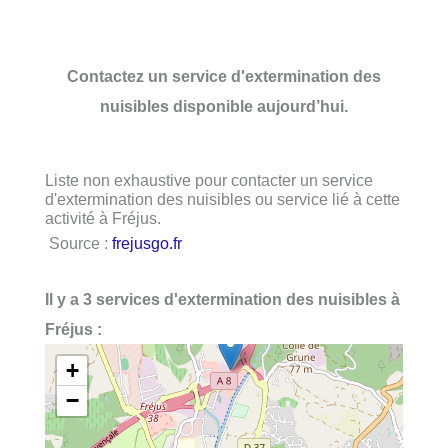
Contactez un service d'extermination des
nuisibles disponible aujourd’hui.
Liste non exhaustive pour contacter un service
d'extermination des nuisibles ou service lié à cette
activité à Fréjus.
Source :
frejusgo.fr
Il y a 3 services d'extermination des nuisibles à
Fréjus :
+
−