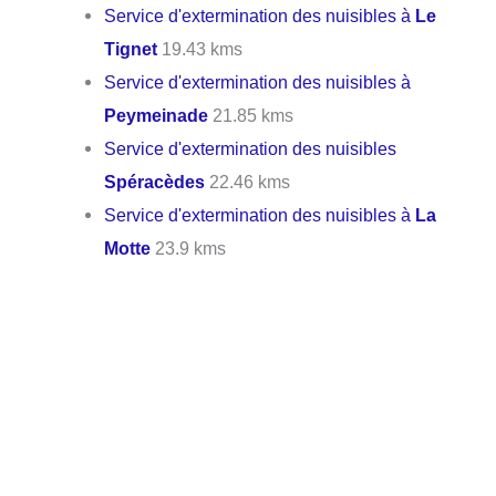
Service d'extermination des nuisibles à
Le
Tignet
19.43 kms
Service d'extermination des nuisibles à
Peymeinade
21.85 kms
Service d'extermination des nuisibles
Spéracèdes
22.46 kms
Service d'extermination des nuisibles à
La
Motte
23.9 kms