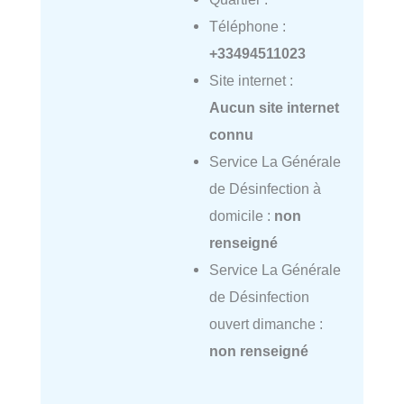
Téléphone :
+33494511023
Site internet :
Aucun site internet
connu
Service La Générale
de Désinfection à
domicile :
non
renseigné
Service La Générale
de Désinfection
ouvert dimanche :
non renseigné