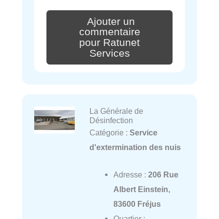
Ajouter un
commentaire
pour Ratunet
Services
La Générale de
Désinfection
Catégorie :
Service
d'extermination des nuis
Adresse :
206 Rue
Albert Einstein,
83600 Fréjus
Quartier :