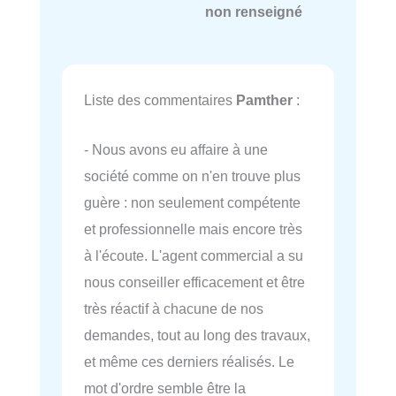
non renseigné
Liste des commentaires
Pamther
:
- Nous avons eu affaire à une
société comme on n'en trouve plus
guère : non seulement compétente
et professionnelle mais encore très
à l'écoute. L'agent commercial a su
nous conseiller efficacement et être
très réactif à chacune de nos
demandes, tout au long des travaux,
et même ces derniers réalisés. Le
mot d'ordre semble être la