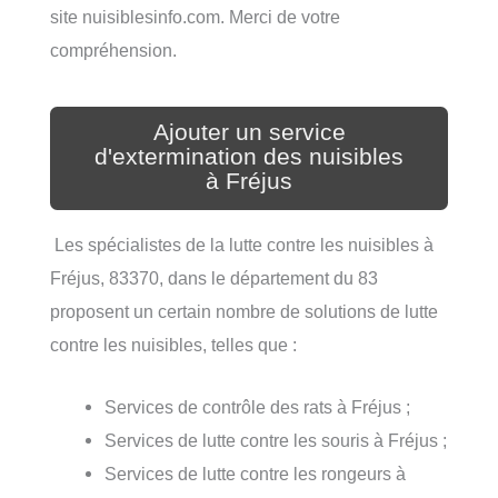
site nuisiblesinfo.com. Merci de votre
compréhension.
Ajouter un service
d'extermination des nuisibles
à Fréjus
Les spécialistes de la lutte contre les nuisibles à
Fréjus, 83370, dans le département du 83
proposent un certain nombre de solutions de lutte
contre les nuisibles, telles que :
Services de contrôle des rats à Fréjus ;
Services de lutte contre les souris à Fréjus ;
Services de lutte contre les rongeurs à