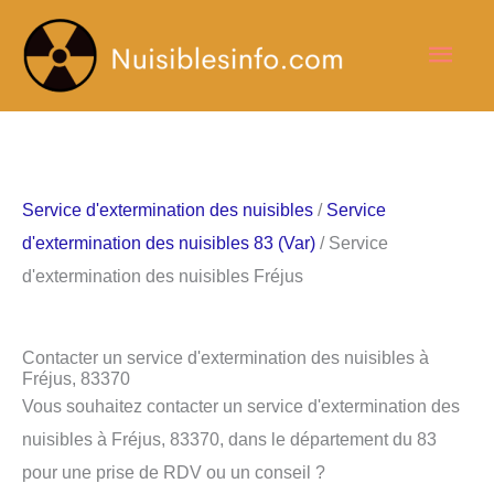
Aller
Men
au
contenu
princ
Service d'extermination des nuisibles
/
Service
d'extermination des nuisibles 83 (Var)
/ Service
d'extermination des nuisibles Fréjus
Contacter un service d'extermination des nuisibles à
Fréjus, 83370
Vous souhaitez contacter un service d'extermination des
nuisibles à Fréjus, 83370, dans le département du 83
pour une prise de RDV ou un conseil ?