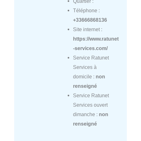
Quartier :
Téléphone :
+33666868136
Site internet :
https://www.ratunet
-services.com/
Service Ratunet
Services à
domicile :
non
renseigné
Service Ratunet
Services ouvert
dimanche :
non
renseigné