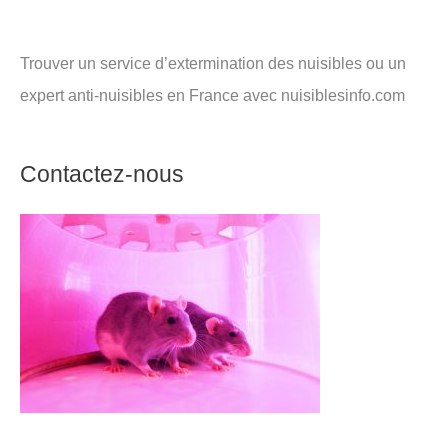
Trouver un service d’extermination des nuisibles ou un
expert anti-nuisibles en France avec nuisiblesinfo.com
Contactez-nous