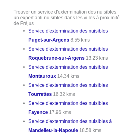
Trouver un service d'extermination des nuisibles,
un expert anti-nuisibles dans les villes à proximité
de Fréjus
Service d'extermination des nuisibles
Puget-sur-Argens
8.55 kms
Service d'extermination des nuisibles
Roquebrune-sur-Argens
13.23 kms
Service d'extermination des nuisibles
Montauroux
14.34 kms
Service d'extermination des nuisibles
Tourrettes
16.32 kms
Service d'extermination des nuisibles
Fayence
17.96 kms
Service d'extermination des nuisibles à
Mandelieu-la-Napoule
18.58 kms