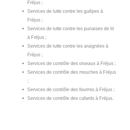
Fréjus ;
Services de lutte contre les guêpes à
Fréjus ;
Services de lutte contre les punaises de lit
à Fréjus ;
Services de lutte contre les araignées à
Fréjus ;
Services de contrôle des oiseaux à Fréjus ;
Services de contrôle des mouches à Fréjus
;
Services de contrôle des fourmis à Fréjus ;
Services de contrôle des cafards à Fréjus.