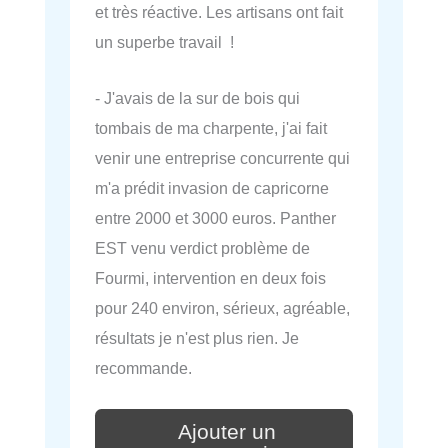
et très réactive. Les artisans ont fait
un superbe travail !
- J'avais de la sur de bois qui
tombais de ma charpente, j'ai fait
venir une entreprise concurrente qui
m'a prédit invasion de capricorne
entre 2000 et 3000 euros. Panther
EST venu verdict problème de
Fourmi, intervention en deux fois
pour 240 environ, sérieux, agréable,
résultats je n'est plus rien. Je
recommande.
Ajouter un