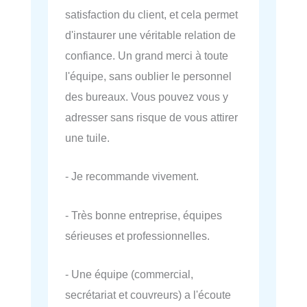
satisfaction du client, et cela permet
d'instaurer une véritable relation de
confiance. Un grand merci à toute
l'équipe, sans oublier le personnel
des bureaux. Vous pouvez vous y
adresser sans risque de vous attirer
une tuile.
- Je recommande vivement.
- Très bonne entreprise, équipes
sérieuses et professionnelles.
- Une équipe (commercial,
secrétariat et couvreurs) a l'écoute