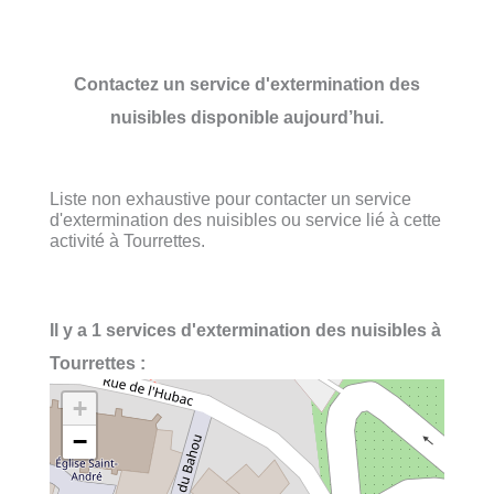
Contactez un service d'extermination des
nuisibles disponible aujourd’hui.
Liste non exhaustive pour contacter un service
d'extermination des nuisibles ou service lié à cette
activité à Tourrettes.
Il y a 1 services d'extermination des nuisibles à
Tourrettes :
+
−