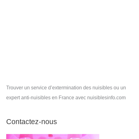
Trouver un service d’extermination des nuisibles ou un
expert anti-nuisibles en France avec nuisiblesinfo.com
Contactez-nous