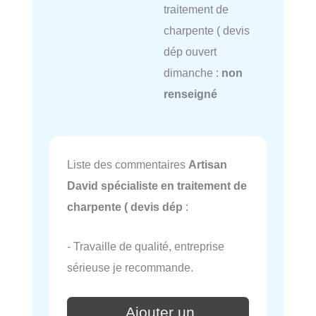
traitement de
charpente ( devis
dép ouvert
dimanche :
non
renseigné
Liste des commentaires
Artisan
David spécialiste en traitement de
charpente ( devis dép
:
- Travaille de qualité, entreprise
sérieuse je recommande.
Ajouter un