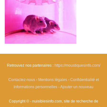
Retrouvez nos partenaires :
https://moustiquesinfo.com/
Contactez-nous
-
Mentions légales
-
Confidentialité et
Informations personnelles
-
Ajouter un nouveau
Copyright © - nuisiblesinfo.com, site de recherche de