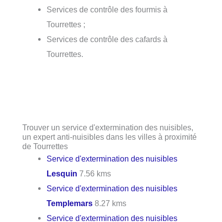
Services de contrôle des fourmis à
Tourrettes ;
Services de contrôle des cafards à
Tourrettes.
Trouver un service d'extermination des nuisibles,
un expert anti-nuisibles dans les villes à proximité
de Tourrettes
Service d'extermination des nuisibles
Lesquin
7.56 kms
Service d'extermination des nuisibles
Templemars
8.27 kms
Service d'extermination des nuisibles