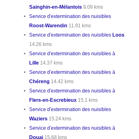
Sainghin-en-Mélantois
9.09 kms
Service d'extermination des nuisibles
Roost-Warendin
11.91 kms
Service d'extermination des nuisibles
Loos
14.26 kms
Service d'extermination des nuisibles à
Lille
14.37 kms
Service d'extermination des nuisibles à
Chéreng
14.42 kms
Service d'extermination des nuisibles à
Flers-en-Escrebieux
15.1 kms
Service d'extermination des nuisibles
Waziers
15.24 kms
Service d'extermination des nuisibles à
Douai
15.68 kms