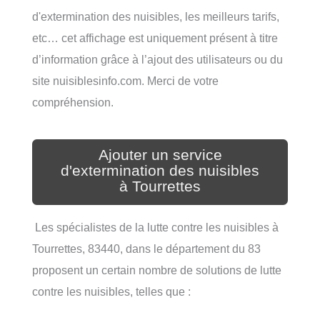
d'extermination des nuisibles, les meilleurs tarifs,
etc… cet affichage est uniquement présent à titre
d’information grâce à l’ajout des utilisateurs ou du
site nuisiblesinfo.com. Merci de votre
compréhension.
Ajouter un service
d'extermination des nuisibles
à Tourrettes
Les spécialistes de la lutte contre les nuisibles à
Tourrettes, 83440, dans le département du 83
proposent un certain nombre de solutions de lutte
contre les nuisibles, telles que :