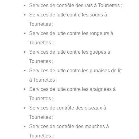
Services de contrôle des rats à Tourrettes ;
Services de lutte contre les souris à
Tourrettes ;
Services de lutte contre les rongeurs à
Tourrettes ;
Services de lutte contre les guêpes à
Tourrettes ;
Services de lutte contre les punaises de lit
à Tourrettes ;
Services de lutte contre les araignées à
Tourrettes ;
Services de contrôle des oiseaux à
Tourrettes ;
Services de contrôle des mouches à
Tourrettes ;