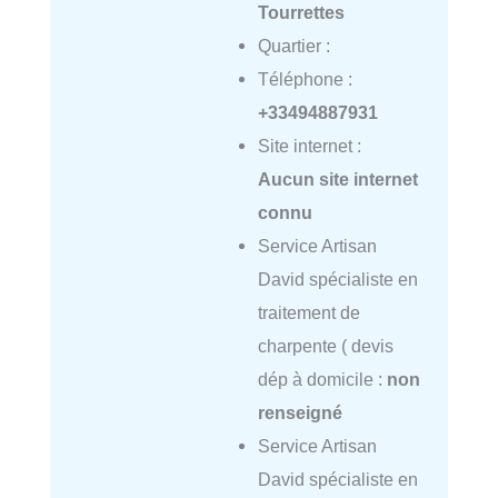
Tourrettes
Quartier :
Téléphone :
+33494887931
Site internet :
Aucun site internet
connu
Service Artisan
David spécialiste en
traitement de
charpente ( devis
dép à domicile :
non
renseigné
Service Artisan
David spécialiste en