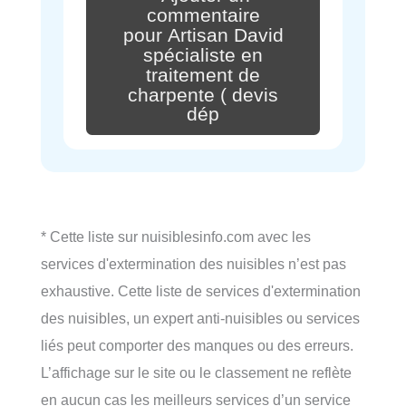
commentaire
pour Artisan David
spécialiste en
traitement de
charpente ( devis
dép
* Cette liste sur nuisiblesinfo.com avec les
services d'extermination des nuisibles n’est pas
exhaustive. Cette liste de services d'extermination
des nuisibles, un expert anti-nuisibles ou services
liés peut comporter des manques ou des erreurs.
L’affichage sur le site ou le classement ne reflète
en aucun cas les meilleurs services d’un service