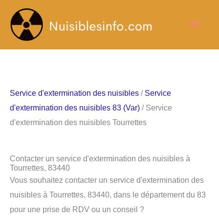
Aller
Men
au
contenu
princ
Service d'extermination des nuisibles
/
Service
d'extermination des nuisibles 83 (Var)
/ Service
d'extermination des nuisibles Tourrettes
Contacter un service d'extermination des nuisibles à
Tourrettes, 83440
Vous souhaitez contacter un service d'extermination des
nuisibles à Tourrettes, 83440, dans le département du 83
pour une prise de RDV ou un conseil ?