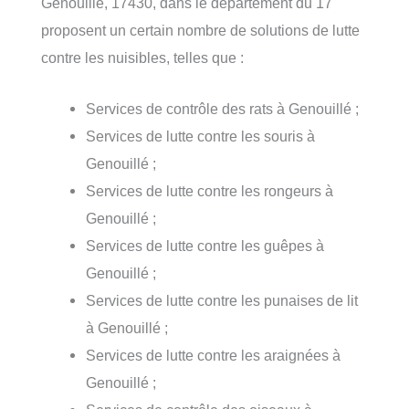
Genouillé, 17430, dans le département du 17
proposent un certain nombre de solutions de lutte
contre les nuisibles, telles que :
Services de contrôle des rats à Genouillé ;
Services de lutte contre les souris à
Genouillé ;
Services de lutte contre les rongeurs à
Genouillé ;
Services de lutte contre les guêpes à
Genouillé ;
Services de lutte contre les punaises de lit
à Genouillé ;
Services de lutte contre les araignées à
Genouillé ;