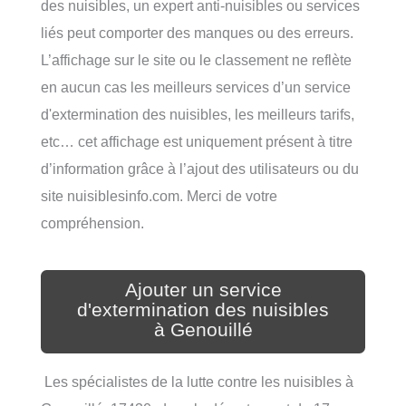
des nuisibles, un expert anti-nuisibles ou services
liés peut comporter des manques ou des erreurs.
L’affichage sur le site ou le classement ne reflète
en aucun cas les meilleurs services d’un service
d'extermination des nuisibles, les meilleurs tarifs,
etc… cet affichage est uniquement présent à titre
d’information grâce à l’ajout des utilisateurs ou du
site nuisiblesinfo.com. Merci de votre
compréhension.
Ajouter un service
d'extermination des nuisibles
à Genouillé
Les spécialistes de la lutte contre les nuisibles à