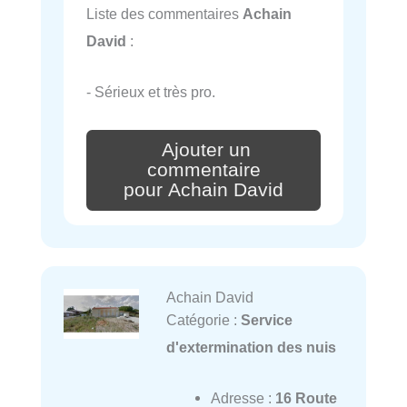
Liste des commentaires
Achain
David
:
- Sérieux et très pro.
Ajouter un
commentaire
pour Achain David
Achain David
Catégorie :
Service
d'extermination des nuis
Adresse :
16 Route