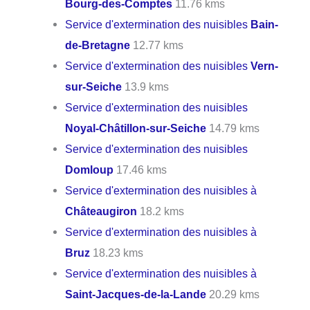
Bourg-des-Comptes
11.76 kms
Service d'extermination des nuisibles
Bain-
de-Bretagne
12.77 kms
Service d'extermination des nuisibles
Vern-
sur-Seiche
13.9 kms
Service d'extermination des nuisibles
Noyal-Châtillon-sur-Seiche
14.79 kms
Service d'extermination des nuisibles
Domloup
17.46 kms
Service d'extermination des nuisibles à
Châteaugiron
18.2 kms
Service d'extermination des nuisibles à
Bruz
18.23 kms
Service d'extermination des nuisibles à
Saint-Jacques-de-la-Lande
20.29 kms