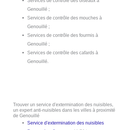
Services de contrôle des oiseaux à
Genouillé ;
Services de contrôle des mouches à
Genouillé ;
Services de contrôle des fourmis à
Genouillé ;
Services de contrôle des cafards à
Genouillé.
Trouver un service d'extermination des nuisibles,
un expert anti-nuisibles dans les villes à proximité
de Genouillé
Service d'extermination des nuisibles