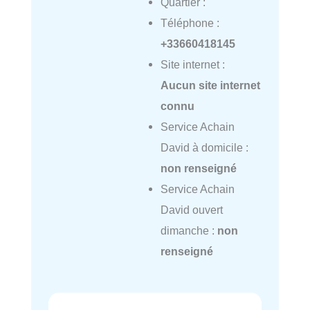
Quartier :
Téléphone :
+33660418145
Site internet :
Aucun site internet
connu
Service Achain
David à domicile :
non renseigné
Service Achain
David ouvert
dimanche :
non
renseigné