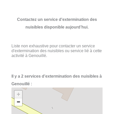
Contactez un service d'extermination des
nuisibles disponible aujourd’hui.
Liste non exhaustive pour contacter un service
d'extermination des nuisibles ou service lié à cette
activité à Genouillé.
Il y a 2 services d'extermination des nuisibles à
Genouillé :
+
−