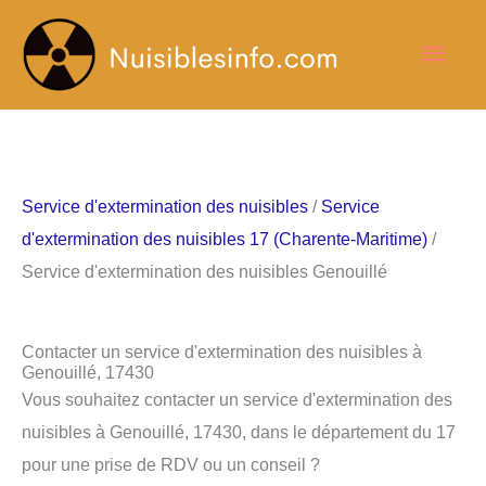
Aller
Men
au
contenu
princ
Service d'extermination des nuisibles
/
Service
d'extermination des nuisibles 17 (Charente-Maritime)
/
Service d'extermination des nuisibles Genouillé
Contacter un service d'extermination des nuisibles à
Genouillé, 17430
Vous souhaitez contacter un service d'extermination des
nuisibles à Genouillé, 17430, dans le département du 17
pour une prise de RDV ou un conseil ?