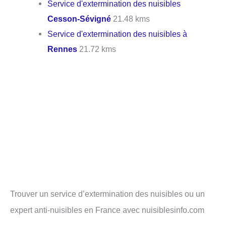
Service d'extermination des nuisibles
Cesson-Sévigné
21.48 kms
Service d'extermination des nuisibles à
Rennes
21.72 kms
Trouver un service d’extermination des nuisibles ou un
expert anti-nuisibles en France avec nuisiblesinfo.com