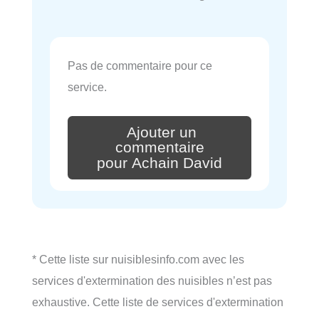
Pas de commentaire pour ce
service.
Ajouter un
commentaire
pour Achain David
* Cette liste sur nuisiblesinfo.com avec les
services d'extermination des nuisibles n’est pas
exhaustive. Cette liste de services d'extermination