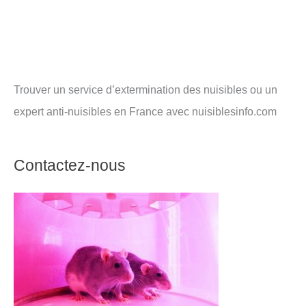
Trouver un service d’extermination des nuisibles ou un
expert anti-nuisibles en France avec nuisiblesinfo.com
Contactez-nous