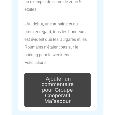
un exemple de score de zone 5
étoiles.
- Au début, une aubaine et au
premier regard, tous les honneurs. Il
est évident que les Bulgares et les
Roumains n'étaient pas sur le
parking pour le week-end.
Félicitations.
Ajouter un
commentaire
pour Groupe
Coopératif
Maïsadour