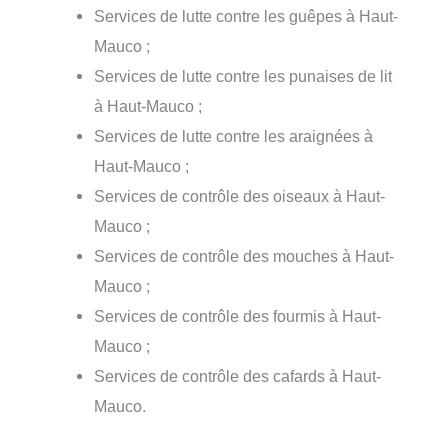
Services de lutte contre les guêpes à Haut-
Mauco ;
Services de lutte contre les punaises de lit
à Haut-Mauco ;
Services de lutte contre les araignées à
Haut-Mauco ;
Services de contrôle des oiseaux à Haut-
Mauco ;
Services de contrôle des mouches à Haut-
Mauco ;
Services de contrôle des fourmis à Haut-
Mauco ;
Services de contrôle des cafards à Haut-
Mauco.