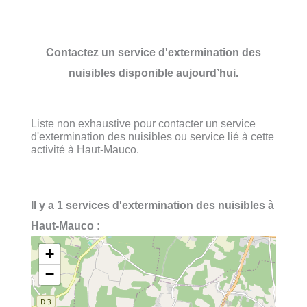
Contactez un service d'extermination des
nuisibles disponible aujourd’hui.
Liste non exhaustive pour contacter un service
d'extermination des nuisibles ou service lié à cette
activité à Haut-Mauco.
Il y a 1 services d'extermination des nuisibles à
Haut-Mauco :
+
−