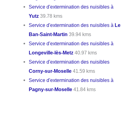
Service d'extermination des nuisibles à
Yutz
39.78 kms
Service d'extermination des nuisibles à
Le
Ban-Saint-Martin
39.94 kms
Service d'extermination des nuisibles à
Longeville-lès-Metz
40.97 kms
Service d'extermination des nuisibles
Corny-sur-Moselle
41.59 kms
Service d'extermination des nuisibles à
Pagny-sur-Moselle
41.84 kms