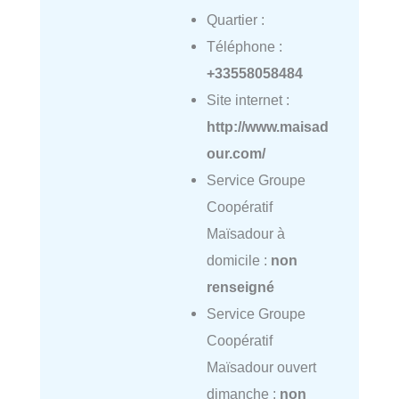
Quartier :
Téléphone :
+33558058484
Site internet :
http://www.maisad
our.com/
Service Groupe
Coopératif
Maïsadour à
domicile :
non
renseigné
Service Groupe
Coopératif
Maïsadour ouvert
dimanche :
non