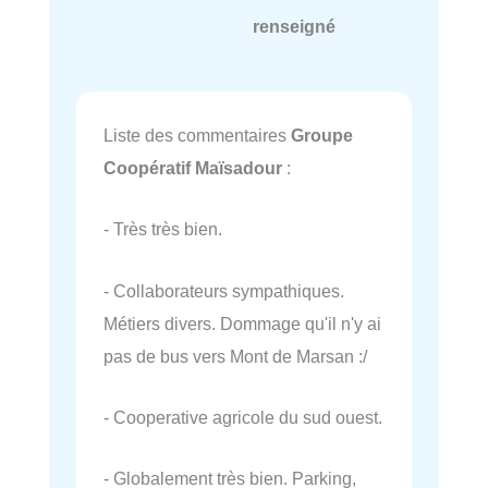
renseigné
Liste des commentaires
Groupe
Coopératif Maïsadour
:
- Très très bien.
- Collaborateurs sympathiques.
Métiers divers. Dommage qu'il n'y ai
pas de bus vers Mont de Marsan :/
- Cooperative agricole du sud ouest.
- Globalement très bien. Parking,