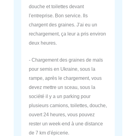
douche et toilettes devant
l'entreprise. Bon service. Ils
chargent des graines. J'ai eu un
rechargement, ça leur a pris environ
deux heures.
- Chargement des graines de maïs
pour semis en Ukraine, sous la
rampe, après le chargement, vous
devez mettre un sceau, sous la
société il y a un parking pour
plusieurs camions, toilettes, douche,
ouvert 24 heures, vous pouvez
rester un week-end à une distance
de 7 km d'épicerie.