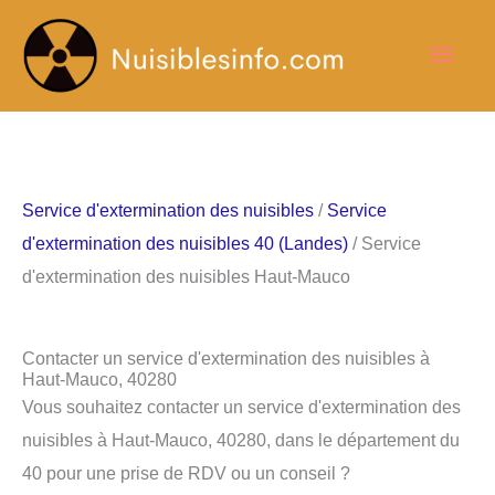
Aller
Men
au
contenu
princ
Service d'extermination des nuisibles
/
Service
d'extermination des nuisibles 40 (Landes)
/ Service
d'extermination des nuisibles Haut-Mauco
Contacter un service d'extermination des nuisibles à
Haut-Mauco, 40280
Vous souhaitez contacter un service d'extermination des
nuisibles à Haut-Mauco, 40280, dans le département du
40 pour une prise de RDV ou un conseil ?