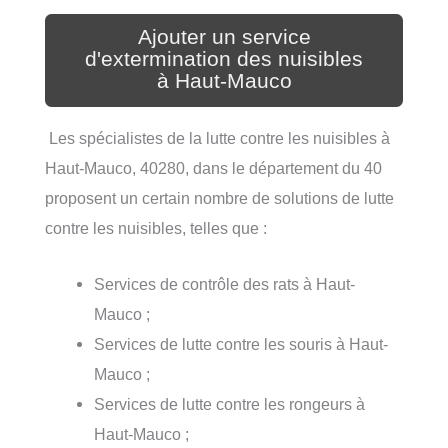
Ajouter un service
d'extermination des nuisibles
à Haut-Mauco
Les spécialistes de la lutte contre les nuisibles à
Haut-Mauco, 40280, dans le département du 40
proposent un certain nombre de solutions de lutte
contre les nuisibles, telles que :
Services de contrôle des rats à Haut-
Mauco ;
Services de lutte contre les souris à Haut-
Mauco ;
Services de lutte contre les rongeurs à
Haut-Mauco ;