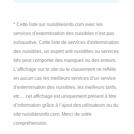
* Cette liste sur nuisiblesinfo.com avec les
services d'extermination des nuisibles n’est pas
exhaustive. Cette liste de services d'extermination
des nuisibles, un expert anti-nuisibles ou services
liés peut comporter des manques ou des erreurs.
L’affichage sur le site ou le classement ne reflète
en aucun cas les meilleurs services d’un service
d'extermination des nuisibles, les meilleurs tarifs,
etc… cet affichage est uniquement présent à titre
d’information grâce à l’ajout des utilisateurs ou du
site nuisiblesinfo.com. Merci de votre
compréhension.