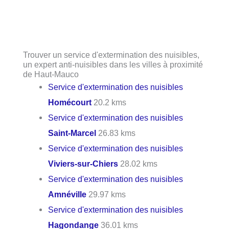
Trouver un service d'extermination des nuisibles,
un expert anti-nuisibles dans les villes à proximité
de Haut-Mauco
Service d'extermination des nuisibles
Homécourt
20.2 kms
Service d'extermination des nuisibles
Saint-Marcel
26.83 kms
Service d'extermination des nuisibles
Viviers-sur-Chiers
28.02 kms
Service d'extermination des nuisibles
Amnéville
29.97 kms
Service d'extermination des nuisibles
Hagondange
36.01 kms