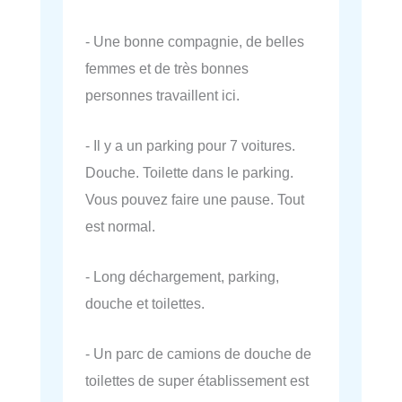
- Une bonne compagnie, de belles
femmes et de très bonnes
personnes travaillent ici.
- Il y a un parking pour 7 voitures.
Douche. Toilette dans le parking.
Vous pouvez faire une pause. Tout
est normal.
- Long déchargement, parking,
douche et toilettes.
- Un parc de camions de douche de
toilettes de super établissement est