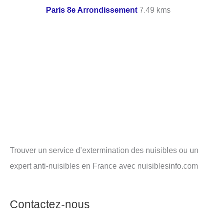
Paris 8e Arrondissement
7.49 kms
Trouver un service d’extermination des nuisibles ou un
expert anti-nuisibles en France avec nuisiblesinfo.com
Contactez-nous