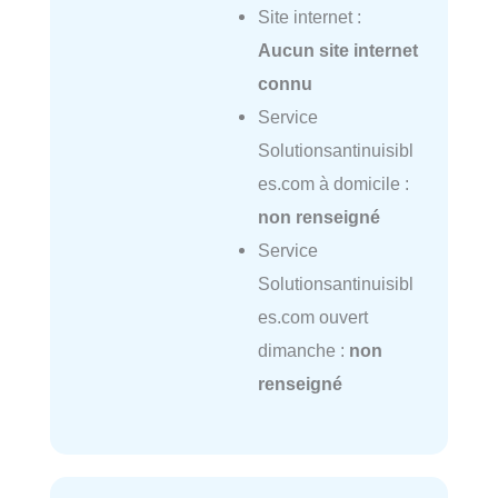
Site internet :
Aucun site internet
connu
Service
Solutionsantinuisibl
es.com à domicile :
non renseigné
Service
Solutionsantinuisibl
es.com ouvert
dimanche :
non
renseigné