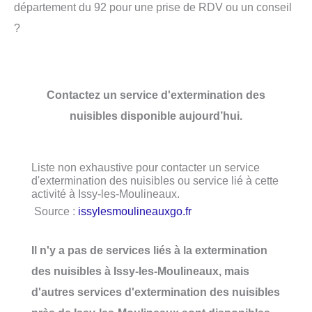
département du 92 pour une prise de RDV ou un conseil
?
Contactez un service d'extermination des
nuisibles disponible aujourd’hui.
Liste non exhaustive pour contacter un service
d'extermination des nuisibles ou service lié à cette
activité à Issy-les-Moulineaux.
Source :
issylesmoulineauxgo.fr
Il n'y a pas de services liés à la extermination
des nuisibles à Issy-les-Moulineaux, mais
d'autres services d'extermination des nuisibles