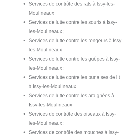
Services de contrôle des rats à Issy-les-
Moulineaux ;
Services de lutte contre les souris à Issy-
les-Moulineaux ;
Services de lutte contre les rongeurs à Issy-
les-Moulineaux ;
Services de lutte contre les guêpes à Issy-
les-Moulineaux ;
Services de lutte contre les punaises de lit
à Issy-les-Moulineaux ;
Services de lutte contre les araignées à
Issy-les-Moulineaux ;
Services de contrôle des oiseaux à Issy-
les-Moulineaux ;
Services de contrôle des mouches à Issy-