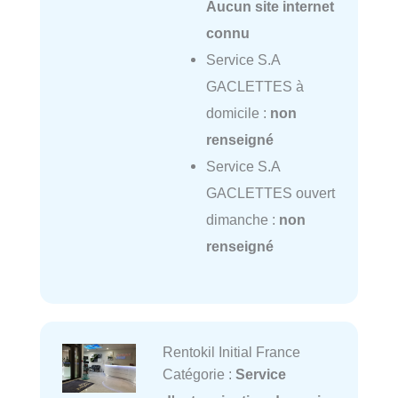
Aucun site internet
connu
Service S.A
GACLETTES à
domicile :
non
renseigné
Service S.A
GACLETTES ouvert
dimanche :
non
renseigné
Rentokil Initial France
Catégorie :
Service