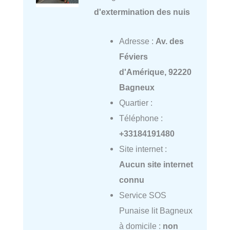
d'extermination des nuis
Adresse :
Av. des
Féviers
d'Amérique, 92220
Bagneux
Quartier :
Téléphone :
+33184191480
Site internet :
Aucun site internet
connu
Service SOS
Punaise lit Bagneux
à domicile :
non