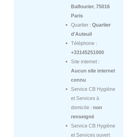
Balfourier, 75016
Paris
Quartier :
Quartier
d'Auteuil
Téléphone :
+33145251000
Site internet :
Aucun site internet
connu
Service CB Hygiène
et Services à
domicile :
non
renseigné
Service CB Hygiène
et Services ouvert