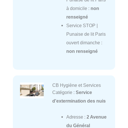
à domicile :
non
renseigné
Service STOP |
Punaise de lit Paris
ouvert dimanche :
non renseigné
CB Hygiène et Services
Catégorie :
Service
d'extermination des nuis
Adresse :
2 Avenue
du Général