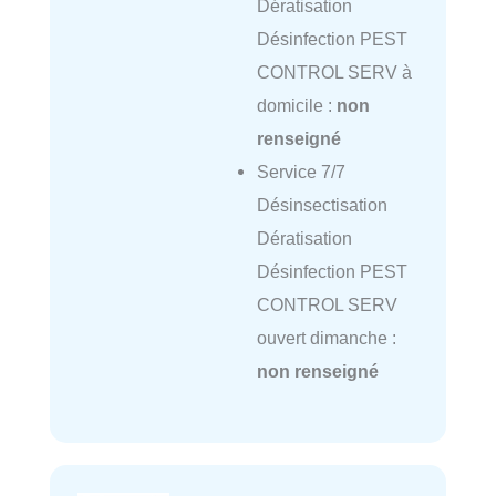
Dératisation
Désinfection PEST
CONTROL SERV à
domicile :
non
renseigné
Service 7/7
Désinsectisation
Dératisation
Désinfection PEST
CONTROL SERV
ouvert dimanche :
non renseigné