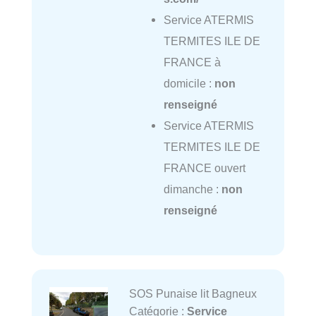
Service ATERMIS
TERMITES ILE DE
FRANCE à
domicile :
non
renseigné
Service ATERMIS
TERMITES ILE DE
FRANCE ouvert
dimanche :
non
renseigné
SOS Punaise lit Bagneux
Catégorie :
Service