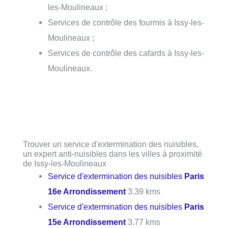
les-Moulineaux ;
Services de contrôle des fourmis à Issy-les-
Moulineaux ;
Services de contrôle des cafards à Issy-les-
Moulineaux.
Trouver un service d'extermination des nuisibles,
un expert anti-nuisibles dans les villes à proximité
de Issy-les-Moulineaux
Service d'extermination des nuisibles
Paris
16e Arrondissement
3.39 kms
Service d'extermination des nuisibles
Paris
15e Arrondissement
3.77 kms