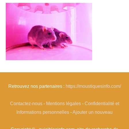
Retrouvez nos partenaires :
https://moustiquesinfo.com/
Contactez-nous
-
Mentions légales
-
Confidentialité et
Informations personnelles
-
Ajouter un nouveau