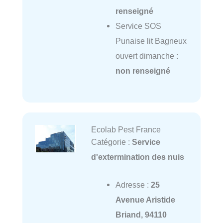
renseigné
Service SOS
Punaise lit Bagneux
ouvert dimanche :
non renseigné
Ecolab Pest France
Catégorie :
Service
d'extermination des nuis
Adresse :
25
Avenue Aristide
Briand, 94110