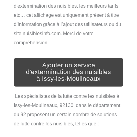
d'extermination des nuisibles, les meilleurs tarifs,
etc… cet affichage est uniquement présent à titre
d’information grâce à l’ajout des utilisateurs ou du
site nuisiblesinfo.com. Merci de votre
compréhension.
Ajouter un service
d'extermination des nuisibles
à Issy-les-Moulineaux
Les spécialistes de la lutte contre les nuisibles à
Issy-les-Moulineaux, 92130, dans le département
du 92 proposent un certain nombre de solutions
de lutte contre les nuisibles, telles que :