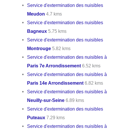
Service d'extermination des nuisibles
Meudon
4.7 kms
Service d'extermination des nuisibles
Bagneux
5.75 kms
Service d'extermination des nuisibles
Montrouge
5.82 kms
Service d'extermination des nuisibles à
Paris 7e Arrondissement
6.52 kms
Service d'extermination des nuisibles à
Paris 14e Arrondissement
6.82 kms
Service d'extermination des nuisibles à
Neuilly-sur-Seine
6.89 kms
Service d'extermination des nuisibles
Puteaux
7.29 kms
Service d'extermination des nuisibles à