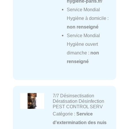
hygiene-paris.fr/
Service Mondial
Hygiène à domicile :
non renseigné
Service Mondial
Hygiène ouvert
dimanche :
non
renseigné
7/7 Désinsectisation
Dératisation Désinfection
PEST CONTROL SERV
Catégorie :
Service
d'extermination des nuis