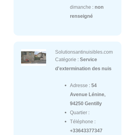
dimanche :
non
renseigné
Solutionsantinuisibles.com
Catégorie :
Service
d'extermination des nuis
Adresse :
54
Avenue Lénine,
94250 Gentilly
Quartier :
Téléphone :
+33643377347