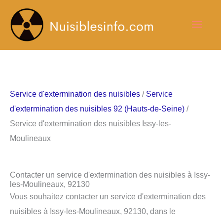
Aller
Men
au
contenu
princ
Service d'extermination des nuisibles
/
Service
d'extermination des nuisibles 92 (Hauts-de-Seine)
/
Service d'extermination des nuisibles Issy-les-
Moulineaux
Contacter un service d'extermination des nuisibles à Issy-
les-Moulineaux, 92130
Vous souhaitez contacter un service d'extermination des
nuisibles à Issy-les-Moulineaux, 92130, dans le