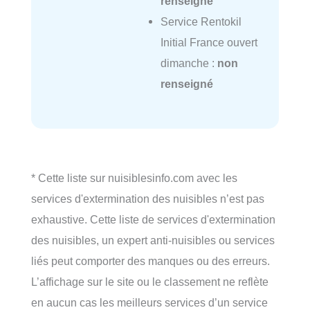
renseigné
Service Rentokil
Initial France ouvert
dimanche :
non
renseigné
* Cette liste sur nuisiblesinfo.com avec les
services d'extermination des nuisibles n’est pas
exhaustive. Cette liste de services d'extermination
des nuisibles, un expert anti-nuisibles ou services
liés peut comporter des manques ou des erreurs.
L’affichage sur le site ou le classement ne reflète
en aucun cas les meilleurs services d’un service