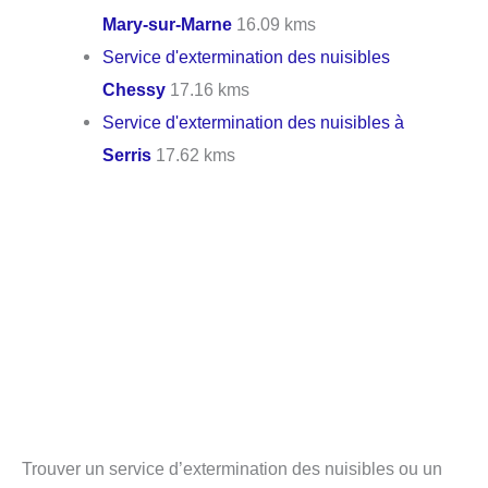
Mary-sur-Marne
16.09 kms
Service d'extermination des nuisibles
Chessy
17.16 kms
Service d'extermination des nuisibles à
Serris
17.62 kms
Trouver un service d’extermination des nuisibles ou un