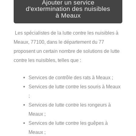
Ajouter un service
d'extermination des nuisibles
à Meaux
Les spécialistes de la lutte contre les nuisibles à
Meaux, 77100, dans le département du 77
proposent un certain nombre de solutions de lutte
contre les nuisibles, telles que :
Services de contrôle des rats à Meaux ;
Services de lutte contre les souris à Meaux
;
Services de lutte contre les rongeurs à
Meaux ;
Services de lutte contre les guêpes à
Meaux ;