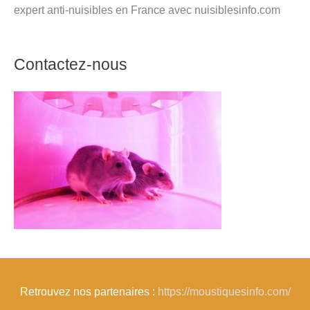
expert anti-nuisibles en France avec nuisiblesinfo.com
Contactez-nous
Retrouvez nos partenaires :
https://moustiquesinfo.com/