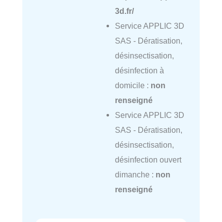
3d.fr/
Service APPLIC 3D
SAS - Dératisation,
désinsectisation,
désinfection à
domicile :
non
renseigné
Service APPLIC 3D
SAS - Dératisation,
désinsectisation,
désinfection ouvert
dimanche :
non
renseigné