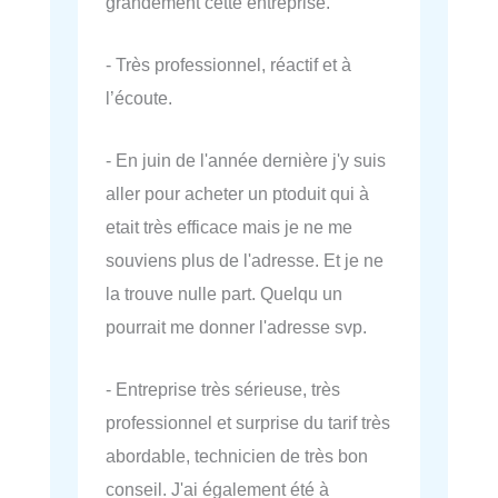
grandement cette entreprise.
- Très professionnel, réactif et à
l’écoute.
- En juin de l'année dernière j'y suis
aller pour acheter un ptoduit qui à
etait très efficace mais je ne me
souviens plus de l'adresse. Et je ne
la trouve nulle part. Quelqu un
pourrait me donner l'adresse svp.
- Entreprise très sérieuse, très
professionnel et surprise du tarif très
abordable, technicien de très bon
conseil. J'ai également été à