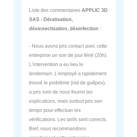
Liste des commentaires
APPLIC 3D
SAS - Dératisation,
désinsectisation, désinfection
:
- Nous avons pris contact avec cette
entreprise un soir de jour férié (20h).
L'intervention a eu lieu le
lendemain. L'employé a rapidement
trouvé le problème (nid de guêpes),
a pris soin de nous fournir les
explications, mais surtout pris son
temps pour effectuer les
vérifications. Les tarifs sont corrects.
Bref, nous recommandons