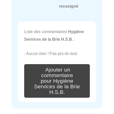
renseigné
Liste des commentaires
Hygiène
Services de la Brie H.S.B.
:
- Aucun mot. ! Pas pro du tout.
Ajouter un
commentaire
pour Hygiène
Services de la Brie
H.S.B.