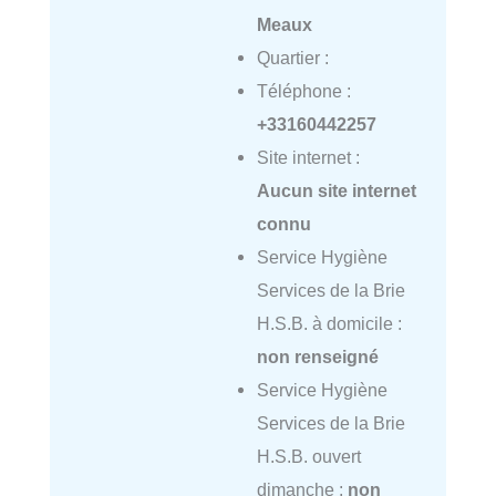
Meaux
Quartier :
Téléphone :
+33160442257
Site internet :
Aucun site internet
connu
Service Hygiène
Services de la Brie
H.S.B. à domicile :
non renseigné
Service Hygiène
Services de la Brie
H.S.B. ouvert
dimanche :
non