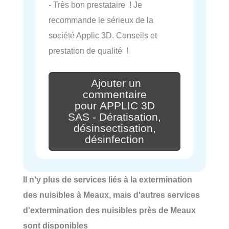
- Très bon prestataire ! Je
recommande le sérieux de la
société Applic 3D. Conseils et
prestation de qualité !
Ajouter un
commentaire
pour APPLIC 3D
SAS - Dératisation,
désinsectisation,
désinfection
Il n'y plus de services liés à la extermination
des nuisibles à Meaux, mais d'autres services
d'extermination des nuisibles près de Meaux
sont disponibles