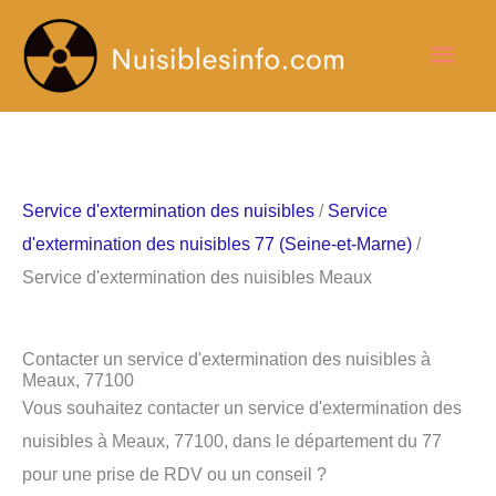
Aller
Men
au
contenu
princ
Service d'extermination des nuisibles
/
Service
d'extermination des nuisibles 77 (Seine-et-Marne)
/
Service d'extermination des nuisibles Meaux
Contacter un service d'extermination des nuisibles à
Meaux, 77100
Vous souhaitez contacter un service d'extermination des
nuisibles à Meaux, 77100, dans le département du 77
pour une prise de RDV ou un conseil ?