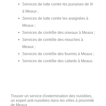
Services de lutte contre les punaises de lit
à Meaux ;
Services de lutte contre les araignées à
Meaux ;
Services de contrôle des oiseaux à Meaux ;
Services de contrôle des mouches à
Meaux ;
Services de contrôle des fourmis à Meaux ;
Services de contrôle des cafards à Meaux.
Trouver un service d'extermination des nuisibles,
un expert anti-nuisibles dans les villes à proximité
de Meaux