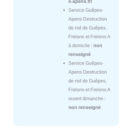
s-apens.fr/
Service Guêpes-
Apens Destruction
de nid de Guêpes,
Frelons et Frelons A
à domicile :
non
renseigné
Service Guêpes-
Apens Destruction
de nid de Guêpes,
Frelons et Frelons A
ouvert dimanche :
non renseigné