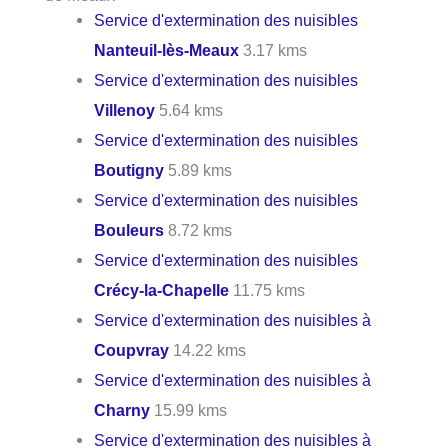
Service d'extermination des nuisibles
Nanteuil-lès-Meaux
3.17 kms
Service d'extermination des nuisibles
Villenoy
5.64 kms
Service d'extermination des nuisibles
Boutigny
5.89 kms
Service d'extermination des nuisibles
Bouleurs
8.72 kms
Service d'extermination des nuisibles
Crécy-la-Chapelle
11.75 kms
Service d'extermination des nuisibles à
Coupvray
14.22 kms
Service d'extermination des nuisibles à
Charny
15.99 kms
Service d'extermination des nuisibles à