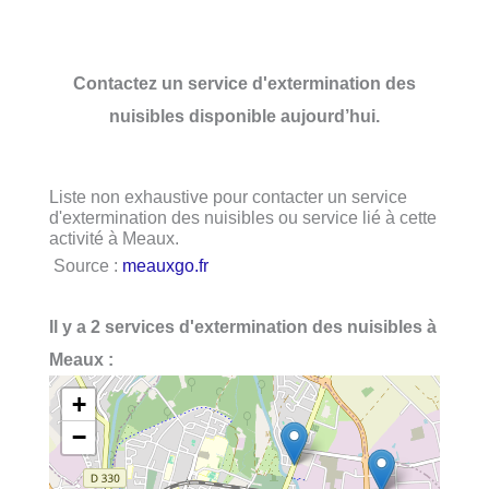
Contactez un service d'extermination des
nuisibles disponible aujourd’hui.
Liste non exhaustive pour contacter un service
d'extermination des nuisibles ou service lié à cette
activité à Meaux.
Source :
meauxgo.fr
Il y a 2 services d'extermination des nuisibles à
Meaux :
+
−