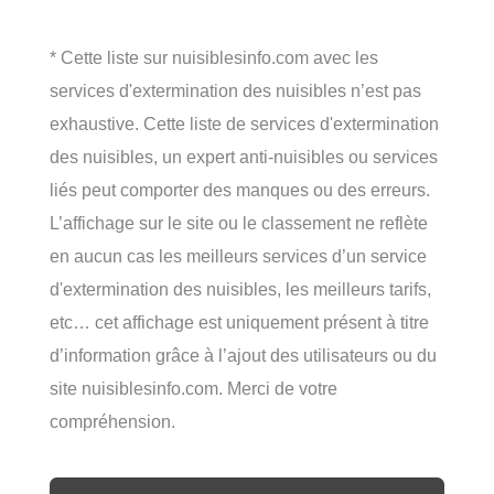
* Cette liste sur nuisiblesinfo.com avec les
services d'extermination des nuisibles n’est pas
exhaustive. Cette liste de services d'extermination
des nuisibles, un expert anti-nuisibles ou services
liés peut comporter des manques ou des erreurs.
L’affichage sur le site ou le classement ne reflète
en aucun cas les meilleurs services d’un service
d'extermination des nuisibles, les meilleurs tarifs,
etc… cet affichage est uniquement présent à titre
d’information grâce à l’ajout des utilisateurs ou du
site nuisiblesinfo.com. Merci de votre
compréhension.