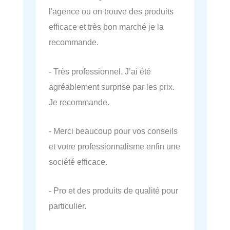
l'agence ou on trouve des produits
efficace et très bon marché je la
recommande.
- Très professionnel. J’ai été
agréablement surprise par les prix.
Je recommande.
- Merci beaucoup pour vos conseils
et votre professionnalisme enfin une
société efficace.
- Pro et des produits de qualité pour
particulier.