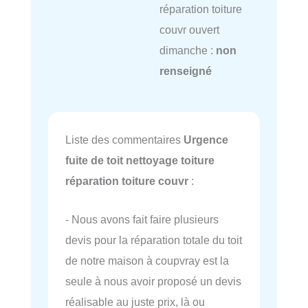
réparation toiture
couvr ouvert
dimanche :
non
renseigné
Liste des commentaires
Urgence
fuite de toit nettoyage toiture
réparation toiture couvr
:
- Nous avons fait faire plusieurs
devis pour la réparation totale du toit
de notre maison à coupvray est la
seule à nous avoir proposé un devis
réalisable au juste prix, là ou