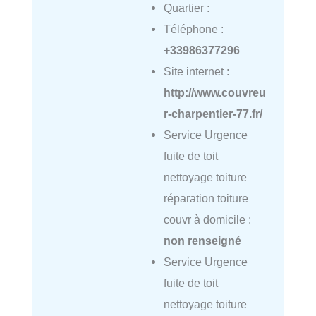
Quartier :
Téléphone :
+33986377296
Site internet :
http://www.couvreu
r-charpentier-77.fr/
Service Urgence
fuite de toit
nettoyage toiture
réparation toiture
couvr à domicile :
non renseigné
Service Urgence
fuite de toit
nettoyage toiture