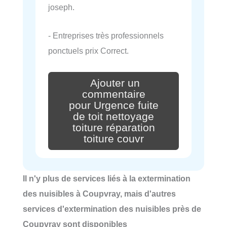
joseph.
- Entreprises très professionnels
ponctuels prix Correct.
Ajouter un
commentaire
pour Urgence fuite
de toit nettoyage
toiture réparation
toiture couvr
Il n'y plus de services liés à la extermination
des nuisibles à Coupvray, mais d'autres
services d'extermination des nuisibles près de
Coupvray sont disponibles