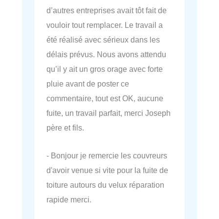
d’autres entreprises avait tôt fait de
vouloir tout remplacer. Le travail a
été réalisé avec sérieux dans les
délais prévus. Nous avons attendu
qu’il y ait un gros orage avec forte
pluie avant de poster ce
commentaire, tout est OK, aucune
fuite, un travail parfait, merci Joseph
père et fils.
- Bonjour je remercie les couvreurs
d'avoir venue si vite pour la fuite de
toiture autours du velux réparation
rapide merci.