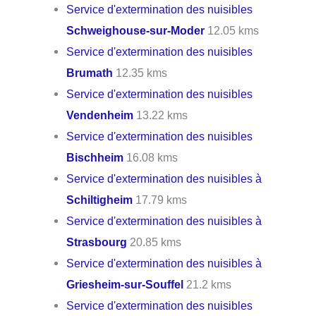
Service d'extermination des nuisibles
Schweighouse-sur-Moder
12.05 kms
Service d'extermination des nuisibles
Brumath
12.35 kms
Service d'extermination des nuisibles
Vendenheim
13.22 kms
Service d'extermination des nuisibles
Bischheim
16.08 kms
Service d'extermination des nuisibles à
Schiltigheim
17.79 kms
Service d'extermination des nuisibles à
Strasbourg
20.85 kms
Service d'extermination des nuisibles à
Griesheim-sur-Souffel
21.2 kms
Service d'extermination des nuisibles