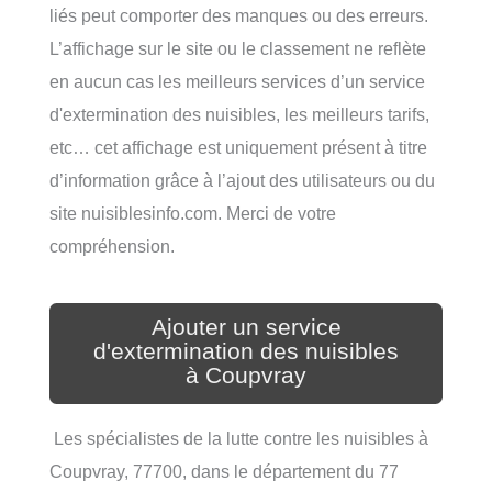
liés peut comporter des manques ou des erreurs.
L’affichage sur le site ou le classement ne reflète
en aucun cas les meilleurs services d’un service
d'extermination des nuisibles, les meilleurs tarifs,
etc… cet affichage est uniquement présent à titre
d’information grâce à l’ajout des utilisateurs ou du
site nuisiblesinfo.com. Merci de votre
compréhension.
Ajouter un service
d'extermination des nuisibles
à Coupvray
Les spécialistes de la lutte contre les nuisibles à
Coupvray, 77700, dans le département du 77