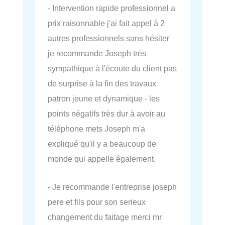
- Intervention rapide professionnel a
prix raisonnable j'ai fait appel à 2
autres professionnels sans hésiter
je recommande Joseph très
sympathique à l'écoute du client pas
de surprise à la fin des travaux
patron jeune et dynamique - les
points négatifs très dur à avoir au
téléphone mets Joseph m'a
expliqué qu'il y a beaucoup de
monde qui appelle également.
- Je recommande l'entreprise joseph
pere et fils pour son serieux
changement du faitage merci mr