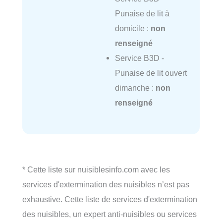
Punaise de lit à
domicile :
non
renseigné
Service B3D -
Punaise de lit ouvert
dimanche :
non
renseigné
* Cette liste sur nuisiblesinfo.com avec les
services d'extermination des nuisibles n’est pas
exhaustive. Cette liste de services d'extermination
des nuisibles, un expert anti-nuisibles ou services