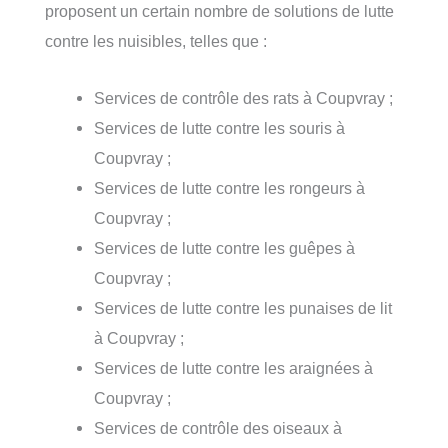
proposent un certain nombre de solutions de lutte
contre les nuisibles, telles que :
Services de contrôle des rats à Coupvray ;
Services de lutte contre les souris à
Coupvray ;
Services de lutte contre les rongeurs à
Coupvray ;
Services de lutte contre les guêpes à
Coupvray ;
Services de lutte contre les punaises de lit
à Coupvray ;
Services de lutte contre les araignées à
Coupvray ;
Services de contrôle des oiseaux à