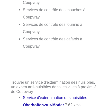
Coupvray ;
Services de contrôle des mouches à
Coupvray ;
Services de contrôle des fourmis à
Coupvray ;
Services de contrôle des cafards à
Coupvray.
Trouver un service d'extermination des nuisibles,
un expert anti-nuisibles dans les villes à proximité
de Coupvray
Service d'extermination des nuisibles
Oberhoffen-sur-Moder
7.62 kms