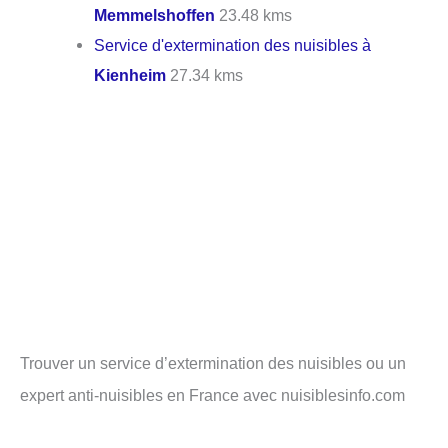
Memmelshoffen
23.48 kms
Service d'extermination des nuisibles à
Kienheim
27.34 kms
Trouver un service d’extermination des nuisibles ou un
expert anti-nuisibles en France avec nuisiblesinfo.com