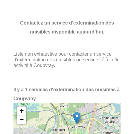
Contactez un service d'extermination des
nuisibles disponible aujourd’hui.
Liste non exhaustive pour contacter un service
d'extermination des nuisibles ou service lié à cette
activité à Coupvray.
Il y a 1 services d'extermination des nuisibles à
Coupvray :
+
−