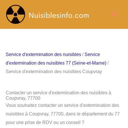
Aller
Men
au
contenu
princ
Service d'extermination des nuisibles
/
Service
d'extermination des nuisibles 77 (Seine-et-Marne)
/
Service d'extermination des nuisibles Coupvray
Contacter un service d'extermination des nuisibles à
Coupvray, 77700
Vous souhaitez contacter un service d'extermination des
nuisibles à Coupvray, 77700, dans le département du 77
pour une prise de RDV ou un conseil ?