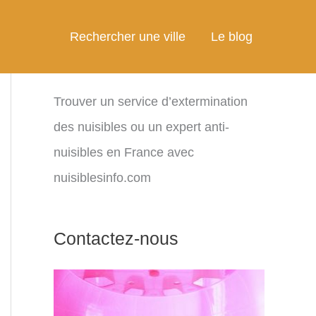
Rechercher une ville
Le blog
Trouver un service d’extermination
des nuisibles ou un expert anti-
nuisibles en France avec
nuisiblesinfo.com
Contactez-nous