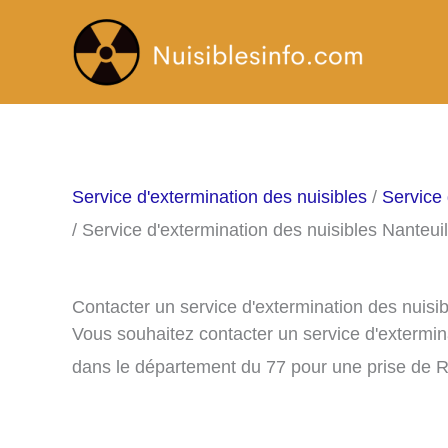
Aller
au
contenu
Service d'extermination des nuisibles
/
Service 
/ Service d'extermination des nuisibles Nanteu
Contacter un service d'extermination des nuisi
Vous souhaitez contacter un service d'extermin
dans le département du 77 pour une prise de 