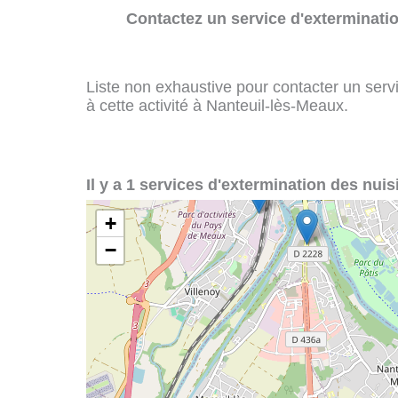
Contactez un service d'exterminatio
Liste non exhaustive pour contacter un servi
à cette activité à Nanteuil-lès-Meaux.
Il y a 1 services d'extermination des nuis
+
−