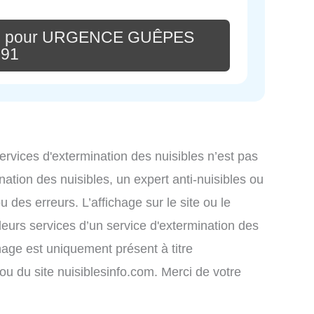
ire pour URGENCE GUÊPES
91
services d'extermination des nuisibles n’est pas
nation des nuisibles, un expert anti-nuisibles ou
des erreurs. L’affichage sur le site ou le
leurs services d’un service d'extermination des
ichage est uniquement présent à titre
s ou du site nuisiblesinfo.com. Merci de votre