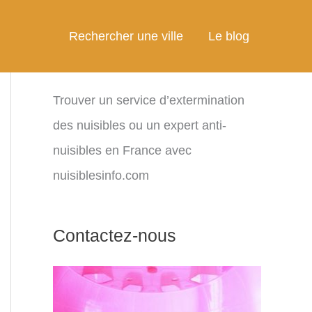
Rechercher une ville
Le blog
Trouver un service d’extermination
des nuisibles ou un expert anti-
nuisibles en France avec
nuisiblesinfo.com
Contactez-nous