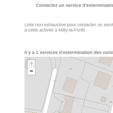
Contactez un service d'exterminatio
Liste non exhaustive pour contacter un servi
à cette activité à Milly-la-Forêt.
Il y a 1 services d'extermination des nuisi
+
−