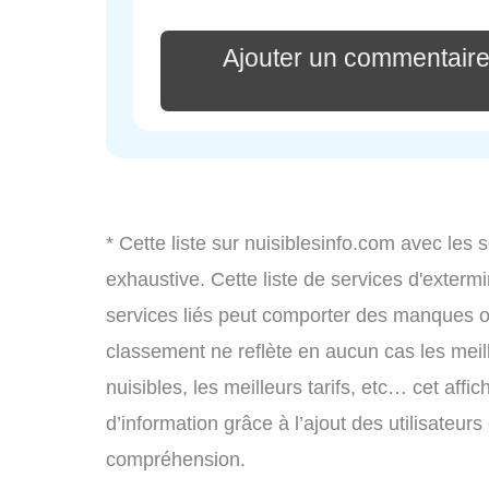
Ajouter un commenta
* Cette liste sur nuisiblesinfo.com avec les 
exhaustive. Cette liste de services d'extermi
services liés peut comporter des manques ou 
classement ne reflète en aucun cas les meil
nuisibles, les meilleurs tarifs, etc… cet aff
d’information grâce à l’ajout des utilisateur
compréhension.