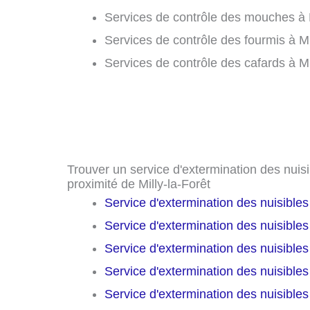
Services de contrôle des mouches à Mi
Services de contrôle des fourmis à Mil
Services de contrôle des cafards à Mil
Trouver un service d'extermination des nuisib
proximité de Milly-la-Forêt
Service d'extermination des nuisible
Service d'extermination des nuisible
Service d'extermination des nuisible
Service d'extermination des nuisible
Service d'extermination des nuisible