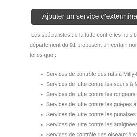
Ajouter un service d'exterminat
Les spécialistes de la lutte contre les nuisib
département du 91 proposent un certain nomb
telles que :
Services de contrôle des rats à Milly-
Services de lutte contre les souris à M
Services de lutte contre les rongeurs à
Services de lutte contre les guêpes à 
Services de lutte contre les punaises d
Services de lutte contre les araignées 
Services de contrôle des oiseaux à Mil