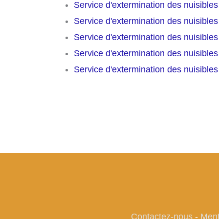
Service d'extermination des nuisible
Service d'extermination des nuisible
Service d'extermination des nuisible
Service d'extermination des nuisible
Service d'extermination des nuisible
Contactez-nous
-
Ment