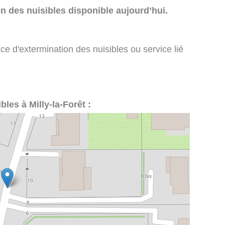
n des nuisibles disponible aujourd’hui.
ce d'extermination des nuisibles ou service lié
bles à Milly-la-Forêt :