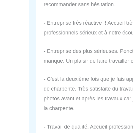
recommander sans hésitation.
- Entreprise très réactive ! Accueil tr
professionnels sérieux et à notre écou
- Entreprise des plus sérieuses. Ponc
manque. Un plaisir de faire travailler 
- C'est la deuxième fois que je fais ap
de charpente. Très satisfaite du travai
photos avant et après les travaux car 
la charpente.
- Travail de qualité. Accueil profession