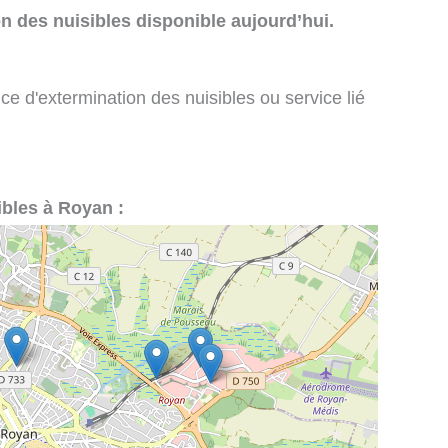
n des nuisibles disponible aujourd’hui.
ce d'extermination des nuisibles ou service lié
ibles à Royan :