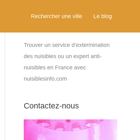
Rechercher une ville
Le blog
Trouver un service d’extermination
des nuisibles ou un expert anti-
nuisibles en France avec
nuisiblesinfo.com
Contactez-nous