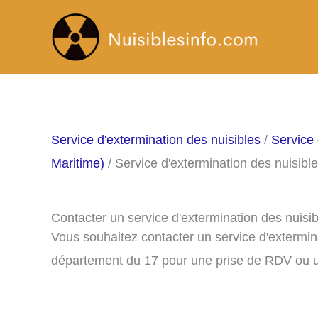
Aller
au
contenu
Service d'extermination des nuisibles
/
Service 
Maritime)
/ Service d'extermination des nuisib
Contacter un service d'extermination des nuis
Vous souhaitez contacter un service d'extermin
département du 17 pour une prise de RDV ou u