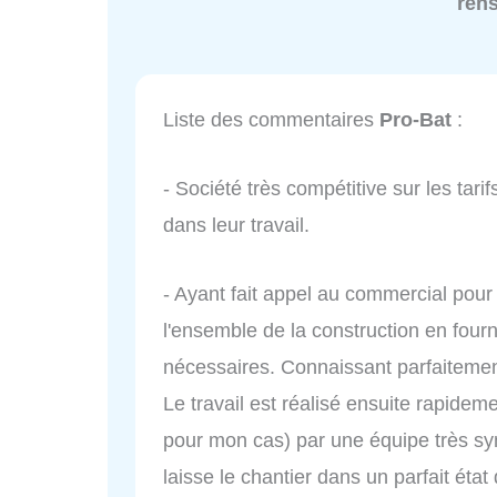
ren
Liste des commentaires
Pro-Bat
:
- Société très compétitive sur les tari
dans leur travail.
- Ayant fait appel au commercial pour a
l'ensemble de la construction en fourn
nécessaires. Connaissant parfaitement 
Le travail est réalisé ensuite rapidem
pour mon cas) par une équipe très sy
laisse le chantier dans un parfait état