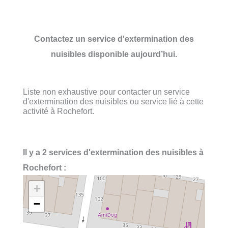
Contactez un service d'extermination des
nuisibles disponible aujourd’hui.
Liste non exhaustive pour contacter un service
d'extermination des nuisibles ou service lié à cette
activité à Rochefort.
Il y a 2 services d'extermination des nuisibles à
Rochefort :
+
−