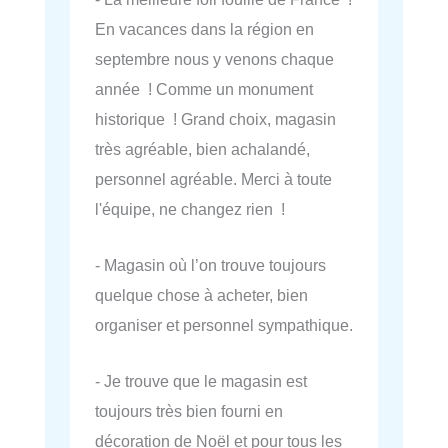
En vacances dans la région en
septembre nous y venons chaque
année ! Comme un monument
historique ! Grand choix, magasin
très agréable, bien achalandé,
personnel agréable. Merci à toute
l'équipe, ne changez rien !
- Magasin où l’on trouve toujours
quelque chose à acheter, bien
organiser et personnel sympathique.
- Je trouve que le magasin est
toujours très bien fourni en
décoration de Noël et pour tous les