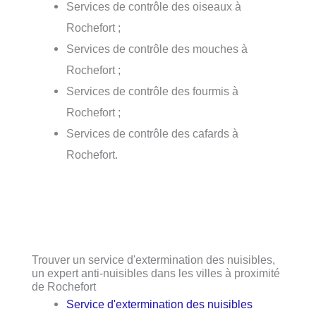
Services de contrôle des oiseaux à
Rochefort ;
Services de contrôle des mouches à
Rochefort ;
Services de contrôle des fourmis à
Rochefort ;
Services de contrôle des cafards à
Rochefort.
Trouver un service d'extermination des nuisibles,
un expert anti-nuisibles dans les villes à proximité
de Rochefort
Service d'extermination des nuisibles