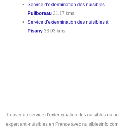
Service d'extermination des nuisibles
Puilboreau
31.17 kms
Service d'extermination des nuisibles à
Pisany
33.03 kms
Trouver un service d’extermination des nuisibles ou un
expert anti-nuisibles en France avec nuisiblesinfo.com