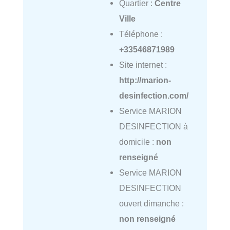
Quartier :
Centre
Ville
Téléphone :
+33546871989
Site internet :
http://marion-
desinfection.com/
Service MARION
DESINFECTION à
domicile :
non
renseigné
Service MARION
DESINFECTION
ouvert dimanche :
non renseigné