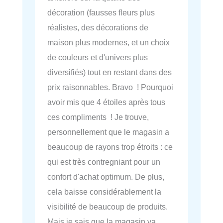
décoration (fausses fleurs plus
réalistes, des décorations de
maison plus modernes, et un choix
de couleurs et d'univers plus
diversifiés) tout en restant dans des
prix raisonnables. Bravo ! Pourquoi
avoir mis que 4 étoiles après tous
ces compliments ! Je trouve,
personnellement que le magasin a
beaucoup de rayons trop étroits : ce
qui est très contregniant pour un
confort d'achat optimum. De plus,
cela baisse considérablement la
visibilité de beaucoup de produits.
Mais je sais que la magasin va