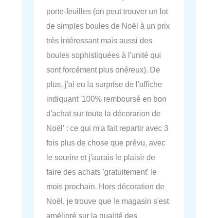
porte-feuilles (on peut trouver un lot
de simples boules de Noël à un prix
très intéressant mais aussi des
boules sophistiquées à l'unité qui
sont forcément plus onéreux). De
plus, j'ai eu la surprise de l'affiche
indiquant '100% remboursé en bon
d'achat sur toute la décorarion de
Noël' : ce qui m'a fait repartir avec 3
fois plus de chose que prévu, avec
le sourire et j'aurais le plaisir de
faire des achats 'gratuitement' le
mois prochain. Hors décoration de
Noël, je trouve que le magasin s'est
amélioré sur la qualité des