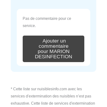
Pas de commentaire pour ce
service.
Ajouter un
commentaire
pour MARION
DESINFECTION
* Cette liste sur nuisiblesinfo.com avec les
services d'extermination des nuisibles n’est pas
exhaustive. Cette liste de services d'extermination