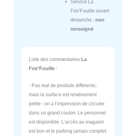
Service La
Foir'Fouille ouvert
dimanche :
non
renseigné
Liste des commentaires
La
Foir'Fouille
:
- Pas mal de produits differents,
mais la surface est relativement
petite : on a l'impression de circuler
dans un grand couloir. Le personnel
est disponible. L'accès au magasin
est bon et le parking jamais complet.