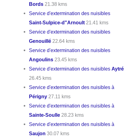
Bords
21.38 kms
Service d'extermination des nuisibles
Saint-Sulpice-d"Arnoult
21.41 kms
Service d'extermination des nuisibles
Genouillé
22.64 kms
Service d'extermination des nuisibles
Angoulins
23.45 kms
Service d'extermination des nuisibles
Aytré
26.45 kms
Service d'extermination des nuisibles à
Périgny
27.11 kms
Service d'extermination des nuisibles à
Sainte-Soulle
28.23 kms
Service d'extermination des nuisibles à
Saujon
30.07 kms