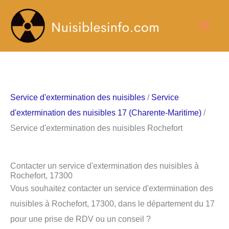
Aller
Men
au
contenu
princ
Service d'extermination des nuisibles
/
Service
d'extermination des nuisibles 17 (Charente-Maritime)
/
Service d'extermination des nuisibles Rochefort
Contacter un service d'extermination des nuisibles à
Rochefort, 17300
Vous souhaitez contacter un service d'extermination des
nuisibles à Rochefort, 17300, dans le département du 17
pour une prise de RDV ou un conseil ?