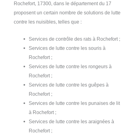
Rochefort, 17300, dans le département du 17
proposent un certain nombre de solutions de lutte
contre les nuisibles, telles que :
Services de contrôle des rats à Rochefort ;
Services de lutte contre les souris à
Rochefort ;
Services de lutte contre les rongeurs à
Rochefort ;
Services de lutte contre les guêpes à
Rochefort ;
Services de lutte contre les punaises de lit
à Rochefort ;
Services de lutte contre les araignées à
Rochefort ;