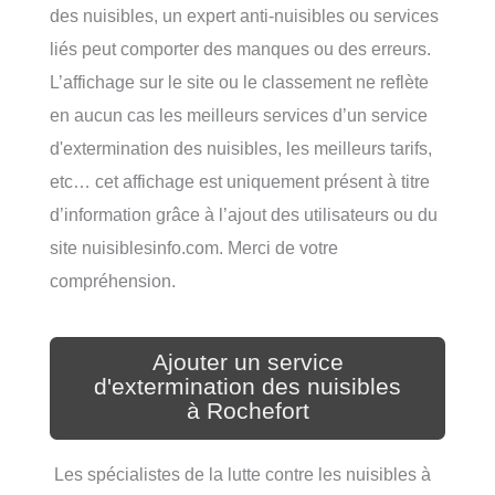
des nuisibles, un expert anti-nuisibles ou services
liés peut comporter des manques ou des erreurs.
L’affichage sur le site ou le classement ne reflète
en aucun cas les meilleurs services d’un service
d'extermination des nuisibles, les meilleurs tarifs,
etc… cet affichage est uniquement présent à titre
d’information grâce à l’ajout des utilisateurs ou du
site nuisiblesinfo.com. Merci de votre
compréhension.
Ajouter un service
d'extermination des nuisibles
à Rochefort
Les spécialistes de la lutte contre les nuisibles à