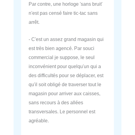
Par contre, une horloge 'sans bruit'
n'est pas censé faire tic-tac sans
arrêt.
- C'est un assez grand magasin qui
est très bien agencé. Par souci
commercial je suppose, le seul
inconvénient pour quelqu'un qui a
des difficultés pour se déplacer, est
qu'il soit obligé de traverser tout le
magasin pour arriver aux caisses,
sans recours à des allées
transversales. Le personnel est
agréable.