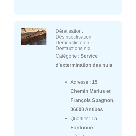
Dératisation,
Désinsectisation,
Démoustication,
Destructions nid
Catégorie :
Service
d'extermination des nuis
Adresse :
15
Chemin Marius et
François Spagnon,
06600 Antibes
Quartier :
La
Fontonne