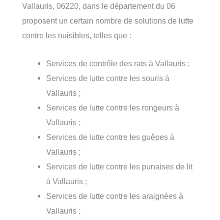
Vallauris, 06220, dans le département du 06
proposent un certain nombre de solutions de lutte
contre les nuisibles, telles que :
Services de contrôle des rats à Vallauris ;
Services de lutte contre les souris à
Vallauris ;
Services de lutte contre les rongeurs à
Vallauris ;
Services de lutte contre les guêpes à
Vallauris ;
Services de lutte contre les punaises de lit
à Vallauris ;
Services de lutte contre les araignées à
Vallauris ;