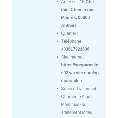
Adresse :
15 Che
des, Chemin des
Maures, 06600
Antibes
Quartier :
Téléphone :
+33617921636
Site internet :
https://sosparasite
s02.wixsite.com/so
sparasites
Service Traitement
Charpente Alpes
Maritimes 06
Traitement Mites