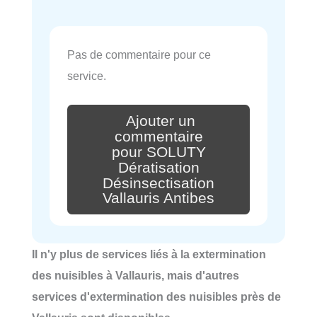
Pas de commentaire pour ce
service.
Ajouter un
commentaire
pour SOLUTY
Dératisation
Désinsectisation
Vallauris Antibes
Il n'y plus de services liés à la extermination
des nuisibles à Vallauris, mais d'autres
services d'extermination des nuisibles près de