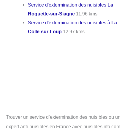
Service d'extermination des nuisibles
La
Roquette-sur-Siagne
11.96 kms
Service d'extermination des nuisibles à
La
Colle-sur-Loup
12.97 kms
Trouver un service d’extermination des nuisibles ou un
expert anti-nuisibles en France avec nuisiblesinfo.com