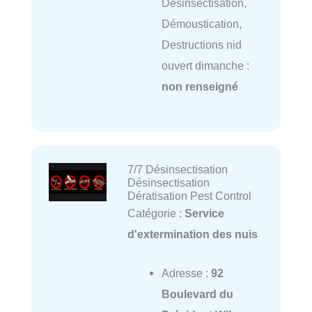
Désinsectisation,
Démoustication,
Destructions nid
ouvert dimanche :
non renseigné
7/7 Désinsectisation
Désinsectisation
Dératisation Pest Control
Catégorie :
Service
d'extermination des nuis
Adresse :
92
Boulevard du