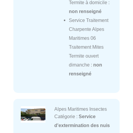
Termite à domicile :
non renseigné
Service Traitement
Charpente Alpes
Maritimes 06
Traitement Mites
Termite ouvert
dimanche :
non
renseigné
Alpes Maritimes Insectes
Catégorie :
Service
d'extermination des nuis