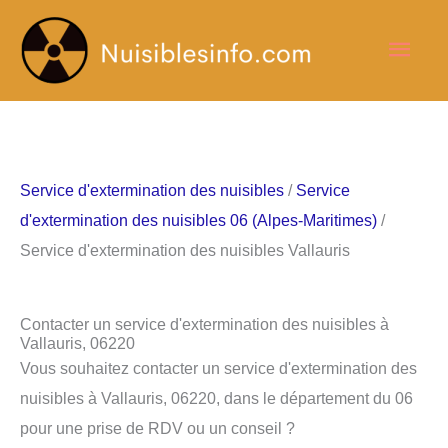
Aller
Men
au
contenu
princ
Service d'extermination des nuisibles
/
Service
d'extermination des nuisibles 06 (Alpes-Maritimes)
/
Service d'extermination des nuisibles Vallauris
Contacter un service d'extermination des nuisibles à
Vallauris, 06220
Vous souhaitez contacter un service d'extermination des
nuisibles à Vallauris, 06220, dans le département du 06
pour une prise de RDV ou un conseil ?