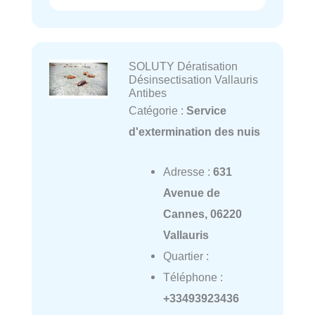
SOLUTY Dératisation
Désinsectisation Vallauris
Antibes
Catégorie :
Service
d'extermination des nuis
Adresse :
631
Avenue de
Cannes, 06220
Vallauris
Quartier :
Téléphone :
+33493923436