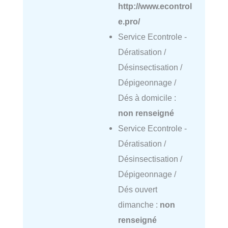
http://www.econtrol
e.pro/
Service Econtrole -
Dératisation /
Désinsectisation /
Dépigeonnage /
Dés à domicile :
non renseigné
Service Econtrole -
Dératisation /
Désinsectisation /
Dépigeonnage /
Dés ouvert
dimanche :
non
renseigné