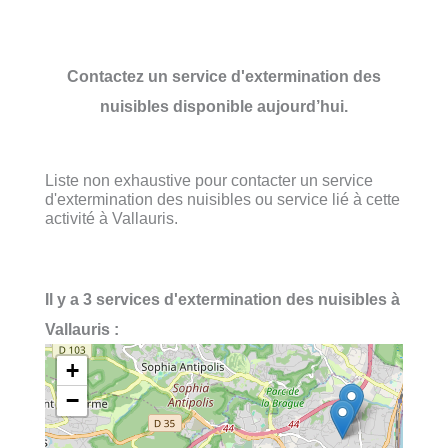
Contactez un service d'extermination des
nuisibles disponible aujourd’hui.
Liste non exhaustive pour contacter un service
d'extermination des nuisibles ou service lié à cette
activité à Vallauris.
Il y a 3 services d'extermination des nuisibles à
Vallauris :
+
−