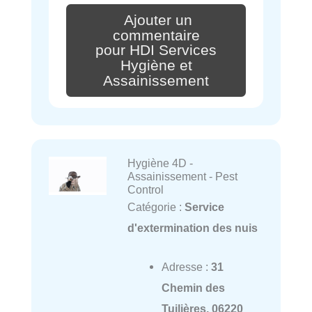
Ajouter un
commentaire
pour HDI Services
Hygiène et
Assainissement
Hygiène 4D -
Assainissement - Pest
Control
Catégorie :
Service
d'extermination des nuis
Adresse :
31
Chemin des
Tuilières, 06220