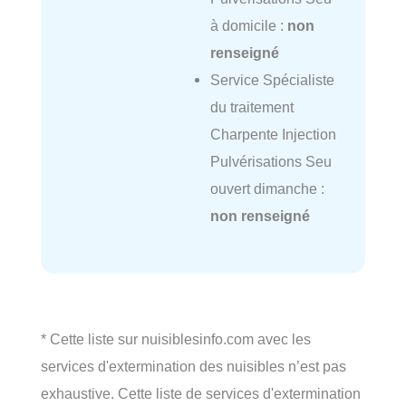
à domicile :
non
renseigné
Service Spécialiste
du traitement
Charpente Injection
Pulvérisations Seu
ouvert dimanche :
non renseigné
* Cette liste sur nuisiblesinfo.com avec les
services d'extermination des nuisibles n’est pas
exhaustive. Cette liste de services d'extermination