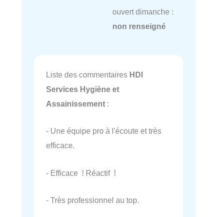
ouvert dimanche :
non renseigné
Liste des commentaires
HDI
Services Hygiène et
Assainissement
:
- Une équipe pro à l'écoute et très
efficace.
- Efficace ! Réactif !
- Très professionnel au top.