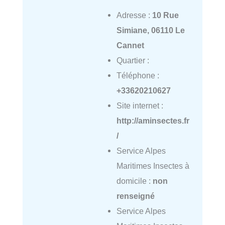
Adresse :
10 Rue
Simiane, 06110 Le
Cannet
Quartier :
Téléphone :
+33620210627
Site internet :
http://aminsectes.fr
/
Service Alpes
Maritimes Insectes à
domicile :
non
renseigné
Service Alpes