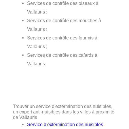
Services de contrôle des oiseaux à
Vallauris ;
Services de contrôle des mouches à
Vallauris ;
Services de contrôle des fourmis à
Vallauris ;
Services de contrôle des cafards à
Vallauris.
Trouver un service d'extermination des nuisibles,
un expert anti-nuisibles dans les villes à proximité
de Vallauris
Service d'extermination des nuisibles