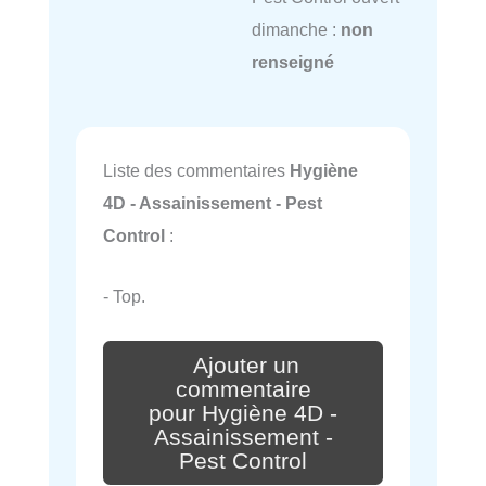
dimanche :
non
renseigné
Liste des commentaires
Hygiène
4D - Assainissement - Pest
Control
:
- Top.
Ajouter un
commentaire
pour Hygiène 4D -
Assainissement -
Pest Control