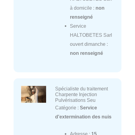
à domicile :
non
renseigné
Service
HALTOBETES Sarl
ouvert dimanche :
non renseigné
Spécialiste du traitement
Charpente Injection
Pulvérisations Seu
Catégorie :
Service
d'extermination des nuis
Adresse :
15