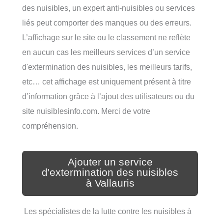
des nuisibles, un expert anti-nuisibles ou services
liés peut comporter des manques ou des erreurs.
L’affichage sur le site ou le classement ne reflète
en aucun cas les meilleurs services d’un service
d'extermination des nuisibles, les meilleurs tarifs,
etc… cet affichage est uniquement présent à titre
d’information grâce à l’ajout des utilisateurs ou du
site nuisiblesinfo.com. Merci de votre
compréhension.
Ajouter un service
d'extermination des nuisibles
à Vallauris
Les spécialistes de la lutte contre les nuisibles à