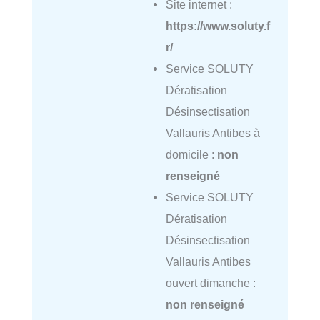
Site internet :
https://www.soluty.f
r/
Service SOLUTY
Dératisation
Désinsectisation
Vallauris Antibes à
domicile :
non
renseigné
Service SOLUTY
Dératisation
Désinsectisation
Vallauris Antibes
ouvert dimanche :
non renseigné