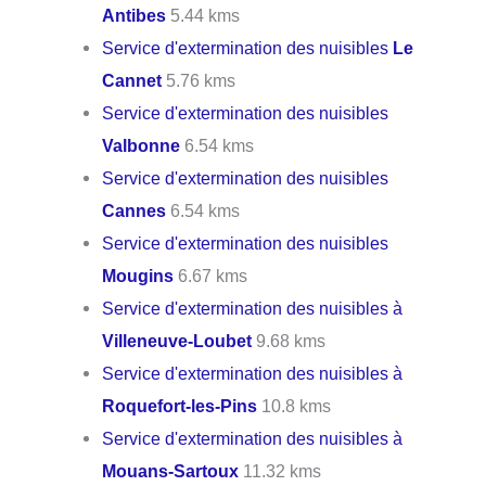
Antibes
5.44 kms
Service d'extermination des nuisibles
Le
Cannet
5.76 kms
Service d'extermination des nuisibles
Valbonne
6.54 kms
Service d'extermination des nuisibles
Cannes
6.54 kms
Service d'extermination des nuisibles
Mougins
6.67 kms
Service d'extermination des nuisibles à
Villeneuve-Loubet
9.68 kms
Service d'extermination des nuisibles à
Roquefort-les-Pins
10.8 kms
Service d'extermination des nuisibles à
Mouans-Sartoux
11.32 kms