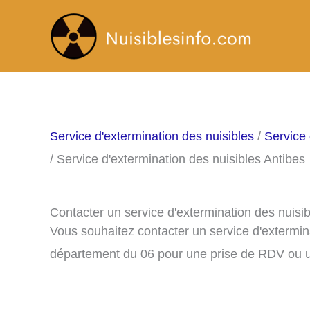
Aller
au
contenu
Service d'extermination des nuisibles
/
Service 
/ Service d'extermination des nuisibles Antibes
Contacter un service d'extermination des nuisi
Vous souhaitez contacter un service d'extermin
département du 06 pour une prise de RDV ou u