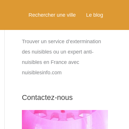
Rechercher une ville
Le blog
Trouver un service d’extermination
des nuisibles ou un expert anti-
nuisibles en France avec
nuisiblesinfo.com
Contactez-nous