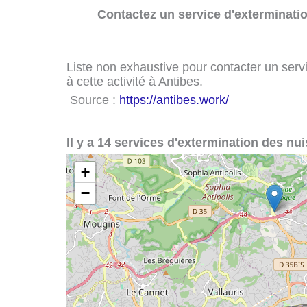
Contactez un service d'exterminatio
Liste non exhaustive pour contacter un servi
à cette activité à Antibes.
Source :
https://antibes.work/
Il y a 14 services d'extermination des nui
+
−