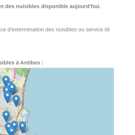
n des nuisibles disponible aujourd’hui.
ce d'extermination des nuisibles ou service lié
sibles à Antibes :