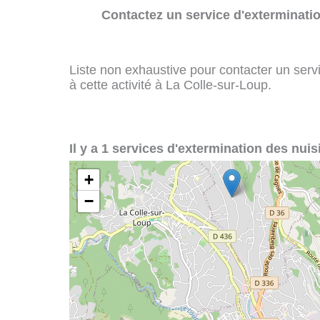
Contactez un service d'exterminatio
Liste non exhaustive pour contacter un servi
à cette activité à La Colle-sur-Loup.
Il y a 1 services d'extermination des nuis
+
−