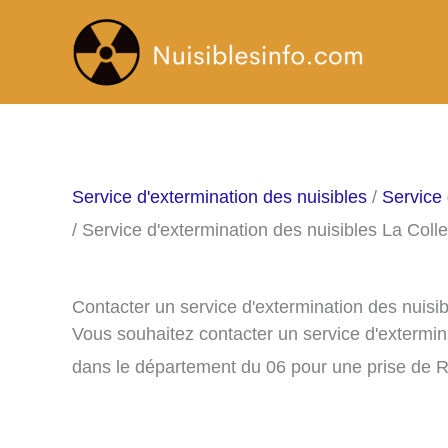
Aller
au
contenu
Service d'extermination des nuisibles
/
Service 
/ Service d'extermination des nuisibles La Coll
Contacter un service d'extermination des nuisi
Vous souhaitez contacter un service d'extermin
dans le département du 06 pour une prise de 