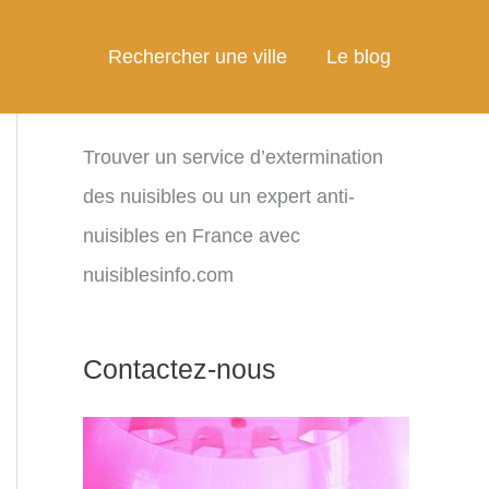
Rechercher une ville
Le blog
Trouver un service d’extermination
des nuisibles ou un expert anti-
nuisibles en France avec
nuisiblesinfo.com
Contactez-nous