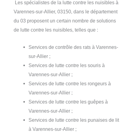
Les spécialistes de la lutte contre les nuisibles à
Varennes-sur-Allier, 03150, dans le département
du 03 proposent un certain nombre de solutions
de lutte contre les nuisibles, telles que :
Services de contrôle des rats à Varennes-
sur-Allier ;
Services de lutte contre les souris à
Varennes-sur-Allier ;
Services de lutte contre les rongeurs à
Varennes-sur-Allier ;
Services de lutte contre les guêpes à
Varennes-sur-Allier ;
Services de lutte contre les punaises de lit
à Varennes-sur-Allier ;