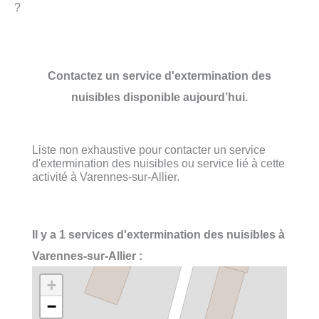
?
Contactez un service d'extermination des
nuisibles disponible aujourd’hui.
Liste non exhaustive pour contacter un service
d'extermination des nuisibles ou service lié à cette
activité à Varennes-sur-Allier.
Il y a 1 services d'extermination des nuisibles à
Varennes-sur-Allier :
+
−