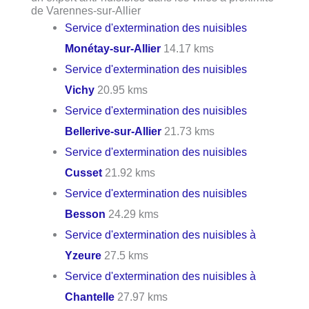
de Varennes-sur-Allier
Service d'extermination des nuisibles
Monétay-sur-Allier
14.17 kms
Service d'extermination des nuisibles
Vichy
20.95 kms
Service d'extermination des nuisibles
Bellerive-sur-Allier
21.73 kms
Service d'extermination des nuisibles
Cusset
21.92 kms
Service d'extermination des nuisibles
Besson
24.29 kms
Service d'extermination des nuisibles à
Yzeure
27.5 kms
Service d'extermination des nuisibles à
Chantelle
27.97 kms