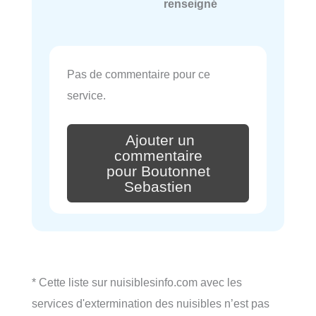
renseigné
Pas de commentaire pour ce
service.
Ajouter un
commentaire
pour Boutonnet
Sebastien
* Cette liste sur nuisiblesinfo.com avec les
services d'extermination des nuisibles n’est pas