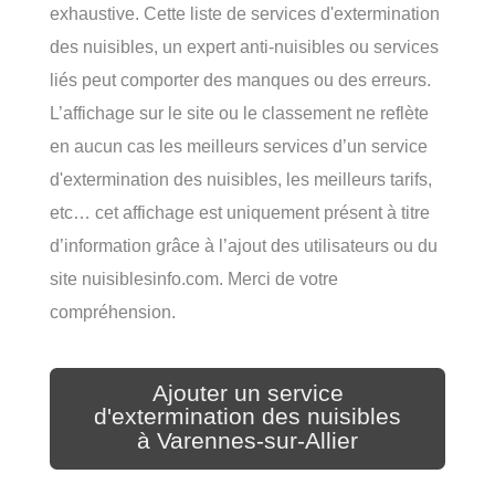
exhaustive. Cette liste de services d'extermination
des nuisibles, un expert anti-nuisibles ou services
liés peut comporter des manques ou des erreurs.
L’affichage sur le site ou le classement ne reflète
en aucun cas les meilleurs services d’un service
d'extermination des nuisibles, les meilleurs tarifs,
etc… cet affichage est uniquement présent à titre
d’information grâce à l’ajout des utilisateurs ou du
site nuisiblesinfo.com. Merci de votre
compréhension.
Ajouter un service
d'extermination des nuisibles
à Varennes-sur-Allier