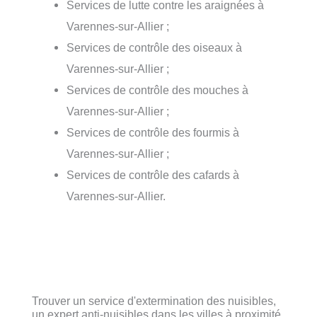
Services de lutte contre les araignées à
Varennes-sur-Allier ;
Services de contrôle des oiseaux à
Varennes-sur-Allier ;
Services de contrôle des mouches à
Varennes-sur-Allier ;
Services de contrôle des fourmis à
Varennes-sur-Allier ;
Services de contrôle des cafards à
Varennes-sur-Allier.
Trouver un service d'extermination des nuisibles,
un expert anti-nuisibles dans les villes à proximité