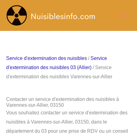
Aller
Men
au
contenu
princ
Service d'extermination des nuisibles
/
Service
d'extermination des nuisibles 03 (Allier)
/ Service
d'extermination des nuisibles Varennes-sur-Allier
Contacter un service d'extermination des nuisibles à
Varennes-sur-Allier, 03150
Vous souhaitez contacter un service d'extermination des
nuisibles à Varennes-sur-Allier, 03150, dans le
département du 03 pour une prise de RDV ou un conseil