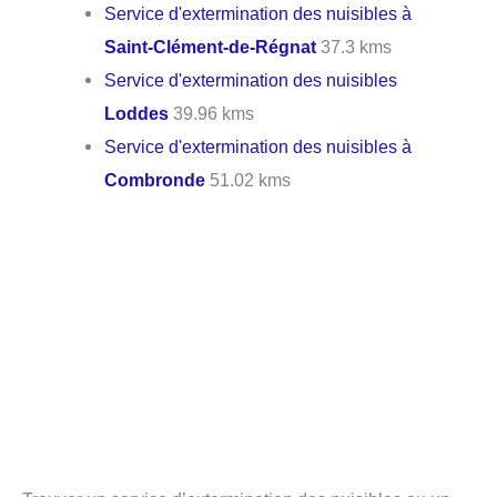
Service d'extermination des nuisibles à
Saint-Clément-de-Régnat
37.3 kms
Service d'extermination des nuisibles
Loddes
39.96 kms
Service d'extermination des nuisibles à
Combronde
51.02 kms