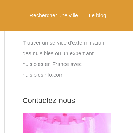
Rechercher une ville
Le blog
Trouver un service d’extermination
des nuisibles ou un expert anti-
nuisibles en France avec
nuisiblesinfo.com
Contactez-nous