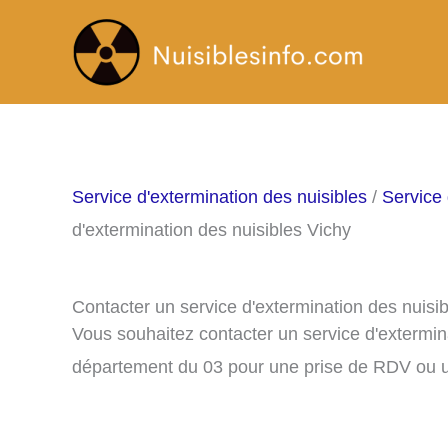
Aller
au
contenu
Service d'extermination des nuisibles
/
Service 
d'extermination des nuisibles Vichy
Contacter un service d'extermination des nuisi
Vous souhaitez contacter un service d'extermin
département du 03 pour une prise de RDV ou u