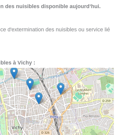
n des nuisibles disponible aujourd’hui.
ce d'extermination des nuisibles ou service lié
ibles à Vichy :