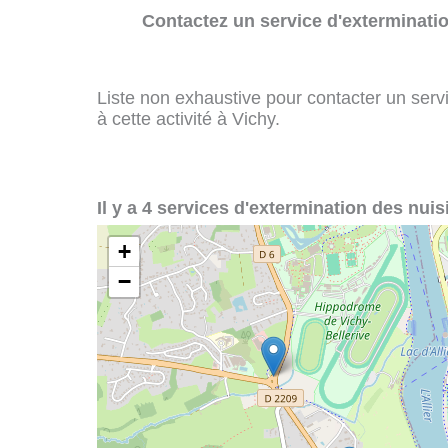
Contactez un service d'exterminatio
Liste non exhaustive pour contacter un servi
à cette activité à Vichy.
Il y a 4 services d'extermination des nuis
+
−