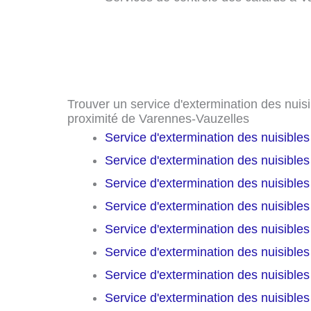
Trouver un service d'extermination des nuisib
proximité de Varennes-Vauzelles
Service d'extermination des nuisible
Service d'extermination des nuisible
Service d'extermination des nuisible
Service d'extermination des nuisible
Service d'extermination des nuisible
Service d'extermination des nuisible
Service d'extermination des nuisible
Service d'extermination des nuisible