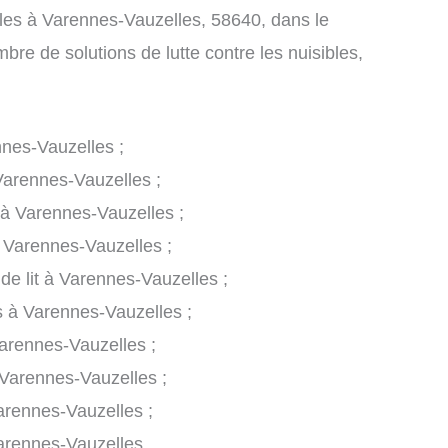
ibles à Varennes-Vauzelles, 58640, dans le
re de solutions de lutte contre les nuisibles,
nnes-Vauzelles ;
 Varennes-Vauzelles ;
 à Varennes-Vauzelles ;
à Varennes-Vauzelles ;
 de lit à Varennes-Vauzelles ;
s à Varennes-Vauzelles ;
arennes-Vauzelles ;
Varennes-Vauzelles ;
arennes-Vauzelles ;
arennes-Vauzelles.