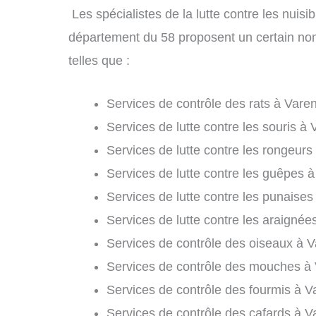
Les spécialistes de la lutte contre les nuis
département du 58 proposent un certain nomb
telles que :
Services de contrôle des rats à Vare
Services de lutte contre les souris à
Services de lutte contre les rongeurs
Services de lutte contre les guêpes 
Services de lutte contre les punaises
Services de lutte contre les araignée
Services de contrôle des oiseaux à V
Services de contrôle des mouches à 
Services de contrôle des fourmis à V
Services de contrôle des cafards à V