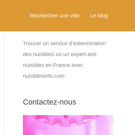
Rechercher une ville
Le blog
Trouver un service d’extermination
des nuisibles ou un expert anti-
nuisibles en France avec
nuisiblesinfo.com
Contactez-nous