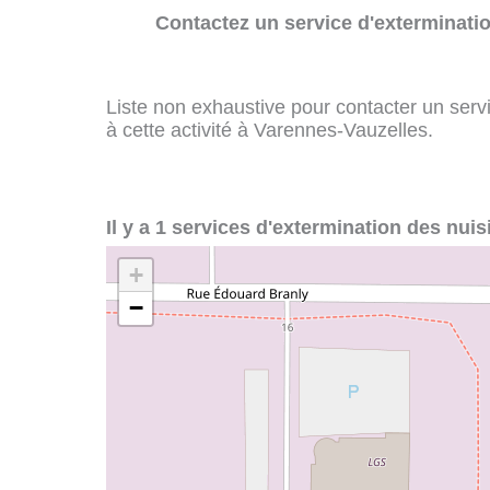
Contactez un service d'exterminatio
Liste non exhaustive pour contacter un servi
à cette activité à Varennes-Vauzelles.
Il y a 1 services d'extermination des nui
+
−