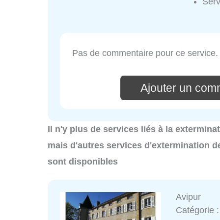
Serv
Pas de commentaire pour ce service.
Ajouter un comm
Il n'y plus de services liés à la extermin
mais d'autres services d'extermination d
sont disponibles
Avipur
Catégorie 