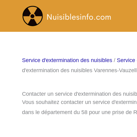
Aller
au
contenu
Service d'extermination des nuisibles
/
Service 
d'extermination des nuisibles Varennes-Vauzel
Contacter un service d'extermination des nuis
Vous souhaitez contacter un service d'extermin
dans le département du 58 pour une prise de 