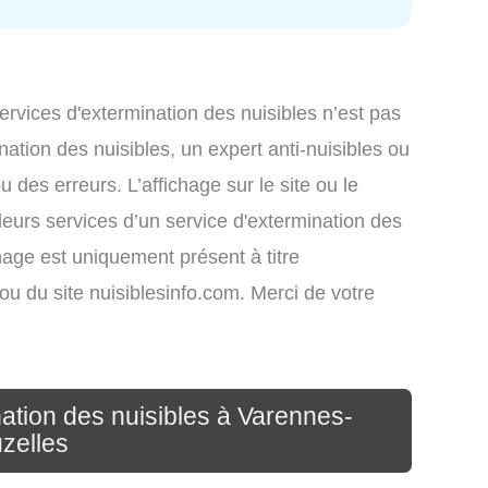
services d'extermination des nuisibles n’est pas
nation des nuisibles, un expert anti-nuisibles ou
des erreurs. L’affichage sur le site ou le
leurs services d’un service d'extermination des
ichage est uniquement présent à titre
s ou du site nuisiblesinfo.com. Merci de votre
nation des nuisibles à Varennes-
zelles