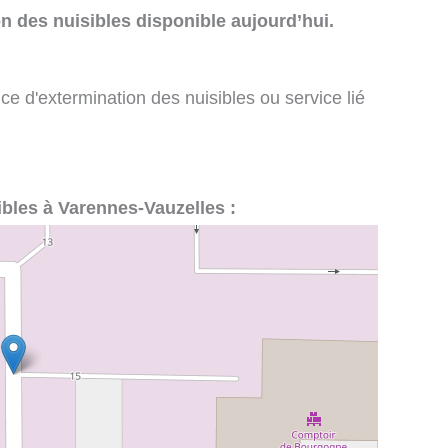
n des nuisibles disponible aujourd’hui.
ce d'extermination des nuisibles ou service lié
sibles à Varennes-Vauzelles :