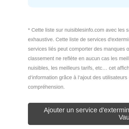
* Cette liste sur nuisiblesinfo.com avec les 
exhaustive. Cette liste de services d'extermi
services liés peut comporter des manques ou 
classement ne reflète en aucun cas les meil
nuisibles, les meilleurs tarifs, etc… cet aff
d’information grâce à l’ajout des utilisateur
compréhension.
Ajouter un service d'extermi
Vau