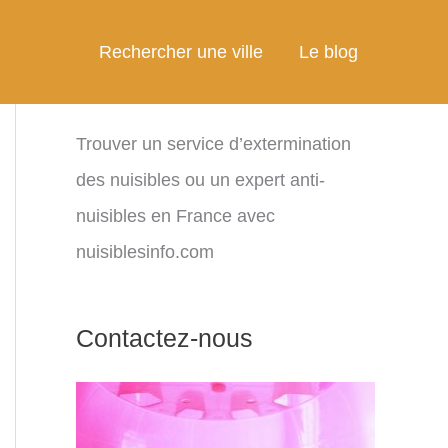
Rechercher une ville
Le blog
Trouver un service d’extermination
des nuisibles ou un expert anti-
nuisibles en France avec
nuisiblesinfo.com
Contactez-nous