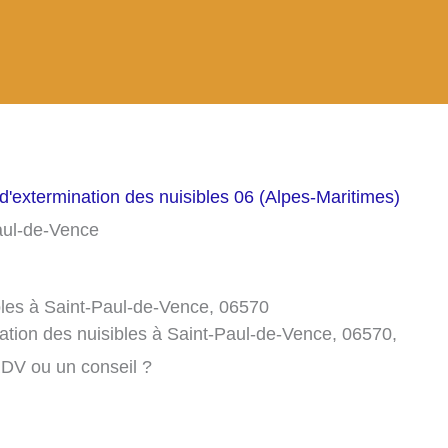
d'extermination des nuisibles 06 (Alpes-Maritimes)
Paul-de-Vence
bles à Saint-Paul-de-Vence, 06570
ation des nuisibles à Saint-Paul-de-Vence, 06570,
RDV ou un conseil ?