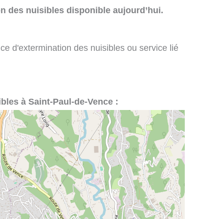
n des nuisibles disponible aujourd’hui.
ce d'extermination des nuisibles ou service lié
ibles à Saint-Paul-de-Vence :