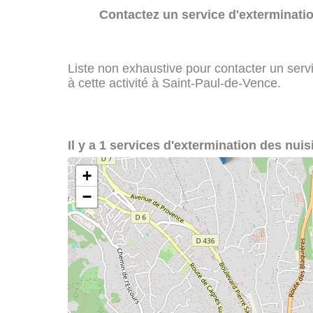
Contactez un service d'exterminatio
Liste non exhaustive pour contacter un servi
à cette activité à Saint-Paul-de-Vence.
Il y a 1 services d'extermination des nuis
+
−