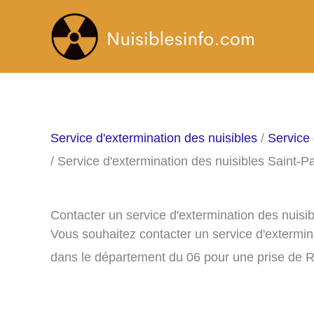
Aller
au
contenu
Service d'extermination des nuisibles
/
Service 
/ Service d'extermination des nuisibles Saint-
Contacter un service d'extermination des nuisi
Vous souhaitez contacter un service d'extermin
dans le département du 06 pour une prise de 