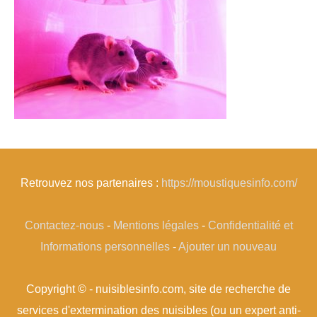
Retrouvez nos partenaires :
https://moustiquesinfo.com/
Contactez-nous
-
Mentions légales
-
Confidentialité et
Informations personnelles
-
Ajouter un nouveau
Copyright © - nuisiblesinfo.com, site de recherche de
services d'extermination des nuisibles (ou un expert anti-