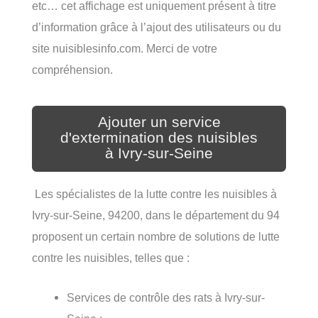
etc… cet affichage est uniquement présent à titre
d’information grâce à l’ajout des utilisateurs ou du
site nuisiblesinfo.com. Merci de votre
compréhension.
Ajouter un service
d'extermination des nuisibles
à Ivry-sur-Seine
Les spécialistes de la lutte contre les nuisibles à
Ivry-sur-Seine, 94200, dans le département du 94
proposent un certain nombre de solutions de lutte
contre les nuisibles, telles que :
Services de contrôle des rats à Ivry-sur-