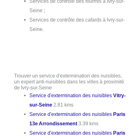
Services de contrôle des fourmis à Ivry-sur-
Seine ;
Services de contrôle des cafards à Ivry-sur-
Seine.
Trouver un service d'extermination des nuisibles,
un expert anti-nuisibles dans les villes à proximité
de Ivry-sur-Seine
Service d'extermination des nuisibles
Vitry-
sur-Seine
2.81 kms
Service d'extermination des nuisibles
Paris
13e Arrondissement
3.39 kms
Service d'extermination des nuisibles
Paris