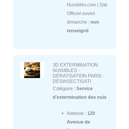
Nuisibles.com | Site
Officiel ouvert
dimanche :
non
renseigné
3D EXTERMINATION
NUISIBLES -
DÉRATISATION PARIS -
DÉSINSECTISATI
Catégorie :
Service
d'extermination des nuis
Adresse :
120
Avenue de