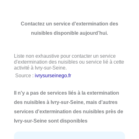
Contactez un service d'extermination des
nuisibles disponible aujourd’hui.
Liste non exhaustive pour contacter un service
d'extermination des nuisibles ou service lié à cette
activité à Ivry-sur-Seine.
Source :
ivrysurseinego.fr
Il n'y a pas de services liés à la extermination
des nuisibles à Ivry-sur-Seine, mais d'autres
services d'extermination des nuisibles près de
Ivry-sur-Seine sont disponibles