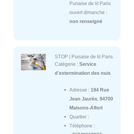
Punaise de lit Paris
ouvert dimanche :
non renseigné
STOP | Punaise de lit Paris
Catégorie :
Service
d'extermination des nuis
Adresse :
194 Rue
Jean Jaurès, 94700
Maisons-Alfort
Quartier :
Téléphone :