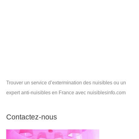
Trouver un service d’extermination des nuisibles ou un
expert anti-nuisibles en France avec nuisiblesinfo.com
Contactez-nous