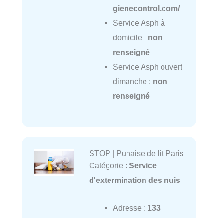
gienecontrol.com/
Service Asph à
domicile :
non
renseigné
Service Asph ouvert
dimanche :
non
renseigné
STOP | Punaise de lit Paris
Catégorie :
Service
d'extermination des nuis
Adresse :
133