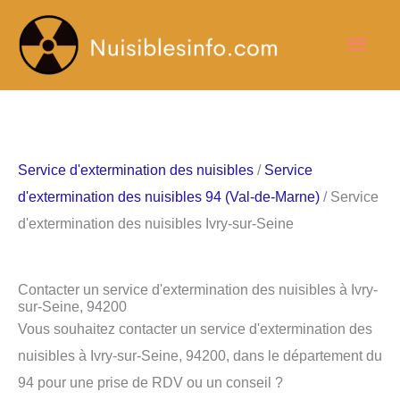
Aller
Men
au
contenu
princ
Service d'extermination des nuisibles
/
Service
d'extermination des nuisibles 94 (Val-de-Marne)
/ Service
d'extermination des nuisibles Ivry-sur-Seine
Contacter un service d'extermination des nuisibles à Ivry-
sur-Seine, 94200
Vous souhaitez contacter un service d'extermination des
nuisibles à Ivry-sur-Seine, 94200, dans le département du
94 pour une prise de RDV ou un conseil ?