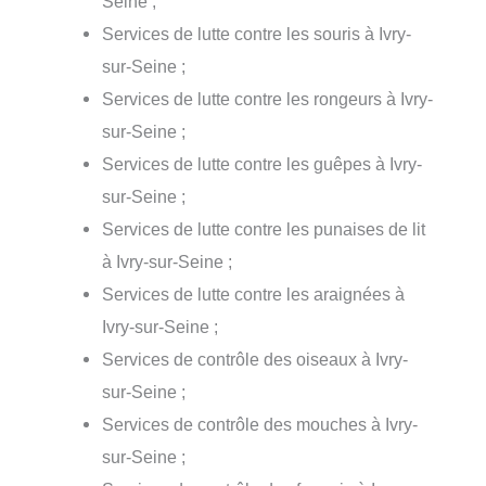
Seine ;
Services de lutte contre les souris à Ivry-
sur-Seine ;
Services de lutte contre les rongeurs à Ivry-
sur-Seine ;
Services de lutte contre les guêpes à Ivry-
sur-Seine ;
Services de lutte contre les punaises de lit
à Ivry-sur-Seine ;
Services de lutte contre les araignées à
Ivry-sur-Seine ;
Services de contrôle des oiseaux à Ivry-
sur-Seine ;
Services de contrôle des mouches à Ivry-
sur-Seine ;