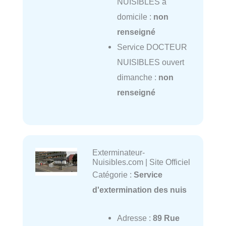
NUISIBLES à
domicile :
non
renseigné
Service DOCTEUR
NUISIBLES ouvert
dimanche :
non
renseigné
Exterminateur-
Nuisibles.com | Site Officiel
Catégorie :
Service
d'extermination des nuis
Adresse :
89 Rue