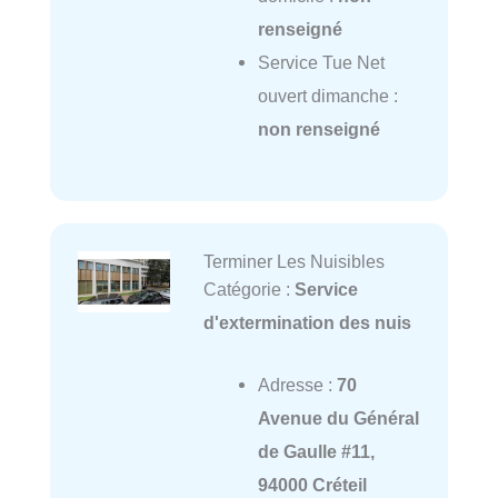
renseigné
Service Tue Net
ouvert dimanche :
non renseigné
Terminer Les Nuisibles
Catégorie :
Service
d'extermination des nuis
Adresse :
70
Avenue du Général
de Gaulle #11,
94000 Créteil