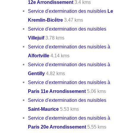
12e Arrondissement
3.4 kms
Service d'extermination des nuisibles
Le
Kremlin-Bicêtre
3.47 kms
Service d'extermination des nuisibles
Villejuif
3.78 kms
Service d'extermination des nuisibles à
Alfortville
4.14 kms
Service d'extermination des nuisibles à
Gentilly
4.82 kms
Service d'extermination des nuisibles à
Paris 11e Arrondissement
5.06 kms
Service d'extermination des nuisibles
Saint-Maurice
5.53 kms
Service d'extermination des nuisibles à
Paris 20e Arrondissement
5.55 kms