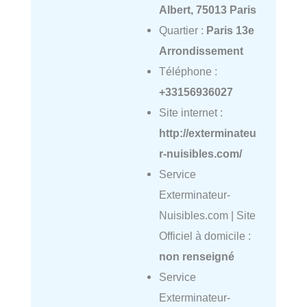
Albert, 75013 Paris
Quartier :
Paris 13e
Arrondissement
Téléphone :
+33156936027
Site internet :
http://exterminateu
r-nuisibles.com/
Service
Exterminateur-
Nuisibles.com | Site
Officiel à domicile :
non renseigné
Service
Exterminateur-