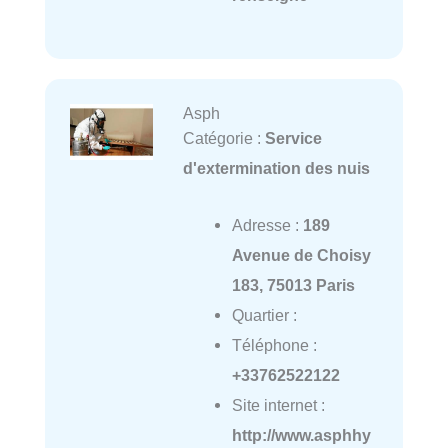
Asph
Catégorie :
Service
d'extermination des nuis
Adresse :
189
Avenue de Choisy
183, 75013 Paris
Quartier :
Téléphone :
+33762522122
Site internet :
http://www.asphhy