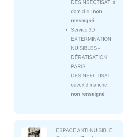
DÉSINSECTISATI à
domicile :
non
renseigné
Service 3D
EXTERMINATION
NUISIBLES -
DÉRATISATION
PARIS -
DÉSINSECTISATI
ouvert dimanche :
non renseigné
ESPACE ANTI-NUISIBLE