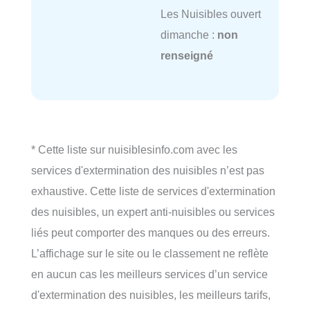
Les Nuisibles ouvert
dimanche :
non
renseigné
* Cette liste sur nuisiblesinfo.com avec les
services d'extermination des nuisibles n’est pas
exhaustive. Cette liste de services d'extermination
des nuisibles, un expert anti-nuisibles ou services
liés peut comporter des manques ou des erreurs.
L’affichage sur le site ou le classement ne reflète
en aucun cas les meilleurs services d’un service
d'extermination des nuisibles, les meilleurs tarifs,