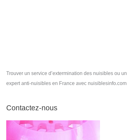
Trouver un service d’extermination des nuisibles ou un
expert anti-nuisibles en France avec nuisiblesinfo.com
Contactez-nous