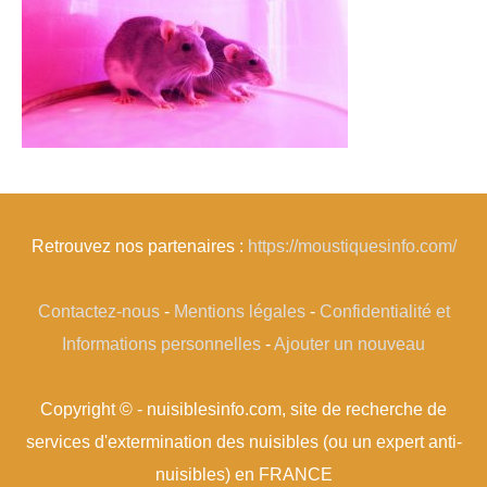
Retrouvez nos partenaires :
https://moustiquesinfo.com/
Contactez-nous
-
Mentions légales
-
Confidentialité et
Informations personnelles
-
Ajouter un nouveau
Copyright © - nuisiblesinfo.com, site de recherche de
services d'extermination des nuisibles (ou un expert anti-
nuisibles) en FRANCE