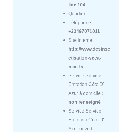
line
104
Quartier :
Téléphone :
+33497071011
Site internet :
http://www.desinse
ctisation-seca-
nice.fr/
Service Service
Entretien Côte D'
Azur à domicile :
non renseigné
Service Service
Entretien Côte D'
Azur ouvert