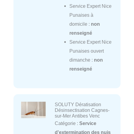
Service Expert Nice
Punaises à
domicile :
non
renseigné
Service Expert Nice
Punaises ouvert
dimanche :
non
renseigné
SOLUTY Dératisation
Désinsectisation Cagnes-
sur-Mer Antibes Venc
Catégorie :
Service
d'extermination des nuis