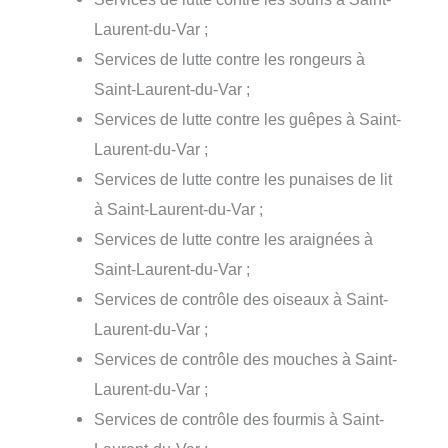
Laurent-du-Var ;
Services de lutte contre les rongeurs à
Saint-Laurent-du-Var ;
Services de lutte contre les guêpes à Saint-
Laurent-du-Var ;
Services de lutte contre les punaises de lit
à Saint-Laurent-du-Var ;
Services de lutte contre les araignées à
Saint-Laurent-du-Var ;
Services de contrôle des oiseaux à Saint-
Laurent-du-Var ;
Services de contrôle des mouches à Saint-
Laurent-du-Var ;
Services de contrôle des fourmis à Saint-