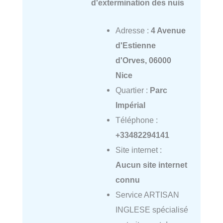
d'extermination des nuis
Adresse :
4 Avenue
d'Estienne
d'Orves, 06000
Nice
Quartier :
Parc
Impérial
Téléphone :
+33482294141
Site internet :
Aucun site internet
connu
Service ARTISAN
INGLESE spécialisé