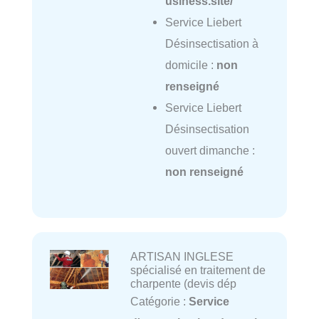
usiness.site/
Service Liebert
Désinsectisation à
domicile :
non
renseigné
Service Liebert
Désinsectisation
ouvert dimanche :
non renseigné
ARTISAN INGLESE
spécialisé en traitement de
charpente (devis dép
Catégorie :
Service