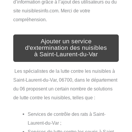
d’information grâce à l’ajout des utilisateurs ou du
site nuisiblesinfo.com. Merci de votre
compréhension.
Ajouter un service
d'extermination des nuisibles
à Saint-Laurent-du-Var
Les spécialistes de la lutte contre les nuisibles à
Saint-Laurent-du-Var, 06700, dans le département
du 06 proposent un certain nombre de solutions
de lutte contre les nuisibles, telles que :
Services de contrôle des rats à Saint-
Laurent-du-Var ;
Services de lutte contre les souris à Saint-