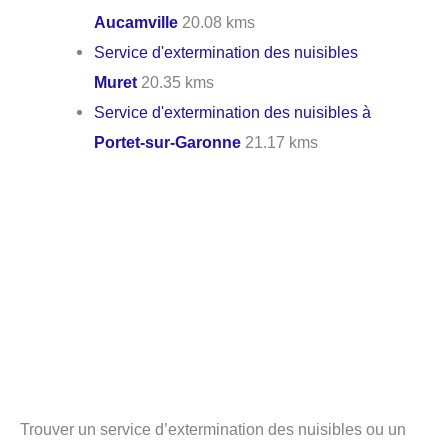
Aucamville
20.08 kms
Service d'extermination des nuisibles
Muret
20.35 kms
Service d'extermination des nuisibles à
Portet-sur-Garonne
21.17 kms
Trouver un service d’extermination des nuisibles ou un