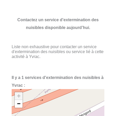
Contactez un service d'extermination des
nuisibles disponible aujourd’hui.
Liste non exhaustive pour contacter un service
d'extermination des nuisibles ou service lié à cette
activité à Yvrac.
Il y a 1 services d'extermination des nuisibles à
Yvrac :
+
−