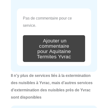
Pas de commentaire pour ce
service.
Ajouter un
commentaire
pour Aquitaine
Termites Yvrac
Il n'y plus de services liés à la extermination
des nuisibles à Yvrac, mais d'autres services
d'extermination des nuisibles près de Yvrac
sont disponibles