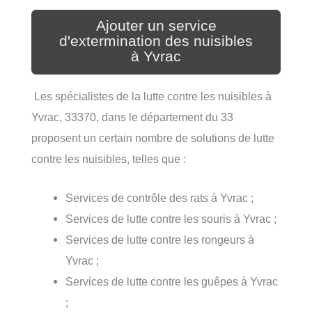
Ajouter un service
d'extermination des nuisibles
à Yvrac
Les spécialistes de la lutte contre les nuisibles à
Yvrac, 33370, dans le département du 33
proposent un certain nombre de solutions de lutte
contre les nuisibles, telles que :
Services de contrôle des rats à Yvrac ;
Services de lutte contre les souris à Yvrac ;
Services de lutte contre les rongeurs à
Yvrac ;
Services de lutte contre les guêpes à Yvrac
;