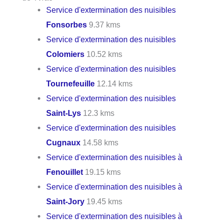
Service d'extermination des nuisibles
Fonsorbes
9.37 kms
Service d'extermination des nuisibles
Colomiers
10.52 kms
Service d'extermination des nuisibles
Tournefeuille
12.14 kms
Service d'extermination des nuisibles
Saint-Lys
12.3 kms
Service d'extermination des nuisibles
Cugnaux
14.58 kms
Service d'extermination des nuisibles à
Fenouillet
19.15 kms
Service d'extermination des nuisibles à
Saint-Jory
19.45 kms
Service d'extermination des nuisibles à