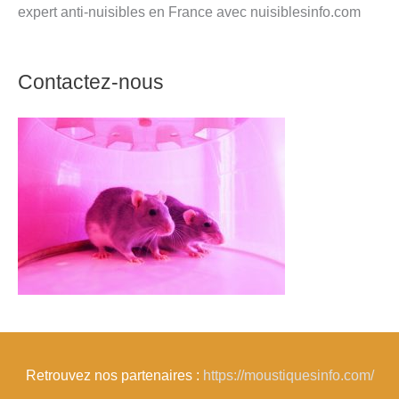
expert anti-nuisibles en France avec nuisiblesinfo.com
Contactez-nous
Retrouvez nos partenaires :
https://moustiquesinfo.com/