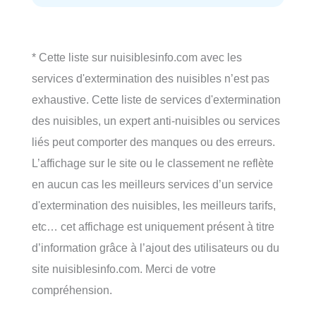
* Cette liste sur nuisiblesinfo.com avec les
services d'extermination des nuisibles n’est pas
exhaustive. Cette liste de services d'extermination
des nuisibles, un expert anti-nuisibles ou services
liés peut comporter des manques ou des erreurs.
L’affichage sur le site ou le classement ne reflète
en aucun cas les meilleurs services d’un service
d'extermination des nuisibles, les meilleurs tarifs,
etc… cet affichage est uniquement présent à titre
d’information grâce à l’ajout des utilisateurs ou du
site nuisiblesinfo.com. Merci de votre
compréhension.