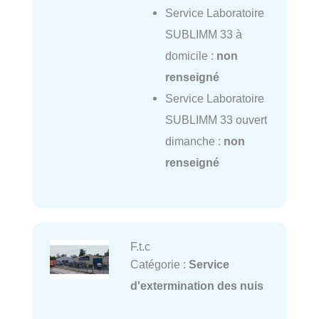
Service Laboratoire
SUBLIMM 33 à
domicile :
non
renseigné
Service Laboratoire
SUBLIMM 33 ouvert
dimanche :
non
renseigné
F.t.c
Catégorie :
Service
d'extermination des nuis