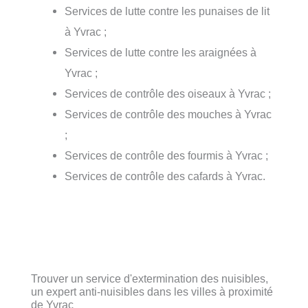
Services de lutte contre les punaises de lit
à Yvrac ;
Services de lutte contre les araignées à
Yvrac ;
Services de contrôle des oiseaux à Yvrac ;
Services de contrôle des mouches à Yvrac
;
Services de contrôle des fourmis à Yvrac ;
Services de contrôle des cafards à Yvrac.
Trouver un service d'extermination des nuisibles,
un expert anti-nuisibles dans les villes à proximité
de Yvrac