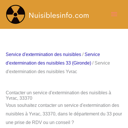
Aller
Men
au
contenu
princ
Service d'extermination des nuisibles
/
Service
d'extermination des nuisibles 33 (Gironde)
/ Service
d'extermination des nuisibles Yvrac
Contacter un service d'extermination des nuisibles à
Yvrac, 33370
Vous souhaitez contacter un service d'extermination des
nuisibles à Yvrac, 33370, dans le département du 33 pour
une prise de RDV ou un conseil ?