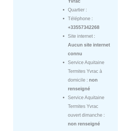
Yvrac
Quartier :
Téléphone :
+33557342268
Site internet :
Aucun site internet
connu
Service Aquitaine
Termites Yvrac à
domicile :
non
renseigné
Service Aquitaine
Termites Yvrac
ouvert dimanche :
non renseigné