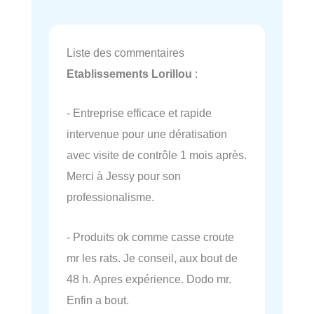
Liste des commentaires
Etablissements Lorillou
:
- Entreprise efficace et rapide
intervenue pour une dératisation
avec visite de contrôle 1 mois après.
Merci à Jessy pour son
professionalisme.
- Produits ok comme casse croute
mr les rats. Je conseil, aux bout de
48 h. Apres expérience. Dodo mr.
Enfin a bout.