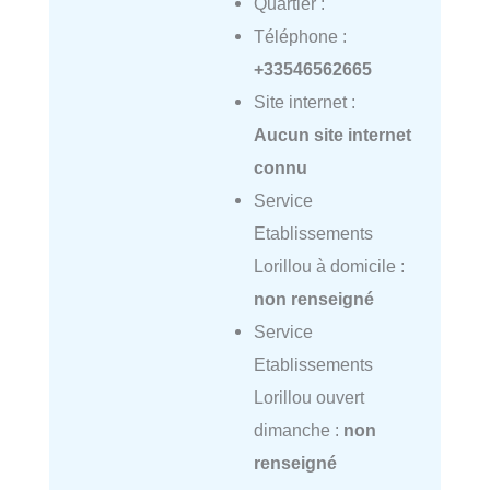
Quartier :
Téléphone :
+33546562665
Site internet :
Aucun site internet
connu
Service
Etablissements
Lorillou à domicile :
non renseigné
Service
Etablissements
Lorillou ouvert
dimanche :
non
renseigné