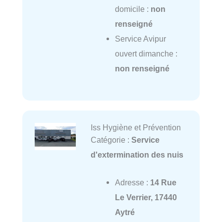
domicile :
non
renseigné
Service Avipur
ouvert dimanche :
non renseigné
Iss Hygiène et Prévention
Catégorie :
Service
d'extermination des nuis
Adresse :
14 Rue
Le Verrier, 17440
Aytré