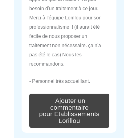
besoin d'un traitement à ce jour.
Merci à l'équipe Lorillou pour son
professionnalisme ! (il aurait été
facile de nous proposer un
traitement non nécessaire. ça n'a
pas été le cas) Nous les
recommandons.
- Personnel très accueillant.
Ajouter un
commentaire
pour Etablissements
Lorillou