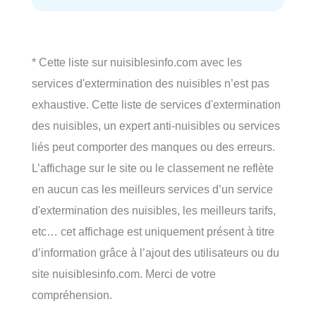
* Cette liste sur nuisiblesinfo.com avec les
services d'extermination des nuisibles n’est pas
exhaustive. Cette liste de services d'extermination
des nuisibles, un expert anti-nuisibles ou services
liés peut comporter des manques ou des erreurs.
L’affichage sur le site ou le classement ne reflète
en aucun cas les meilleurs services d’un service
d'extermination des nuisibles, les meilleurs tarifs,
etc… cet affichage est uniquement présent à titre
d’information grâce à l’ajout des utilisateurs ou du
site nuisiblesinfo.com. Merci de votre
compréhension.