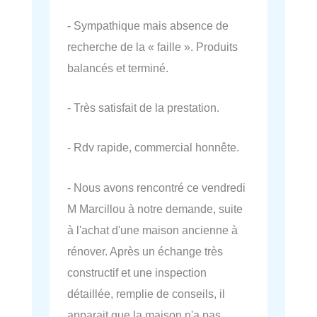
- Sympathique mais absence de
recherche de la « faille ». Produits
balancés et terminé.
- Très satisfait de la prestation.
- Rdv rapide, commercial honnête.
- Nous avons rencontré ce vendredi
M Marcillou à notre demande, suite
à l'achat d'une maison ancienne à
rénover. Après un échange très
constructif et une inspection
détaillée, remplie de conseils, il
apparait que la maison n'a pas