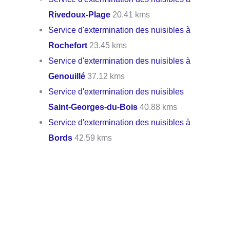
Rivedoux-Plage
20.41 kms
Service d'extermination des nuisibles à
Rochefort
23.45 kms
Service d'extermination des nuisibles à
Genouillé
37.12 kms
Service d'extermination des nuisibles
Saint-Georges-du-Bois
40.88 kms
Service d'extermination des nuisibles à
Bords
42.59 kms