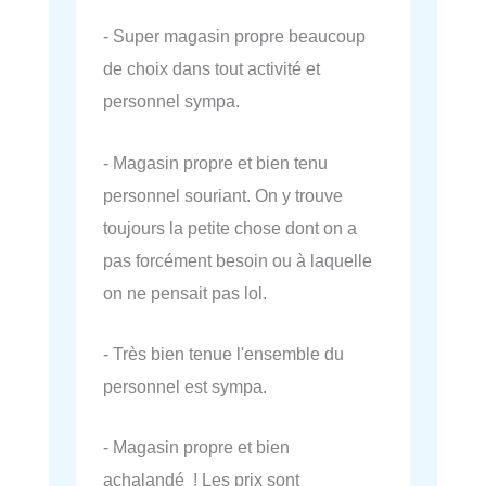
- Super magasin propre beaucoup
de choix dans tout activité et
personnel sympa.
- Magasin propre et bien tenu
personnel souriant. On y trouve
toujours la petite chose dont on a
pas forcément besoin ou à laquelle
on ne pensait pas lol.
- Très bien tenue l'ensemble du
personnel est sympa.
- Magasin propre et bien
achalandé ! Les prix sont