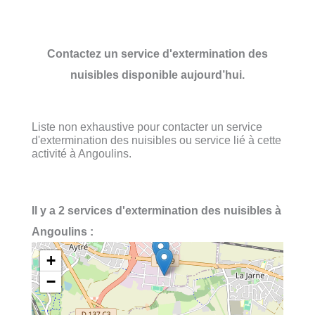
Contactez un service d'extermination des
nuisibles disponible aujourd’hui.
Liste non exhaustive pour contacter un service
d'extermination des nuisibles ou service lié à cette
activité à Angoulins.
Il y a 2 services d'extermination des nuisibles à
Angoulins :
+
−