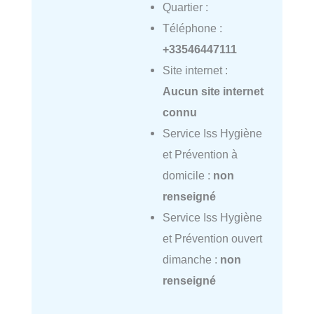
Quartier :
Téléphone :
+33546447111
Site internet :
Aucun site internet
connu
Service Iss Hygiène
et Prévention à
domicile :
non
renseigné
Service Iss Hygiène
et Prévention ouvert
dimanche :
non
renseigné