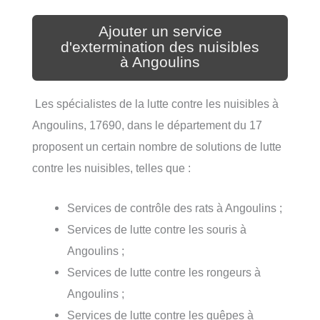
Ajouter un service
d'extermination des nuisibles
à Angoulins
Les spécialistes de la lutte contre les nuisibles à
Angoulins, 17690, dans le département du 17
proposent un certain nombre de solutions de lutte
contre les nuisibles, telles que :
Services de contrôle des rats à Angoulins ;
Services de lutte contre les souris à
Angoulins ;
Services de lutte contre les rongeurs à
Angoulins ;
Services de lutte contre les guêpes à