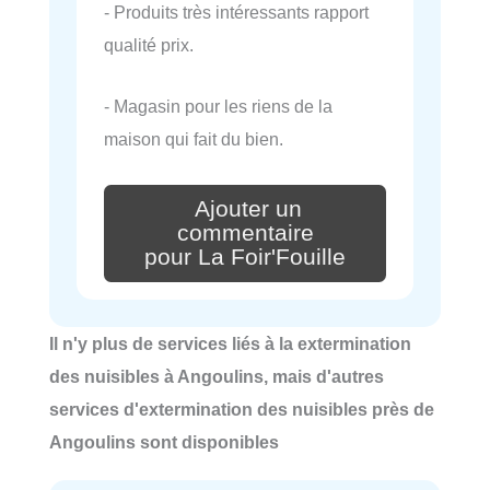
- Produits très intéressants rapport
qualité prix.
- Magasin pour les riens de la
maison qui fait du bien.
Ajouter un
commentaire
pour La Foir'Fouille
Il n'y plus de services liés à la extermination
des nuisibles à Angoulins, mais d'autres
services d'extermination des nuisibles près de
Angoulins sont disponibles