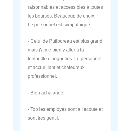
raisonnables et accessibles à toutes
les bourses. Beaucoup de choix !
Le personnel est sympathique.
- Celui de Puilboreau est plus grand
mais j'aime bien y aller à la
foirfouille d'angoulins. Le personnel
et accueillant et chaleureux
professionnel.
- Bien achalandé.
- Top les employés sont à l'écoute et
sont très gentil.