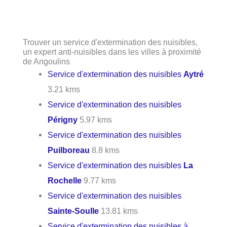
Trouver un service d'extermination des nuisibles,
un expert anti-nuisibles dans les villes à proximité
de Angoulins
Service d'extermination des nuisibles
Aytré
3.21 kms
Service d'extermination des nuisibles
Périgny
5.97 kms
Service d'extermination des nuisibles
Puilboreau
8.8 kms
Service d'extermination des nuisibles
La
Rochelle
9.77 kms
Service d'extermination des nuisibles
Sainte-Soulle
13.81 kms
Service d'extermination des nuisibles à