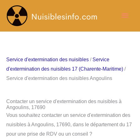
Aller
Men
au
contenu
princ
Service d'extermination des nuisibles
/
Service
d'extermination des nuisibles 17 (Charente-Maritime)
/
Service d'extermination des nuisibles Angoulins
Contacter un service d'extermination des nuisibles à
Angoulins, 17690
Vous souhaitez contacter un service d'extermination des
nuisibles à Angoulins, 17690, dans le département du 17
pour une prise de RDV ou un conseil ?