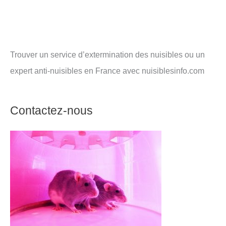
Trouver un service d’extermination des nuisibles ou un
expert anti-nuisibles en France avec nuisiblesinfo.com
Contactez-nous