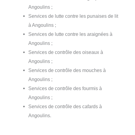
Angoulins ;
Services de lutte contre les punaises de lit
à Angoulins ;
Services de lutte contre les araignées à
Angoulins ;
Services de contrôle des oiseaux à
Angoulins ;
Services de contrôle des mouches à
Angoulins ;
Services de contrôle des fourmis à
Angoulins ;
Services de contrôle des cafards à
Angoulins.