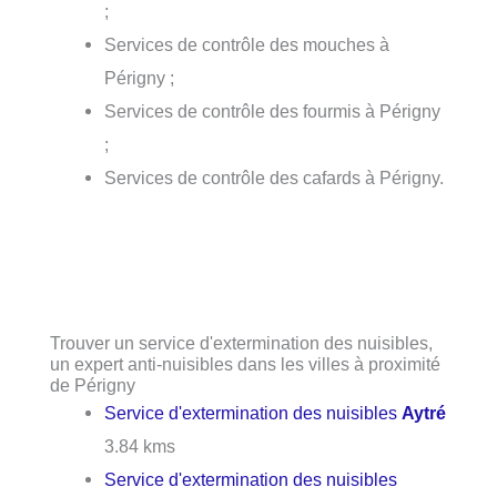
;
Services de contrôle des mouches à
Périgny ;
Services de contrôle des fourmis à Périgny
;
Services de contrôle des cafards à Périgny.
Trouver un service d'extermination des nuisibles,
un expert anti-nuisibles dans les villes à proximité
de Périgny
Service d'extermination des nuisibles
Aytré
3.84 kms
Service d'extermination des nuisibles