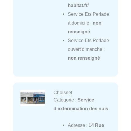
habitat.fr/
Service Ets Perlade
à domicile :
non
renseigné
Service Ets Perlade
ouvert dimanche :
non renseigné
Choisnet
Catégorie :
Service
d'extermination des nuis
Adresse :
14 Rue