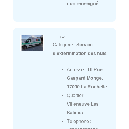
non renseigné
TTBR
Catégorie :
Service
d'extermination des nuis
Adresse :
16 Rue
Gaspard Monge,
17000 La Rochelle
Quartier :
Villeneuve Les
Salines
Téléphone :