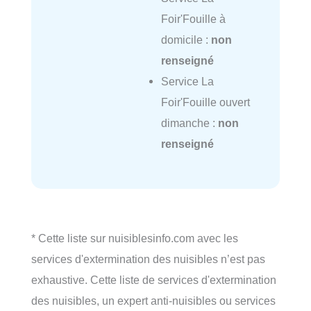
Foir'Fouille à
domicile :
non
renseigné
Service La
Foir'Fouille ouvert
dimanche :
non
renseigné
* Cette liste sur nuisiblesinfo.com avec les
services d'extermination des nuisibles n’est pas
exhaustive. Cette liste de services d'extermination
des nuisibles, un expert anti-nuisibles ou services