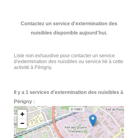
Contactez un service d'extermination des
nuisibles disponible aujourd’hui.
Liste non exhaustive pour contacter un service
d'extermination des nuisibles ou service lié à cette
activité à Périgny.
Il y a 1 services d'extermination des nuisibles à
Périgny :
+
−