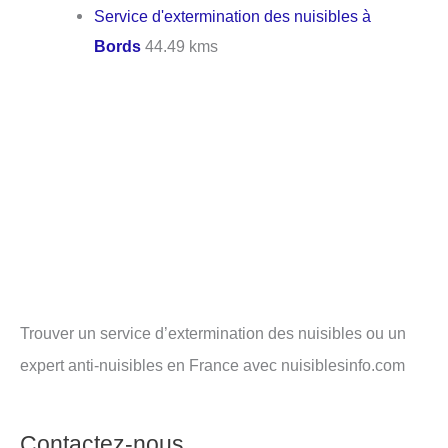
Service d'extermination des nuisibles à
Bords
44.49 kms
Trouver un service d’extermination des nuisibles ou un
expert anti-nuisibles en France avec nuisiblesinfo.com
Contactez-nous