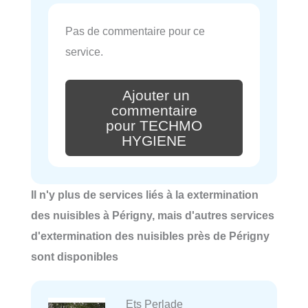
Pas de commentaire pour ce
service.
Ajouter un
commentaire
pour TECHMO
HYGIENE
Il n'y plus de services liés à la extermination
des nuisibles à Périgny, mais d'autres services
d'extermination des nuisibles près de Périgny
sont disponibles
Ets Perlade