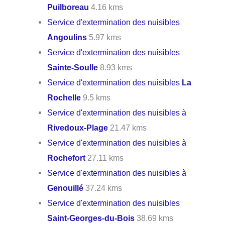
Puilboreau
4.16 kms
Service d'extermination des nuisibles
Angoulins
5.97 kms
Service d'extermination des nuisibles
Sainte-Soulle
8.93 kms
Service d'extermination des nuisibles
La
Rochelle
9.5 kms
Service d'extermination des nuisibles à
Rivedoux-Plage
21.47 kms
Service d'extermination des nuisibles à
Rochefort
27.11 kms
Service d'extermination des nuisibles à
Genouillé
37.24 kms
Service d'extermination des nuisibles
Saint-Georges-du-Bois
38.69 kms