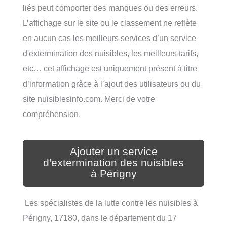
liés peut comporter des manques ou des erreurs.
L’affichage sur le site ou le classement ne reflète
en aucun cas les meilleurs services d’un service
d'extermination des nuisibles, les meilleurs tarifs,
etc… cet affichage est uniquement présent à titre
d’information grâce à l’ajout des utilisateurs ou du
site nuisiblesinfo.com. Merci de votre
compréhension.
Ajouter un service
d'extermination des nuisibles
à Périgny
Les spécialistes de la lutte contre les nuisibles à
Périgny, 17180, dans le département du 17