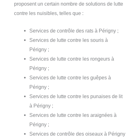
proposent un certain nombre de solutions de lutte
contre les nuisibles, telles que :
Services de contrôle des rats à Périgny ;
Services de lutte contre les souris à
Périgny ;
Services de lutte contre les rongeurs à
Périgny ;
Services de lutte contre les guêpes à
Périgny ;
Services de lutte contre les punaises de lit
à Périgny ;
Services de lutte contre les araignées à
Périgny ;
Services de contrôle des oiseaux à Périgny