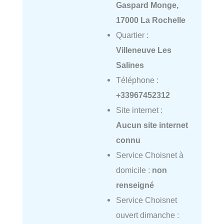
Gaspard Monge,
17000 La Rochelle
Quartier :
Villeneuve Les
Salines
Téléphone :
+33967452312
Site internet :
Aucun site internet
connu
Service Choisnet à
domicile :
non
renseigné
Service Choisnet
ouvert dimanche :