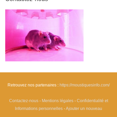
Retrouvez nos partenaires :
https://moustiquesinfo.com/
Contactez-nous
-
Mentions légales
-
Confidentialité et
Informations personnelles
-
Ajouter un nouveau