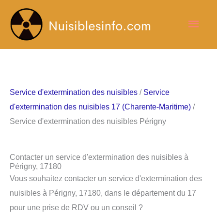
Aller
Men
au
contenu
princ
Service d'extermination des nuisibles
/
Service
d'extermination des nuisibles 17 (Charente-Maritime)
/
Service d'extermination des nuisibles Périgny
Contacter un service d'extermination des nuisibles à
Périgny, 17180
Vous souhaitez contacter un service d'extermination des
nuisibles à Périgny, 17180, dans le département du 17
pour une prise de RDV ou un conseil ?