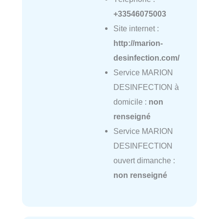
+33546075003
Site internet :
http://marion-
desinfection.com/
Service MARION
DESINFECTION à
domicile :
non
renseigné
Service MARION
DESINFECTION
ouvert dimanche :
non renseigné