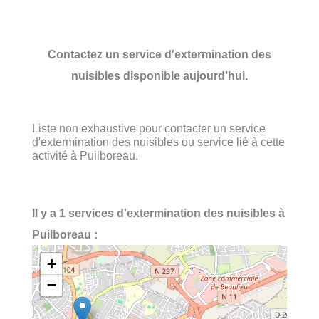
Contactez un service d'extermination des
nuisibles disponible aujourd’hui.
Liste non exhaustive pour contacter un service
d'extermination des nuisibles ou service lié à cette
activité à Puilboreau.
Il y a 1 services d'extermination des nuisibles à
Puilboreau :
+
−