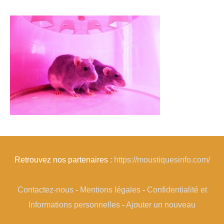
Retrouvez nos partenaires :
https://moustiquesinfo.com/
Contactez-nous
-
Mentions légales
-
Confidentialité et
Informations personnelles
-
Ajouter un nouveau