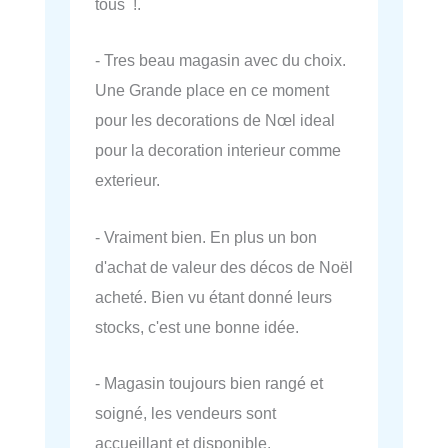
tous !.
- Tres beau magasin avec du choix.
Une Grande place en ce moment
pour les decorations de Nœl ideal
pour la decoration interieur comme
exterieur.
- Vraiment bien. En plus un bon
d'achat de valeur des décos de Noël
acheté. Bien vu étant donné leurs
stocks, c'est une bonne idée.
- Magasin toujours bien rangé et
soigné, les vendeurs sont
accueillant et disponible.