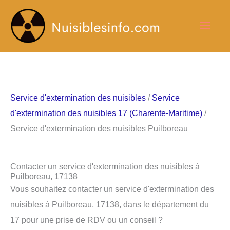
Aller
Men
au
contenu
princ
Service d'extermination des nuisibles
/
Service
d'extermination des nuisibles 17 (Charente-Maritime)
/
Service d'extermination des nuisibles Puilboreau
Contacter un service d'extermination des nuisibles à
Puilboreau, 17138
Vous souhaitez contacter un service d'extermination des
nuisibles à Puilboreau, 17138, dans le département du
17 pour une prise de RDV ou un conseil ?