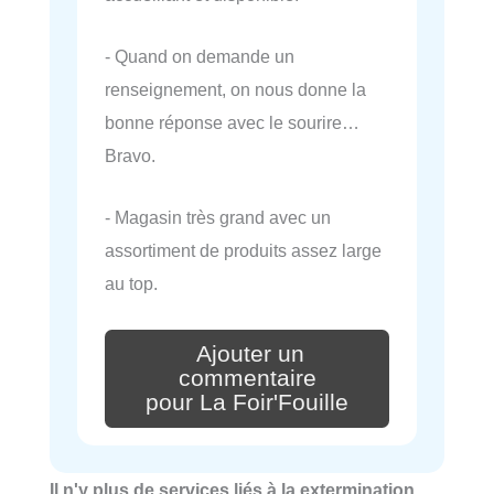
- Quand on demande un
renseignement, on nous donne la
bonne réponse avec le sourire…
Bravo.
- Magasin très grand avec un
assortiment de produits assez large
au top.
Ajouter un
commentaire
pour La Foir'Fouille
Il n'y plus de services liés à la extermination