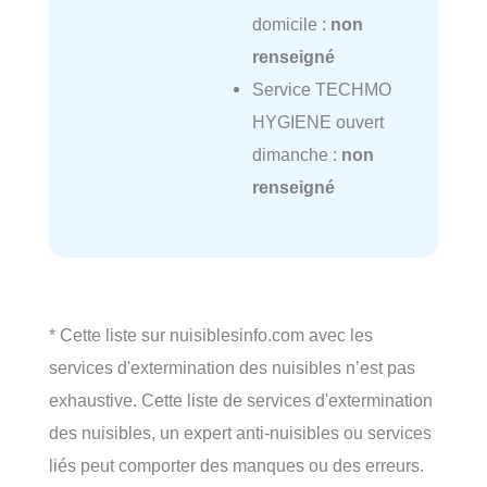
domicile :
non
renseigné
Service TECHMO
HYGIENE ouvert
dimanche :
non
renseigné
* Cette liste sur nuisiblesinfo.com avec les
services d'extermination des nuisibles n’est pas
exhaustive. Cette liste de services d'extermination
des nuisibles, un expert anti-nuisibles ou services
liés peut comporter des manques ou des erreurs.