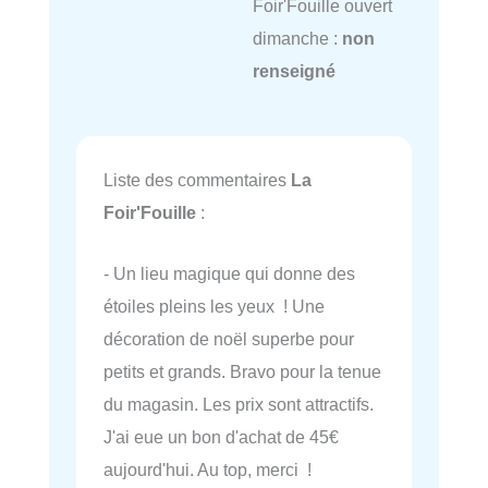
Foir'Fouille ouvert
dimanche :
non
renseigné
Liste des commentaires
La
Foir'Fouille
:
- Un lieu magique qui donne des
étoiles pleins les yeux ! Une
décoration de noël superbe pour
petits et grands. Bravo pour la tenue
du magasin. Les prix sont attractifs.
J'ai eue un bon d'achat de 45€
aujourd'hui. Au top, merci !