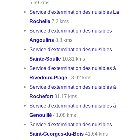
5.69 kms
Service d'extermination des nuisibles
La
Rochelle
7.2 kms
Service d'extermination des nuisibles
Angoulins
8.8 kms
Service d'extermination des nuisibles
Sainte-Soulle
10.81 kms
Service d'extermination des nuisibles à
Rivedoux-Plage
18.92 kms
Service d'extermination des nuisibles à
Rochefort
31.17 kms
Service d'extermination des nuisibles à
Genouillé
41.08 kms
Service d'extermination des nuisibles
Saint-Georges-du-Bois
41.64 kms