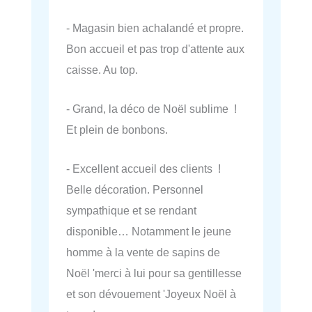
- Magasin bien achalandé et propre.
Bon accueil et pas trop d'attente aux
caisse. Au top.
- Grand, la déco de Noël sublime !
Et plein de bonbons.
- Excellent accueil des clients !
Belle décoration. Personnel
sympathique et se rendant
disponible… Notamment le jeune
homme à la vente de sapins de
Noël 'merci à lui pour sa gentillesse
et son dévouement 'Joyeux Noël à