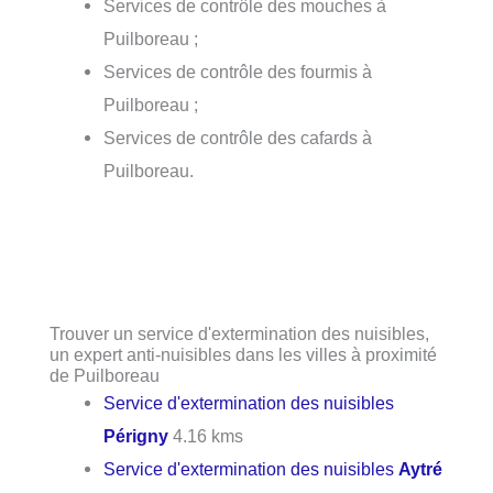
Services de contrôle des mouches à
Puilboreau ;
Services de contrôle des fourmis à
Puilboreau ;
Services de contrôle des cafards à
Puilboreau.
Trouver un service d'extermination des nuisibles,
un expert anti-nuisibles dans les villes à proximité
de Puilboreau
Service d'extermination des nuisibles
Périgny
4.16 kms
Service d'extermination des nuisibles
Aytré