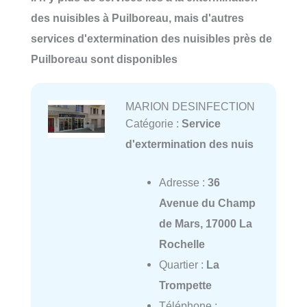
des nuisibles à Puilboreau, mais d'autres
services d'extermination des nuisibles près de
Puilboreau sont disponibles
MARION DESINFECTION
Catégorie :
Service
d'extermination des nuis
Adresse :
36
Avenue du Champ
de Mars, 17000 La
Rochelle
Quartier :
La
Trompette
Téléphone :