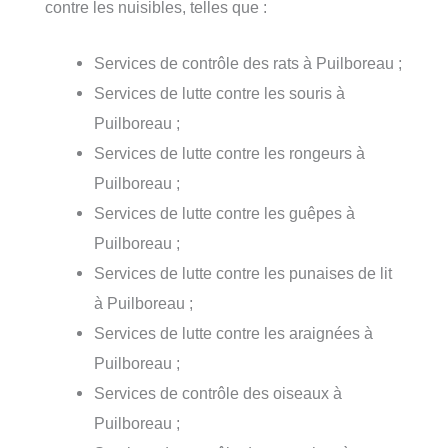
contre les nuisibles, telles que :
Services de contrôle des rats à Puilboreau ;
Services de lutte contre les souris à
Puilboreau ;
Services de lutte contre les rongeurs à
Puilboreau ;
Services de lutte contre les guêpes à
Puilboreau ;
Services de lutte contre les punaises de lit
à Puilboreau ;
Services de lutte contre les araignées à
Puilboreau ;
Services de contrôle des oiseaux à
Puilboreau ;