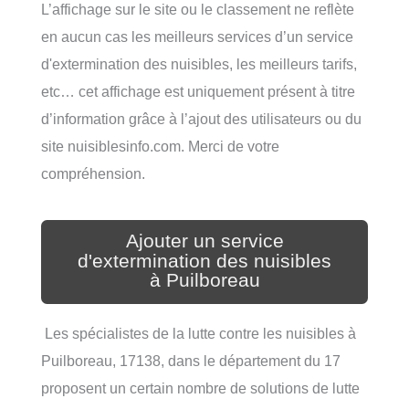
L’affichage sur le site ou le classement ne reflète
en aucun cas les meilleurs services d’un service
d'extermination des nuisibles, les meilleurs tarifs,
etc… cet affichage est uniquement présent à titre
d’information grâce à l’ajout des utilisateurs ou du
site nuisiblesinfo.com. Merci de votre
compréhension.
Ajouter un service
d'extermination des nuisibles
à Puilboreau
Les spécialistes de la lutte contre les nuisibles à
Puilboreau, 17138, dans le département du 17
proposent un certain nombre de solutions de lutte