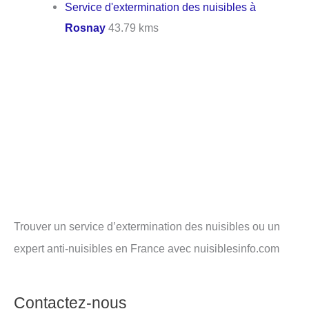
Service d'extermination des nuisibles à
Rosnay
43.79 kms
Trouver un service d’extermination des nuisibles ou un
expert anti-nuisibles en France avec nuisiblesinfo.com
Contactez-nous